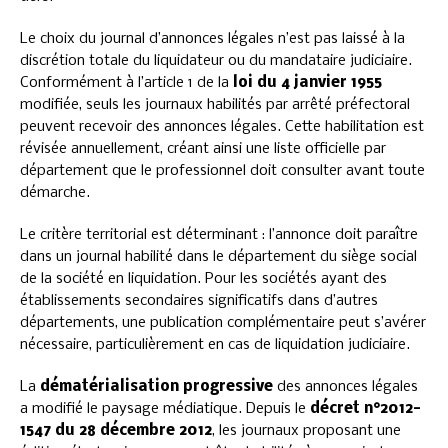
Le choix du journal d’annonces légales n’est pas laissé à la
discrétion totale du liquidateur ou du mandataire judiciaire.
Conformément à l’article 1 de la
loi du 4 janvier 1955
modifiée, seuls les journaux habilités par arrêté préfectoral
peuvent recevoir des annonces légales. Cette habilitation est
révisée annuellement, créant ainsi une liste officielle par
département que le professionnel doit consulter avant toute
démarche.
Le critère territorial est déterminant : l’annonce doit paraître
dans un journal habilité dans le département du siège social
de la société en liquidation. Pour les sociétés ayant des
établissements secondaires significatifs dans d’autres
départements, une publication complémentaire peut s’avérer
nécessaire, particulièrement en cas de liquidation judiciaire.
La
dématérialisation progressive
des annonces légales
a modifié le paysage médiatique. Depuis le
décret n°2012-
1547 du 28 décembre 2012
, les journaux proposant une