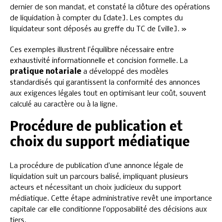
dernier de son mandat, et constaté la clôture des opérations
de liquidation à compter du [date]. Les comptes du
liquidateur sont déposés au greffe du TC de [ville]. »
Ces exemples illustrent l’équilibre nécessaire entre
exhaustivité informationnelle et concision formelle. La
pratique notariale
a développé des modèles
standardisés qui garantissent la conformité des annonces
aux exigences légales tout en optimisant leur coût, souvent
calculé au caractère ou à la ligne.
Procédure de publication et
choix du support médiatique
La procédure de publication d’une annonce légale de
liquidation suit un parcours balisé, impliquant plusieurs
acteurs et nécessitant un choix judicieux du support
médiatique. Cette étape administrative revêt une importance
capitale car elle conditionne l’opposabilité des décisions aux
tiers.