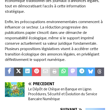
économique traditionnel des journaux d’annonces légales,
tout en démocratisant l’accès à cette information
stratégique.
Enfin, les préoccupations environnementales commencent à
influencer ce secteur. La réduction progressive des
publications papier s’inscrit dans une démarche de
responsabilité écologique, même si le support imprimé
conserve actuellement sa valeur juridique fondamentale.
Plusieurs propositions législatives visent à accélérer cette
transition écologique des annonces légales, en privilégiant
définitivement le support numérique.
PRÉCÉDENT
Le Dépôt de Chèque en Banque en Ligne:
Procédures, Sécurité et Évolution du Service
Bancaire Numérique