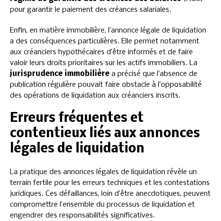
pour garantir le paiement des créances salariales.
Enfin, en matière immobilière, l’annonce légale de liquidation
a des conséquences particulières. Elle permet notamment
aux créanciers hypothécaires d’être informés et de faire
valoir leurs droits prioritaires sur les actifs immobiliers. La
jurisprudence immobilière
a précisé que l’absence de
publication régulière pouvait faire obstacle à l’opposabilité
des opérations de liquidation aux créanciers inscrits.
Erreurs fréquentes et
contentieux liés aux annonces
légales de liquidation
La pratique des annonces légales de liquidation révèle un
terrain fertile pour les erreurs techniques et les contestations
juridiques. Ces défaillances, loin d’être anecdotiques, peuvent
compromettre l’ensemble du processus de liquidation et
engendrer des responsabilités significatives.