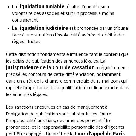
La
liquidation amiable
résulte d’une décision
volontaire des associés et suit un processus moins
contraignant
La
liquidation judiciaire
est prononcée par un tribunal
face à une situation d’insolvabilité avérée et obéit à des
règles strictes
Cette distinction fondamentale influence tant le contenu que
les délais de publication des annonces légales. La
jurisprudence de la Cour de cassation
a régulièrement
précisé les contours de cette différenciation, notamment
dans un arrêt de la chambre commerciale du 12 mai 2015 qui
rappelle l’importance de la qualification juridique exacte dans
les annonces légales.
Les sanctions encourues en cas de manquement à
l’obligation de publication sont substantielles. Outre
l’inopposabilité aux tiers, des amendes peuvent être
prononcées, et la responsabilité personnelle des dirigeants
peut être engagée. Un arrêt de la
Cour d’appel de Paris