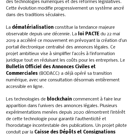
des technologies numériques et des réformes législatives.
Cette évolution modifie progressivement un système ancré
dans des traditions séculaires.
La
dématérialisation
constitue la tendance majeure
observable depuis une décennie. La
loi PACTE
du 22 mai
2019 a accéléré ce mouvement en prévoyant la création d’un
portail électronique centralisé des annonces légales. Ce
projet ambitieux vise à simplifier l’accès à l’information
juridique tout en réduisant les coûts pour les entreprises. Le
Bulletin Officiel des Annonces Civiles et
Commerciales
(BODACC) a déjà opéré sa transition
numérique, avec une consultation désormais entièrement
accessible en ligne.
Les technologies de
blockchain
commencent à faire leur
apparition dans l’univers des annonces légales. Plusieurs
expérimentations menées depuis 2020 démontrent l’intérêt
de cette technologie pour garantir l’authenticité et
l’horodatage incontestable des publications. Un projet pilote
conduit par la
Caisse des Dépôts et Consignations