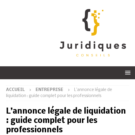
ACCUEIL
ENTREPRISE
L’annonce légale de
liquidation : guide complet pour les professionnels
L’annonce légale de liquidation
: guide complet pour les
professionnels