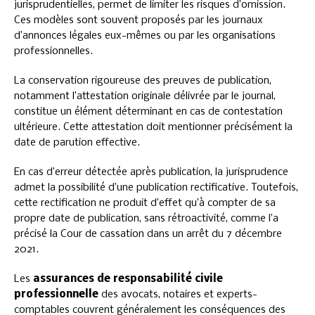
jurisprudentielles, permet de limiter les risques d’omission.
Ces modèles sont souvent proposés par les journaux
d’annonces légales eux-mêmes ou par les organisations
professionnelles.
La conservation rigoureuse des preuves de publication,
notamment l’attestation originale délivrée par le journal,
constitue un élément déterminant en cas de contestation
ultérieure. Cette attestation doit mentionner précisément la
date de parution effective.
En cas d’erreur détectée après publication, la jurisprudence
admet la possibilité d’une publication rectificative. Toutefois,
cette rectification ne produit d’effet qu’à compter de sa
propre date de publication, sans rétroactivité, comme l’a
précisé la Cour de cassation dans un arrêt du 7 décembre
2021.
Les
assurances de responsabilité civile
professionnelle
des avocats, notaires et experts-
comptables couvrent généralement les conséquences des