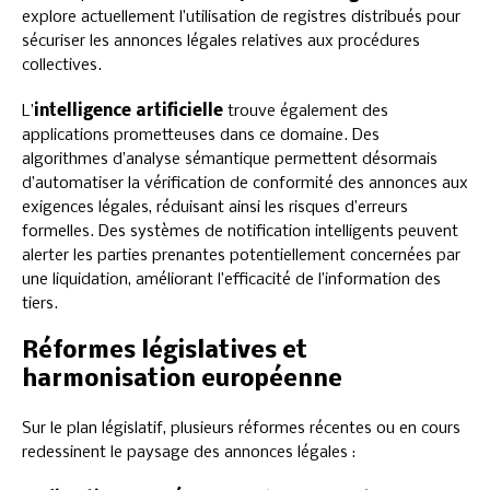
explore actuellement l’utilisation de registres distribués pour
sécuriser les annonces légales relatives aux procédures
collectives.
L’
intelligence artificielle
trouve également des
applications prometteuses dans ce domaine. Des
algorithmes d’analyse sémantique permettent désormais
d’automatiser la vérification de conformité des annonces aux
exigences légales, réduisant ainsi les risques d’erreurs
formelles. Des systèmes de notification intelligents peuvent
alerter les parties prenantes potentiellement concernées par
une liquidation, améliorant l’efficacité de l’information des
tiers.
Réformes législatives et
harmonisation européenne
Sur le plan législatif, plusieurs réformes récentes ou en cours
redessinent le paysage des annonces légales :