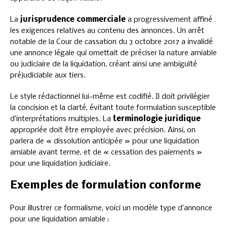
La
jurisprudence commerciale
a progressivement affiné
les exigences relatives au contenu des annonces. Un arrêt
notable de la Cour de cassation du 3 octobre 2017 a invalidé
une annonce légale qui omettait de préciser la nature amiable
ou judiciaire de la liquidation, créant ainsi une ambiguïté
préjudiciable aux tiers.
Le style rédactionnel lui-même est codifié. Il doit privilégier
la concision et la clarté, évitant toute formulation susceptible
d’interprétations multiples. La
terminologie juridique
appropriée doit être employée avec précision. Ainsi, on
parlera de « dissolution anticipée » pour une liquidation
amiable avant terme, et de « cessation des paiements »
pour une liquidation judiciaire.
Exemples de formulation conforme
Pour illustrer ce formalisme, voici un modèle type d’annonce
pour une liquidation amiable :