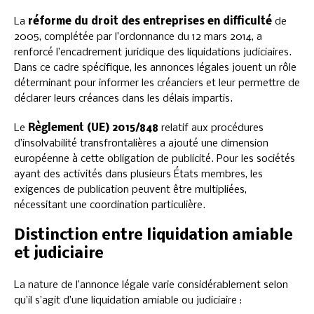
La
réforme du droit des entreprises en difficulté
de
2005, complétée par l’ordonnance du 12 mars 2014, a
renforcé l’encadrement juridique des liquidations judiciaires.
Dans ce cadre spécifique, les annonces légales jouent un rôle
déterminant pour informer les créanciers et leur permettre de
déclarer leurs créances dans les délais impartis.
Le
Règlement (UE) 2015/848
relatif aux procédures
d’insolvabilité transfrontalières a ajouté une dimension
européenne à cette obligation de publicité. Pour les sociétés
ayant des activités dans plusieurs États membres, les
exigences de publication peuvent être multipliées,
nécessitant une coordination particulière.
Distinction entre liquidation amiable
et judiciaire
La nature de l’annonce légale varie considérablement selon
qu’il s’agit d’une liquidation amiable ou judiciaire :