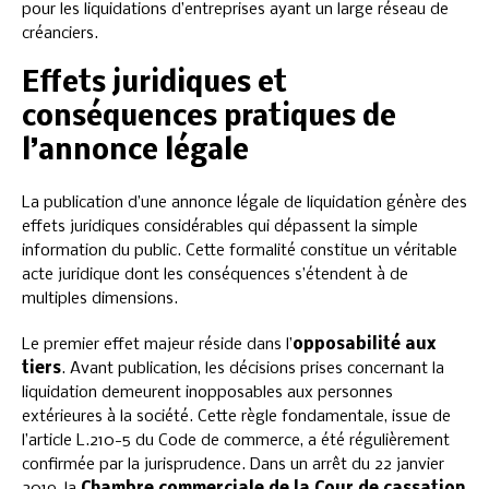
pour les liquidations d’entreprises ayant un large réseau de
créanciers.
Effets juridiques et
conséquences pratiques de
l’annonce légale
La publication d’une annonce légale de liquidation génère des
effets juridiques considérables qui dépassent la simple
information du public. Cette formalité constitue un véritable
acte juridique dont les conséquences s’étendent à de
multiples dimensions.
Le premier effet majeur réside dans l’
opposabilité aux
tiers
. Avant publication, les décisions prises concernant la
liquidation demeurent inopposables aux personnes
extérieures à la société. Cette règle fondamentale, issue de
l’article L.210-5 du Code de commerce, a été régulièrement
confirmée par la jurisprudence. Dans un arrêt du 22 janvier