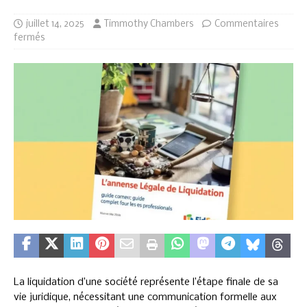
juillet 14, 2025
Timmothy Chambers
Commentaires
fermés
La liquidation d’une société représente l’étape finale de sa
vie juridique, nécessitant une communication formelle aux