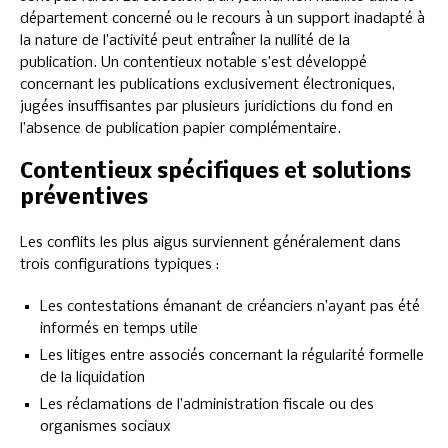
département concerné ou le recours à un support inadapté à
la nature de l’activité peut entraîner la nullité de la
publication. Un contentieux notable s’est développé
concernant les publications exclusivement électroniques,
jugées insuffisantes par plusieurs juridictions du fond en
l’absence de publication papier complémentaire.
Contentieux spécifiques et solutions
préventives
Les conflits les plus aigus surviennent généralement dans
trois configurations typiques :
Les contestations émanant de créanciers n’ayant pas été
informés en temps utile
Les litiges entre associés concernant la régularité formelle
de la liquidation
Les réclamations de l’administration fiscale ou des
organismes sociaux