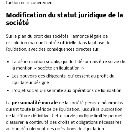
l’action en recouvrement.
Modification du statut juridique de la
société
Sur le plan du droit des sociétés, l’annonce légale de
dissolution marque l’entrée officielle dans la phase de
liquidation, avec des conséquences directes sur :
La dénomination sociale, qui doit désormais être suivie de
la mention « société en liquidation »
Les pouvoirs des dirigeants, qui cessent au profit du
liquidateur désigné
L’objet social, qui se limite aux opérations de liquidation
La
personnalité morale
de la société persiste néanmoins
durant toute la période de liquidation, jusqu’à la publication
de la clôture définitive. Cette survie juridique limitée permet
d’assurer la continuité des droits et obligations nécessaires
au bon déroulement des opérations de liquidation.