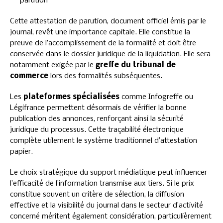
parution
Cette attestation de parution, document officiel émis par le
journal, revêt une importance capitale. Elle constitue la
preuve de l’accomplissement de la formalité et doit être
conservée dans le dossier juridique de la liquidation. Elle sera
notamment exigée par le
greffe du tribunal de
commerce
lors des formalités subséquentes.
Les
plateformes spécialisées
comme Infogreffe ou
Légifrance permettent désormais de vérifier la bonne
publication des annonces, renforçant ainsi la sécurité
juridique du processus. Cette traçabilité électronique
complète utilement le système traditionnel d’attestation
papier.
Le choix stratégique du support médiatique peut influencer
l’efficacité de l’information transmise aux tiers. Si le prix
constitue souvent un critère de sélection, la diffusion
effective et la visibilité du journal dans le secteur d’activité
concerné méritent également considération, particulièrement