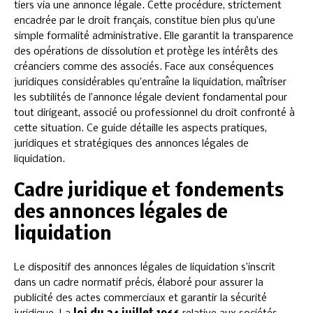
tiers via une annonce légale. Cette procédure, strictement
encadrée par le droit français, constitue bien plus qu’une
simple formalité administrative. Elle garantit la transparence
des opérations de dissolution et protège les intérêts des
créanciers comme des associés. Face aux conséquences
juridiques considérables qu’entraîne la liquidation, maîtriser
les subtilités de l’annonce légale devient fondamental pour
tout dirigeant, associé ou professionnel du droit confronté à
cette situation. Ce guide détaille les aspects pratiques,
juridiques et stratégiques des annonces légales de
liquidation.
Cadre juridique et fondements
des annonces légales de
liquidation
Le dispositif des annonces légales de liquidation s’inscrit
dans un cadre normatif précis, élaboré pour assurer la
publicité des actes commerciaux et garantir la sécurité