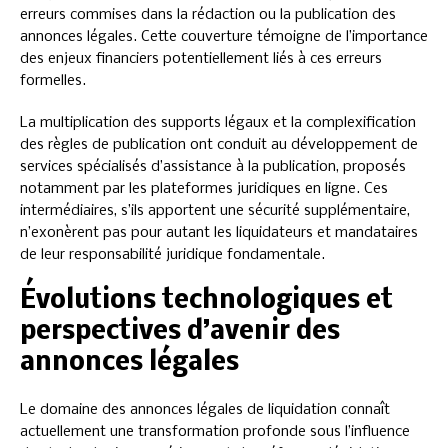
erreurs commises dans la rédaction ou la publication des
annonces légales. Cette couverture témoigne de l’importance
des enjeux financiers potentiellement liés à ces erreurs
formelles.
La multiplication des supports légaux et la complexification
des règles de publication ont conduit au développement de
services spécialisés d’assistance à la publication, proposés
notamment par les plateformes juridiques en ligne. Ces
intermédiaires, s’ils apportent une sécurité supplémentaire,
n’exonèrent pas pour autant les liquidateurs et mandataires
de leur responsabilité juridique fondamentale.
Évolutions technologiques et
perspectives d’avenir des
annonces légales
Le domaine des annonces légales de liquidation connaît
actuellement une transformation profonde sous l’influence