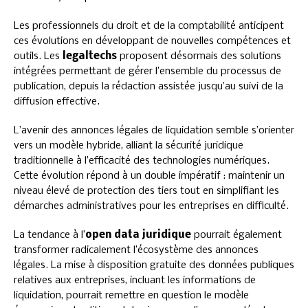
Les professionnels du droit et de la comptabilité anticipent
ces évolutions en développant de nouvelles compétences et
outils. Les
legaltechs
proposent désormais des solutions
intégrées permettant de gérer l’ensemble du processus de
publication, depuis la rédaction assistée jusqu’au suivi de la
diffusion effective.
L’avenir des annonces légales de liquidation semble s’orienter
vers un modèle hybride, alliant la sécurité juridique
traditionnelle à l’efficacité des technologies numériques.
Cette évolution répond à un double impératif : maintenir un
niveau élevé de protection des tiers tout en simplifiant les
démarches administratives pour les entreprises en difficulté.
La tendance à l’
open data juridique
pourrait également
transformer radicalement l’écosystème des annonces
légales. La mise à disposition gratuite des données publiques
relatives aux entreprises, incluant les informations de
liquidation, pourrait remettre en question le modèle