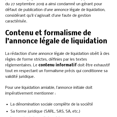
du 27 septembre 2018 a ainsi condamné un gérant pour
défaut de publication d’une annonce légale de liquidation,
considérant qu’il s’agissait d’une faute de gestion
caractérisée.
Contenu et formalisme de
l’annonce légale de liquidation
La rédaction d’une annonce légale de liquidation obéit à des
règles de forme strictes, définies par les textes
réglementaires. Le
contenu informatif
doit être exhaustif
tout en respectant un formalisme précis qui conditionne sa
validité juridique.
Pour une liquidation amiable, l’annonce initiale doit
impérativement mentionner :
La dénomination sociale complète de la société
Sa forme juridique (SARL, SAS, SA, etc.)