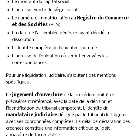
Le montant du capital social
L’adresse exacte du siège social
Le numéro d’immatriculation au
Registre du Commerce
et des Sociétés
(RCS)
La date de l’assemblée générale ayant décidé la
dissolution
L’identité complète du liquidateur nommé
L’adresse de liquidation où seront envoyées les
correspondances
Pour une liquidation judiciaire, s’ajoutent des mentions
spécifiques :
Le
jugement d’ouverture
de la procédure doit être
précisément référencé, avec la date de la décision et
l’identification du tribunal compétent. L’identité du
mandataire judiciaire
désigné par le tribunal doit figurer
avec ses coordonnées complètes. Le délai de déclaration des
créances constitue une information critique qui doit
apparaître de façon visible.