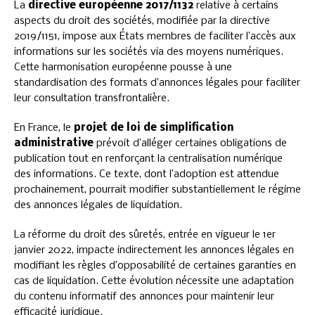
La
directive européenne 2017/1132
relative à certains
aspects du droit des sociétés, modifiée par la directive
2019/1151, impose aux États membres de faciliter l’accès aux
informations sur les sociétés via des moyens numériques.
Cette harmonisation européenne pousse à une
standardisation des formats d’annonces légales pour faciliter
leur consultation transfrontalière.
En France, le
projet de loi de simplification
administrative
prévoit d’alléger certaines obligations de
publication tout en renforçant la centralisation numérique
des informations. Ce texte, dont l’adoption est attendue
prochainement, pourrait modifier substantiellement le régime
des annonces légales de liquidation.
La réforme du droit des sûretés, entrée en vigueur le 1er
janvier 2022, impacte indirectement les annonces légales en
modifiant les règles d’opposabilité de certaines garanties en
cas de liquidation. Cette évolution nécessite une adaptation
du contenu informatif des annonces pour maintenir leur
efficacité juridique.