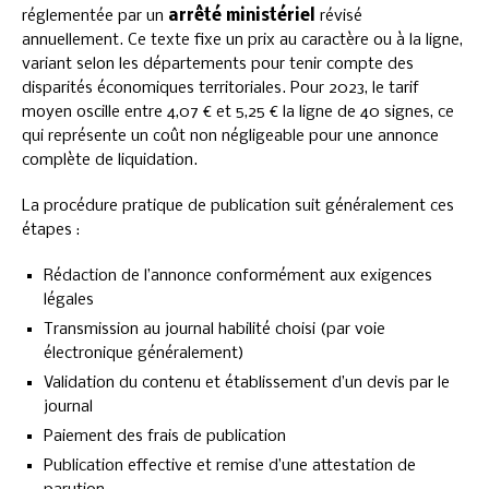
réglementée par un
arrêté ministériel
révisé
annuellement. Ce texte fixe un prix au caractère ou à la ligne,
variant selon les départements pour tenir compte des
disparités économiques territoriales. Pour 2023, le tarif
moyen oscille entre 4,07 € et 5,25 € la ligne de 40 signes, ce
qui représente un coût non négligeable pour une annonce
complète de liquidation.
La procédure pratique de publication suit généralement ces
étapes :
Rédaction de l’annonce conformément aux exigences
légales
Transmission au journal habilité choisi (par voie
électronique généralement)
Validation du contenu et établissement d’un devis par le
journal
Paiement des frais de publication
Publication effective et remise d’une attestation de