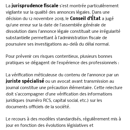
La
jurisprudence fiscale
s’est montrée particulièrement
vigilante sur la qualité des annonces légales. Dans une
décision du 12 novembre 2018, le
Conseil d’État
a jugé
qu’une erreur sur la date de l’assemblée générale de
dissolution dans l’annonce légale constituait une irrégularité
substantielle permettant à l’administration fiscale de
poursuivre ses investigations au-delà du délai normal.
Pour prévenir ces risques contentieux, plusieurs bonnes
pratiques se dégagent de l’expérience des professionnels :
La vérification méticuleuse du contenu de l’annonce par un
juriste spécialisé
ou un avocat avant transmission au
journal constitue une précaution élémentaire. Cette relecture
doit s’accompagner d’une vérification des informations
juridiques (numéro RCS, capital social, etc.) sur les
documents officiels de la société.
Le recours à des modèles standardisés, régulièrement mis à
jour en fonction des évolutions législatives et