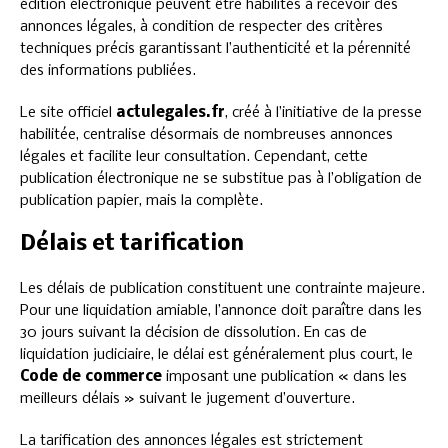
édition électronique peuvent être habilités à recevoir des
annonces légales, à condition de respecter des critères
techniques précis garantissant l’authenticité et la pérennité
des informations publiées.
Le site officiel
actulegales.fr
, créé à l’initiative de la presse
habilitée, centralise désormais de nombreuses annonces
légales et facilite leur consultation. Cependant, cette
publication électronique ne se substitue pas à l’obligation de
publication papier, mais la complète.
Délais et tarification
Les délais de publication constituent une contrainte majeure.
Pour une liquidation amiable, l’annonce doit paraître dans les
30 jours suivant la décision de dissolution. En cas de
liquidation judiciaire, le délai est généralement plus court, le
Code de commerce
imposant une publication « dans les
meilleurs délais » suivant le jugement d’ouverture.
La tarification des annonces légales est strictement