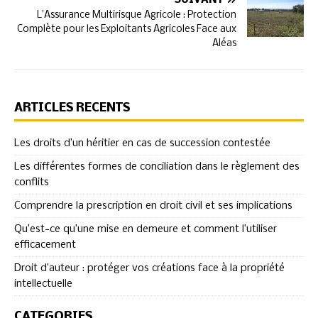
SUIVANT
L’Assurance Multirisque Agricole : Protection
Complète pour les Exploitants Agricoles Face aux
Aléas
ARTICLES RÉCENTS
Les droits d’un héritier en cas de succession contestée
Les différentes formes de conciliation dans le règlement des
conflits
Comprendre la prescription en droit civil et ses implications
Qu’est-ce qu’une mise en demeure et comment l’utiliser
efficacement
Droit d’auteur : protéger vos créations face à la propriété
intellectuelle
CATÉGORIES