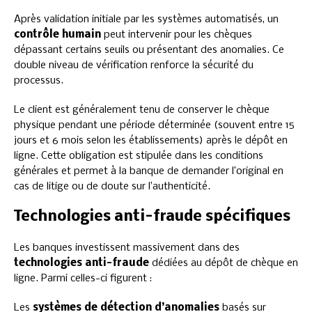
Après validation initiale par les systèmes automatisés, un
contrôle humain
peut intervenir pour les chèques
dépassant certains seuils ou présentant des anomalies. Ce
double niveau de vérification renforce la sécurité du
processus.
Le client est généralement tenu de conserver le chèque
physique pendant une période déterminée (souvent entre 15
jours et 6 mois selon les établissements) après le dépôt en
ligne. Cette obligation est stipulée dans les conditions
générales et permet à la banque de demander l’original en
cas de litige ou de doute sur l’authenticité.
Technologies anti-fraude spécifiques
Les banques investissent massivement dans des
technologies anti-fraude
dédiées au dépôt de chèque en
ligne. Parmi celles-ci figurent :
Les
systèmes de détection d’anomalies
basés sur