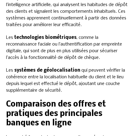
l’intelligence artificielle, qui analysent les habitudes de dépôt
des clients et signalent les comportements inhabituels. Ces
systèmes apprennent continuellement à partir des données
traitées pour améliorer leur efficacité.
Les
technologies biométriques
, comme la
reconnaissance faciale ou l’authentification par empreinte
digitale, qui sont de plus en plus utilisées pour sécuriser
l’accès à la fonctionnalité de dépôt de chèque.
Les
systèmes de géolocalisation
qui peuvent vérifier la
cohérence entre la localisation habituelle du client et le lieu
depuis lequel est effectué le dépôt, ajoutant une couche
supplémentaire de sécurité.
Comparaison des offres et
pratiques des principales
banques en ligne