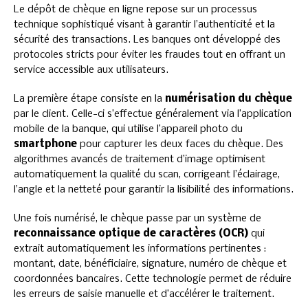
Le dépôt de chèque en ligne repose sur un processus
technique sophistiqué visant à garantir l’authenticité et la
sécurité des transactions. Les banques ont développé des
protocoles stricts pour éviter les fraudes tout en offrant un
service accessible aux utilisateurs.
La première étape consiste en la
numérisation du chèque
par le client. Celle-ci s’effectue généralement via l’application
mobile de la banque, qui utilise l’appareil photo du
smartphone
pour capturer les deux faces du chèque. Des
algorithmes avancés de traitement d’image optimisent
automatiquement la qualité du scan, corrigeant l’éclairage,
l’angle et la netteté pour garantir la lisibilité des informations.
Une fois numérisé, le chèque passe par un système de
reconnaissance optique de caractères (OCR)
qui
extrait automatiquement les informations pertinentes :
montant, date, bénéficiaire, signature, numéro de chèque et
coordonnées bancaires. Cette technologie permet de réduire
les erreurs de saisie manuelle et d’accélérer le traitement.