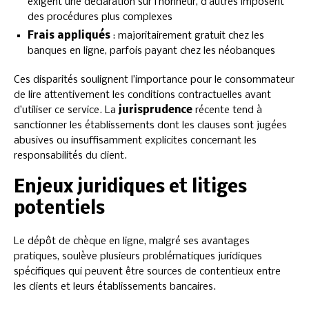
exigent une déclaration sur l’honneur, d’autres imposent
des procédures plus complexes
Frais appliqués
: majoritairement gratuit chez les
banques en ligne, parfois payant chez les néobanques
Ces disparités soulignent l’importance pour le consommateur
de lire attentivement les conditions contractuelles avant
d’utiliser ce service. La
jurisprudence
récente tend à
sanctionner les établissements dont les clauses sont jugées
abusives ou insuffisamment explicites concernant les
responsabilités du client.
Enjeux juridiques et litiges
potentiels
Le dépôt de chèque en ligne, malgré ses avantages
pratiques, soulève plusieurs problématiques juridiques
spécifiques qui peuvent être sources de contentieux entre
les clients et leurs établissements bancaires.