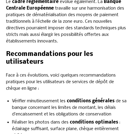
Le
cadre réglementaire
évolue également. La
Banque
Centrale Européenne
travaille sur une harmonisation des
pratiques de dématérialisation des moyens de paiement
traditionnels à l’échelle de la zone euro. Ces nouvelles
directives pourraient imposer des standards techniques plus
stricts mais aussi élargir les possibilités offertes aux
établissements innovants.
Recommandations pour les
utilisateurs
Face à ces évolutions, voici quelques recommandations
pratiques pour les utilisateurs de services de dépôt de
chèque en ligne :
Vérifier minutieusement les
conditions générales
de sa
banque concernant les limites de montant, les délais
d’encaissement et les obligations de conservation
Réaliser les photos dans des
conditions optimales
:
éclairage suffisant, surface plane, chèque entièrement