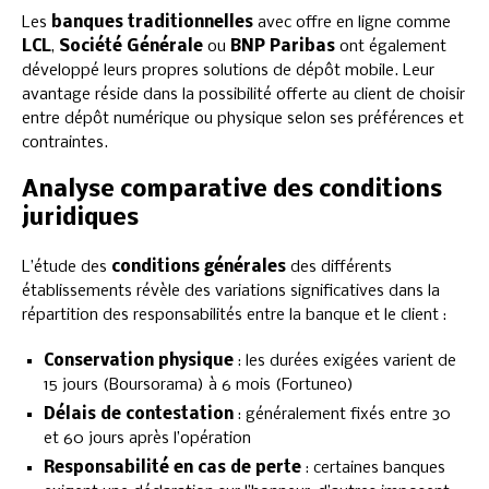
Les
banques traditionnelles
avec offre en ligne comme
LCL
,
Société Générale
ou
BNP Paribas
ont également
développé leurs propres solutions de dépôt mobile. Leur
avantage réside dans la possibilité offerte au client de choisir
entre dépôt numérique ou physique selon ses préférences et
contraintes.
Analyse comparative des conditions
juridiques
L’étude des
conditions générales
des différents
établissements révèle des variations significatives dans la
répartition des responsabilités entre la banque et le client :
Conservation physique
: les durées exigées varient de
15 jours (Boursorama) à 6 mois (Fortuneo)
Délais de contestation
: généralement fixés entre 30
et 60 jours après l’opération
Responsabilité en cas de perte
: certaines banques