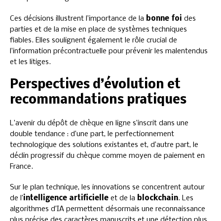
Ces décisions illustrent l’importance de la
bonne foi
des
parties et de la mise en place de systèmes techniques
fiables. Elles soulignent également le rôle crucial de
l’information précontractuelle pour prévenir les malentendus
et les litiges.
Perspectives d’évolution et
recommandations pratiques
L’avenir du dépôt de chèque en ligne s’inscrit dans une
double tendance : d’une part, le perfectionnement
technologique des solutions existantes et, d’autre part, le
déclin progressif du chèque comme moyen de paiement en
France.
Sur le plan technique, les innovations se concentrent autour
de l’
intelligence artificielle
et de la
blockchain
. Les
algorithmes d’IA permettent désormais une reconnaissance
plus précise des caractères manuscrits et une détection plus