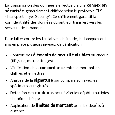
La transmission des données s’effectue via une
connexion
sécurisée
, généralement chiffrée selon le protocole TLS
(Transport Layer Security). Ce chiffrement garantit la
confidentialité des données durant leur transfert vers les
serveurs de la banque.
Pour lutter contre les tentatives de fraude, les banques ont
mis en place plusieurs niveaux de vérification :
Contrôle des
éléments de sécurité visibles
du chèque
(filigrane, microlettrages)
Vérification de la
concordance
entre le montant en
chiffres et en lettres
Analyse de la
signature
par comparaison avec les
spécimens enregistrés
Détection des
doublons
pour éviter les dépôts multiples
du même chèque
Application de
limites de montant
pour les dépôts à
distance