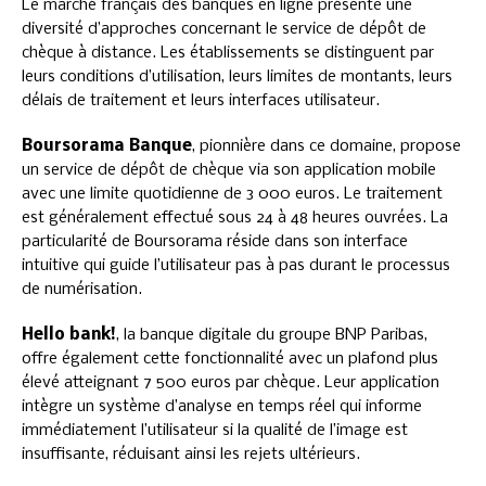
Le marché français des banques en ligne présente une
diversité d’approches concernant le service de dépôt de
chèque à distance. Les établissements se distinguent par
leurs conditions d’utilisation, leurs limites de montants, leurs
délais de traitement et leurs interfaces utilisateur.
Boursorama Banque
, pionnière dans ce domaine, propose
un service de dépôt de chèque via son application mobile
avec une limite quotidienne de 3 000 euros. Le traitement
est généralement effectué sous 24 à 48 heures ouvrées. La
particularité de Boursorama réside dans son interface
intuitive qui guide l’utilisateur pas à pas durant le processus
de numérisation.
Hello bank!
, la banque digitale du groupe BNP Paribas,
offre également cette fonctionnalité avec un plafond plus
élevé atteignant 7 500 euros par chèque. Leur application
intègre un système d’analyse en temps réel qui informe
immédiatement l’utilisateur si la qualité de l’image est
insuffisante, réduisant ainsi les rejets ultérieurs.