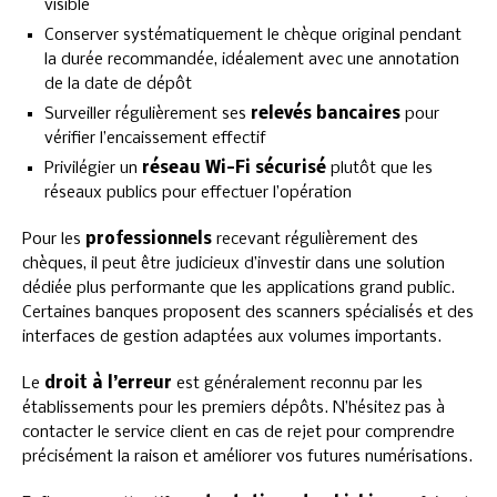
visible
Conserver systématiquement le chèque original pendant
la durée recommandée, idéalement avec une annotation
de la date de dépôt
Surveiller régulièrement ses
relevés bancaires
pour
vérifier l’encaissement effectif
Privilégier un
réseau Wi-Fi sécurisé
plutôt que les
réseaux publics pour effectuer l’opération
Pour les
professionnels
recevant régulièrement des
chèques, il peut être judicieux d’investir dans une solution
dédiée plus performante que les applications grand public.
Certaines banques proposent des scanners spécialisés et des
interfaces de gestion adaptées aux volumes importants.
Le
droit à l’erreur
est généralement reconnu par les
établissements pour les premiers dépôts. N’hésitez pas à
contacter le service client en cas de rejet pour comprendre
précisément la raison et améliorer vos futures numérisations.