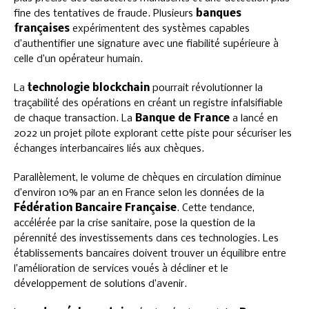
fine des tentatives de fraude. Plusieurs
banques
françaises
expérimentent des systèmes capables
d’authentifier une signature avec une fiabilité supérieure à
celle d’un opérateur humain.
La
technologie blockchain
pourrait révolutionner la
traçabilité des opérations en créant un registre infalsifiable
de chaque transaction. La
Banque de France
a lancé en
2022 un projet pilote explorant cette piste pour sécuriser les
échanges interbancaires liés aux chèques.
Parallèlement, le volume de chèques en circulation diminue
d’environ 10% par an en France selon les données de la
Fédération Bancaire Française
. Cette tendance,
accélérée par la crise sanitaire, pose la question de la
pérennité des investissements dans ces technologies. Les
établissements bancaires doivent trouver un équilibre entre
l’amélioration de services voués à décliner et le
développement de solutions d’avenir.