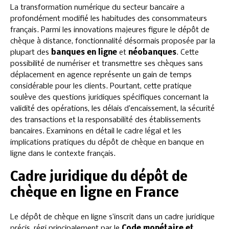
La transformation numérique du secteur bancaire a
profondément modifié les habitudes des consommateurs
français. Parmi les innovations majeures figure le dépôt de
chèque à distance, fonctionnalité désormais proposée par la
plupart des
banques en ligne
et
néobanques
. Cette
possibilité de numériser et transmettre ses chèques sans
déplacement en agence représente un gain de temps
considérable pour les clients. Pourtant, cette pratique
soulève des questions juridiques spécifiques concernant la
validité des opérations, les délais d’encaissement, la sécurité
des transactions et la responsabilité des établissements
bancaires. Examinons en détail le cadre légal et les
implications pratiques du dépôt de chèque en banque en
ligne dans le contexte français.
Cadre juridique du dépôt de
chèque en ligne en France
Le dépôt de chèque en ligne s’inscrit dans un cadre juridique
précis, régi principalement par le
Code monétaire et