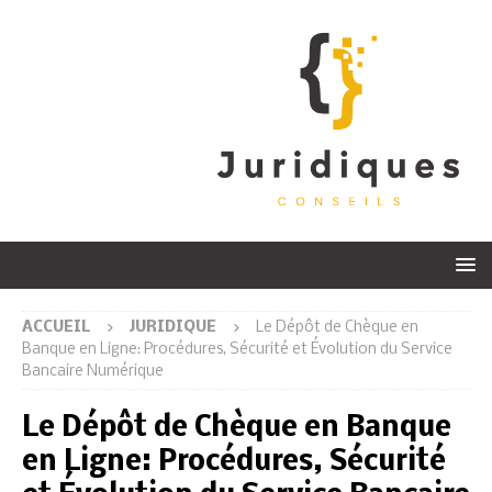
ACCUEIL
JURIDIQUE
Le Dépôt de Chèque en
Banque en Ligne: Procédures, Sécurité et Évolution du Service
Bancaire Numérique
Le Dépôt de Chèque en Banque
en Ligne: Procédures, Sécurité