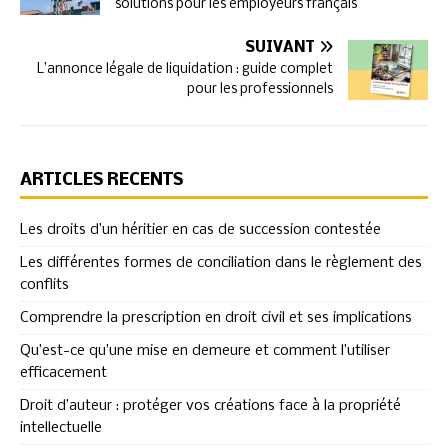
solutions pour les employeurs français
SUIVANT
L’annonce légale de liquidation : guide complet
pour les professionnels
ARTICLES RÉCENTS
Les droits d’un héritier en cas de succession contestée
Les différentes formes de conciliation dans le règlement des
conflits
Comprendre la prescription en droit civil et ses implications
Qu’est-ce qu’une mise en demeure et comment l’utiliser
efficacement
Droit d’auteur : protéger vos créations face à la propriété
intellectuelle