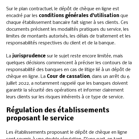
Sur le plan contractuel, le dépôt de chèque en ligne est
encadré par les
conditions générales d’utilisation
que
chaque établissement bancaire fait signer à ses clients. Ces
documents précisent les modalités pratiques du service, les
limites de montants autorisés, les délais de traitement et les
responsabilités respectives du client et de la banque.
La
jurisprudence
sur le sujet reste encore limitée, mais
quelques décisions commencent à préciser les contours de la
responsabilité des banques en cas de litige lié à un dépôt de
chèque en ligne. La
Cour de cassation
, dans un arrêt du 6
juillet 2022, a notamment rappelé que les banques doivent
garantir la sécurité des opérations et informer clairement
leurs clients sur les risques inhérents à ce type de service.
Régulation des établissements
proposant le service
Les établissements proposant le dépôt de chèque en ligne