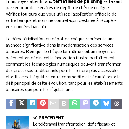
Enfin, soyez attentif aux
tentatives de phishing
se faisant
passer pour des services de dépôt de chèque en ligne.
Vérifiez toujours que vous utilisez l’application officielle de
votre banque et non une contrefaçon destinée à récupérer
vos données bancaires.
La dématérialisation du dépôt de chèque représente une
avancée significative dans la modernisation des services
bancaires. Bien que le chèque lui-même soit un moyen de
paiement en déclin, cette innovation illustre parfaitement
comment les technologies numériques peuvent transformer
des processus traditionnels pour les rendre plus accessibles
et efficaces. L’équilibre entre commodité et sécurité reste le
défi principal de cette évolution, tant pour les établissements
bancaires que pour les régulateurs.
PRÉCÉDENT
Le télétravail transfrontalier : défis fiscaux et