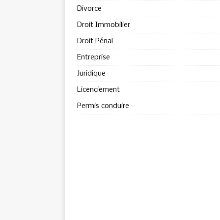
Divorce
Droit Immobilier
Droit Pénal
Entreprise
Juridique
Licenciement
Permis conduire