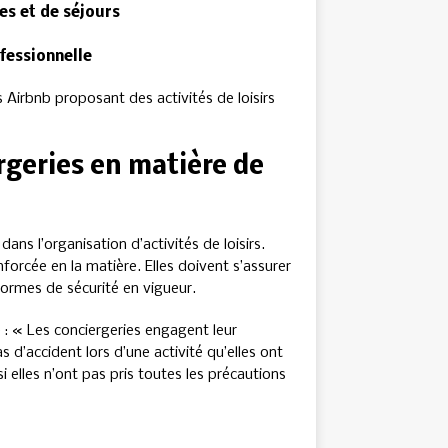
es et de séjours
fessionnelle
Airbnb proposant des activités de loisirs
rgeries en matière de
ns l’organisation d’activités de loisirs.
orcée en la matière. Elles doivent s’assurer
normes de sécurité en vigueur.
e : « Les conciergeries engagent leur
 d’accident lors d’une activité qu’elles ont
 elles n’ont pas pris toutes les précautions