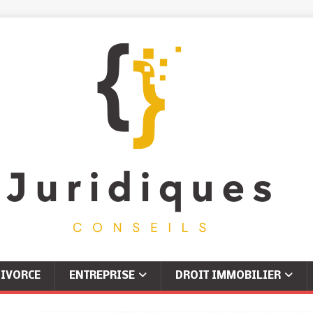
IVORCE
ENTREPRISE
DROIT IMMOBILIER