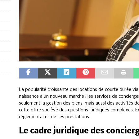
La popularité croissante des locations de courte durée 
naissance à un nouveau marché : les services de concierge
seulement la gestion des biens, mais aussi des activités d
cette offre soulève des questions juridiques complexes. 
réglementaires de ces prestations.
Le cadre juridique des concier