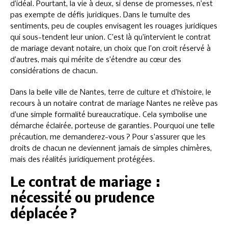
d’idéal. Pourtant, la vie à deux, si dense de promesses, n’est
pas exempte de défis juridiques. Dans le tumulte des
sentiments, peu de couples envisagent les rouages juridiques
qui sous-tendent leur union. C’est là qu’intervient le contrat
de mariage devant notaire, un choix que l’on croit réservé à
d’autres, mais qui mérite de s’étendre au cœur des
considérations de chacun.
Dans la belle ville de Nantes, terre de culture et d’histoire, le
recours à un notaire contrat de mariage Nantes ne relève pas
d’une simple formalité bureaucratique. Cela symbolise une
démarche éclairée, porteuse de garanties. Pourquoi une telle
précaution, me demanderez-vous ? Pour s’assurer que les
droits de chacun ne deviennent jamais de simples chimères,
mais des réalités juridiquement protégées.
Le contrat de mariage :
nécessité ou prudence
déplacée ?