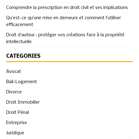
Comprendre la prescription en droit civil et ses implications
Qu’est-ce qu’une mise en demeure et comment l’utiliser
efficacement
Droit d’auteur : protéger vos créations face à la propriété
intellectuelle
CATÉGORIES
Avocat
Bail-Logement
Divorce
Droit Immobilier
Droit Pénal
Entreprise
Juridique