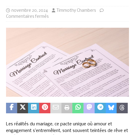
novembre 20, 2024
Timmothy Chambers
Commentaires fermés
Les réalités du mariage, ce pacte unique où amour et
engagement s’entremêlent, sont souvent teintées de rêve et