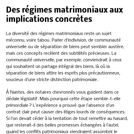
Des régimes matrimoniaux aux
implications concrètes
La diversité des régimes matrimoniaux reste un sujet
méconnu, voire tabou. Parler d’indivision, de communauté
universelle ou de séparation de biens peut sembler austère,
mais ces concepts recèlent des subtilités précieuses. La
communauté universelle, par exemple, conviendrait à ceux
qui souhaitent un partage intégral des biens, là où la
séparation de biens attire les esprits plus précautionneux,
soucieux d’une stricte distinction patrimoniale.
À Nantes, des notaires chevronnés vous guident dans ce
dédale législatif. Mais pourquoi cette étape semble-t-elle
primordiale ? L’expérience a prouvé que l’absence d’un
contrat clair peut causer des litiges lourds de conséquences.
Si l’on devait céder à la tentation de tout remettre au hasard,
que resterait-il des belles promesses échangées à l’autel,
quand les conflits patrimoniaux viendraient assombrir le