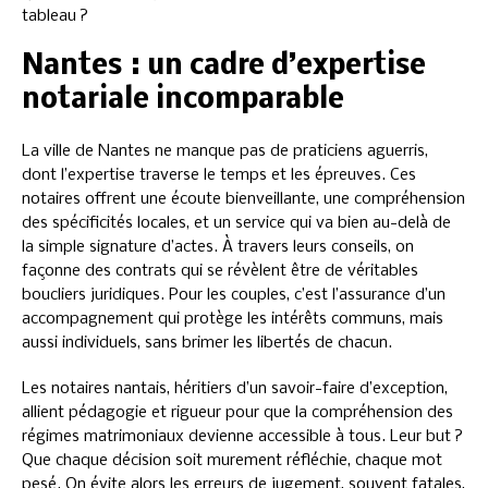
tableau ?
Nantes : un cadre d’expertise
notariale incomparable
La ville de Nantes ne manque pas de praticiens aguerris,
dont l’expertise traverse le temps et les épreuves. Ces
notaires offrent une écoute bienveillante, une compréhension
des spécificités locales, et un service qui va bien au-delà de
la simple signature d’actes. À travers leurs conseils, on
façonne des contrats qui se révèlent être de véritables
boucliers juridiques. Pour les couples, c’est l’assurance d’un
accompagnement qui protège les intérêts communs, mais
aussi individuels, sans brimer les libertés de chacun.
Les notaires nantais, héritiers d’un savoir-faire d’exception,
allient pédagogie et rigueur pour que la compréhension des
régimes matrimoniaux devienne accessible à tous. Leur but ?
Que chaque décision soit murement réfléchie, chaque mot
pesé. On évite alors les erreurs de jugement, souvent fatales,