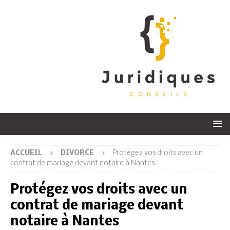
ACCUEIL
DIVORCE
Protégez vos droits avec un
contrat de mariage devant notaire à Nantes
Protégez vos droits avec un
contrat de mariage devant
notaire à Nantes