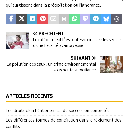
qui surgissent dans la précipitation ou l’ignorance.
PRÉCÉDENT
Locations meublées professionnelles : les secrets
d’une fiscalité avantageuse
SUIVANT
La pollution des eaux : un crime environnemental
sous haute surveillance
ARTICLES RÉCENTS
Les droits d’un héritier en cas de succession contestée
Les différentes formes de conciliation dans le règlement des
conflits