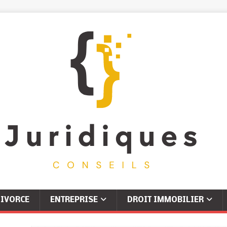
IVORCE
ENTREPRISE
DROIT IMMOBILIER