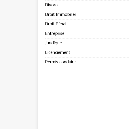
Divorce
Droit Immobilier
Droit Pénal
Entreprise
Juridique
Licenciement
Permis conduire