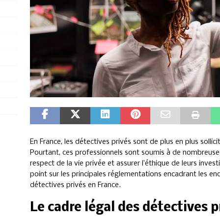
En France, les détectives privés sont de plus en plus soll
Pourtant, ces professionnels sont soumis à de nombreuses
respect de la vie privée et assurer l’éthique de leurs invest
point sur les principales réglementations encadrant les en
détectives privés en France.
Le cadre légal des détectives p