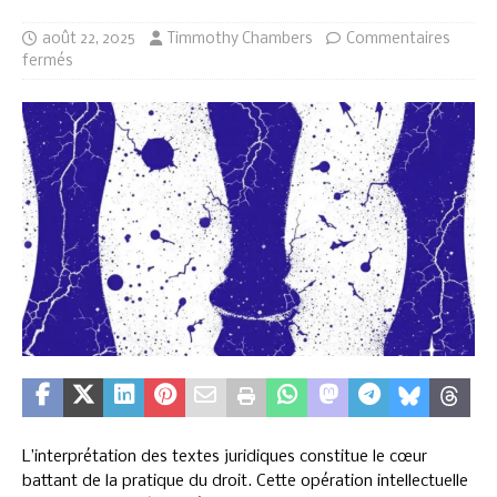
août 22, 2025
Timmothy Chambers
Commentaires
fermés
L’interprétation des textes juridiques constitue le cœur
battant de la pratique du droit. Cette opération intellectuelle