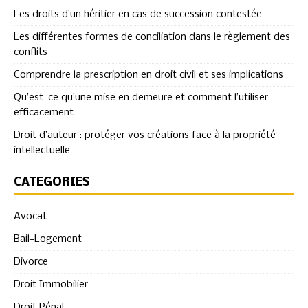
Les droits d’un héritier en cas de succession contestée
Les différentes formes de conciliation dans le règlement des
conflits
Comprendre la prescription en droit civil et ses implications
Qu’est-ce qu’une mise en demeure et comment l’utiliser
efficacement
Droit d’auteur : protéger vos créations face à la propriété
intellectuelle
CATÉGORIES
Avocat
Bail-Logement
Divorce
Droit Immobilier
Droit Pénal