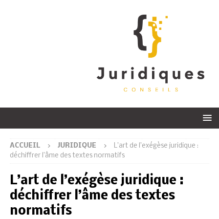
ACCUEIL
JURIDIQUE
L’art de l’exégèse juridique :
déchiffrer l’âme des textes normatifs
L’art de l’exégèse juridique :
déchiffrer l’âme des textes
normatifs