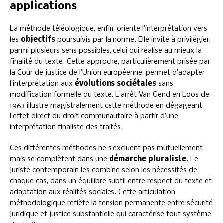
applications
La méthode téléologique, enfin, oriente l’interprétation vers
les
objectifs
poursuivis par la norme. Elle invite à privilégier,
parmi plusieurs sens possibles, celui qui réalise au mieux la
finalité du texte. Cette approche, particulièrement prisée par
la Cour de justice de l’Union européenne, permet d’adapter
l’interprétation aux
évolutions sociétales
sans
modification formelle du texte. L’arrêt Van Gend en Loos de
1963 illustre magistralement cette méthode en dégageant
l’effet direct du droit communautaire à partir d’une
interprétation finaliste des traités.
Ces différentes méthodes ne s’excluent pas mutuellement
mais se complètent dans une
démarche pluraliste
. Le
juriste contemporain les combine selon les nécessités de
chaque cas, dans un équilibre subtil entre respect du texte et
adaptation aux réalités sociales. Cette articulation
méthodologique reflète la tension permanente entre sécurité
juridique et justice substantielle qui caractérise tout système