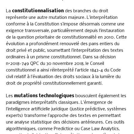
La
constitutionnalisation
des branches du droit
représente une autre mutation majeure. L’interprétation
conforme à la Constitution s’impose désormais comme une
exigence transversale, particulièrement depuis l’instauration
de la question prioritaire de constitutionnalité en 2010. Cette
évolution a profondément renouvelé des pans entiers du
droit privé et public, soumettant l’interprétation des textes
ordinaires à un prisme constitutionnel. Dans sa décision
n°2018-749 QPC du 30 novembre 2018, le Conseil
constitutionnel a ainsi réinterprété l’article 1843-4 du Code
civil relatif à l’évaluation des droits sociaux à la lumière du
droit de propriété constitutionnellement garanti.
Les
mutations technologiques
bousculent également les
paradigmes interprétatifs classiques. L’émergence de
l’intelligence artificielle juridique (justice prédictive, systèmes
experts) transforme l’approche des textes en permettant
une analyse statistique des décisions antérieures. Ces outils
algorithmiques, comme Predictice ou Case Law Analytics,