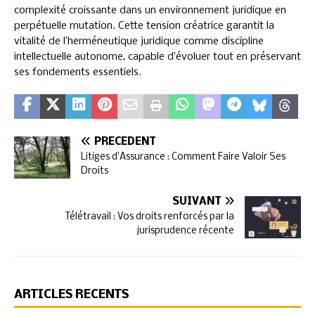
complexité croissante dans un environnement juridique en
perpétuelle mutation. Cette tension créatrice garantit la
vitalité de l’herméneutique juridique comme discipline
intellectuelle autonome, capable d’évoluer tout en préservant
ses fondements essentiels.
PRÉCÉDENT
Litiges d’Assurance : Comment Faire Valoir Ses
Droits
SUIVANT
Télétravail : Vos droits renforcés par la
jurisprudence récente
ARTICLES RÉCENTS