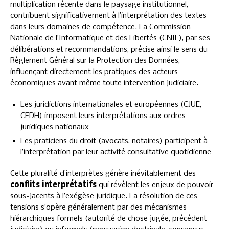
multiplication récente dans le paysage institutionnel,
contribuent significativement à l’interprétation des textes
dans leurs domaines de compétence. La Commission
Nationale de l’Informatique et des Libertés (CNIL), par ses
délibérations et recommandations, précise ainsi le sens du
Règlement Général sur la Protection des Données,
influençant directement les pratiques des acteurs
économiques avant même toute intervention judiciaire.
Les juridictions internationales et européennes (CJUE,
CEDH) imposent leurs interprétations aux ordres
juridiques nationaux
Les praticiens du droit (avocats, notaires) participent à
l’interprétation par leur activité consultative quotidienne
Cette pluralité d’interprètes génère inévitablement des
conflits interprétatifs
qui révèlent les enjeux de pouvoir
sous-jacents à l’exégèse juridique. La résolution de ces
tensions s’opère généralement par des mécanismes
hiérarchiques formels (autorité de chose jugée, précédent