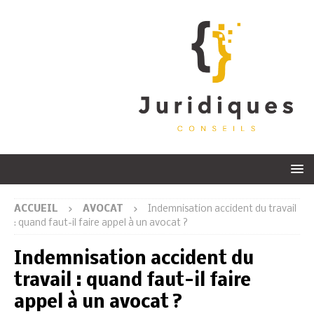
ACCUEIL
AVOCAT
Indemnisation accident du travail
: quand faut-il faire appel à un avocat ?
Indemnisation accident du
travail : quand faut-il faire
appel à un avocat ?