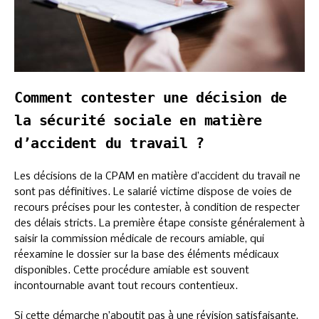
Comment contester une décision de
la sécurité sociale en matière
d’accident du travail ?
Les décisions de la CPAM en matière d’accident du travail ne
sont pas définitives. Le salarié victime dispose de voies de
recours précises pour les contester, à condition de respecter
des délais stricts. La première étape consiste généralement à
saisir la commission médicale de recours amiable, qui
réexamine le dossier sur la base des éléments médicaux
disponibles. Cette procédure amiable est souvent
incontournable avant tout recours contentieux.
Si cette démarche n’aboutit pas à une révision satisfaisante,