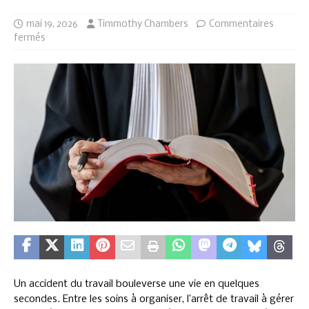
mai 19, 2026
Timmothy Chambers
Commentaires
fermés
Un accident du travail bouleverse une vie en quelques
secondes. Entre les soins à organiser, l’arrêt de travail à gérer