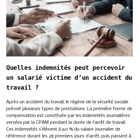
Quelles indemnités peut percevoir
un salarié victime d’un accident du
travail ?
Après un accident du travail, le régime de la sécurité sociale
prévoit plusieurs types de prestations. La première forme de
compensation est constituée par les indemnités journalières
versées par la CPAM pendant la durée de l’arrêt de travail.
Ces indemnités s’élèvent à 60 % du salaire journalier de
référence durant les 28 premiers jours d’arrêt, puis passent à