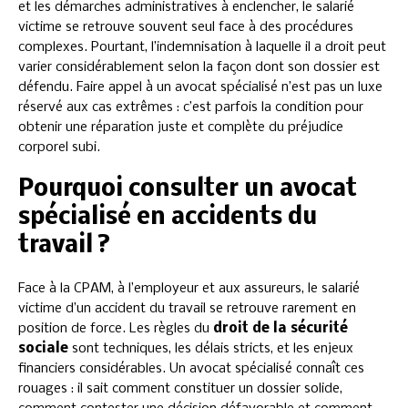
et les démarches administratives à enclencher, le salarié
victime se retrouve souvent seul face à des procédures
complexes. Pourtant, l’indemnisation à laquelle il a droit peut
varier considérablement selon la façon dont son dossier est
défendu. Faire appel à un avocat spécialisé n’est pas un luxe
réservé aux cas extrêmes : c’est parfois la condition pour
obtenir une réparation juste et complète du préjudice
corporel subi.
Pourquoi consulter un avocat
spécialisé en accidents du
travail ?
Face à la CPAM, à l’employeur et aux assureurs, le salarié
victime d’un accident du travail se retrouve rarement en
position de force. Les règles du
droit de la sécurité
sociale
sont techniques, les délais stricts, et les enjeux
financiers considérables. Un avocat spécialisé connaît ces
rouages : il sait comment constituer un dossier solide,