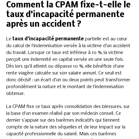
Comment la CPAM fixe-t-elle le
taux d’incapacité permanente
après un accident ?
Le
taux d’incapacité permanente
partielle est au cœur
du calcul de l’indemnisation versée à la victime d’un accident
du travail. Lorsque ce taux est inférieur à 10 %, la victime
perçoit une indemnité en capital versée en une seule fois.
Dès lors qu’il atteint ou dépasse 10 %, elle bénéficie d’une
rente viagère calculée sur son salaire annuel. Ce seuil est
donc décisif : un écart d’un ou deux points peut transformer
profondément la nature et le montant de l’indemnisation
obtenue.
La CPAM fixe ce taux après consolidation des blessures, sur
la base d’un examen réalisé par son médecin conseil. Ce
dernier s’appuie sur des barèmes indicatifs qui tiennent
compte de la nature des séquelles et de leur impact sur la
capacité professionnelle du salarié. Mais ces barèmes