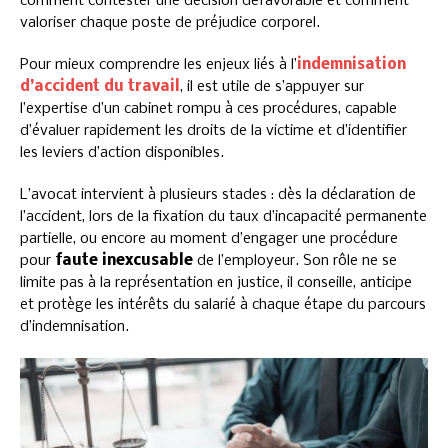
comment contester une décision défavorable et comment
valoriser chaque poste de préjudice corporel.
Pour mieux comprendre les enjeux liés à l’
indemnisation
d’accident du travail
, il est utile de s’appuyer sur
l’expertise d’un cabinet rompu à ces procédures, capable
d’évaluer rapidement les droits de la victime et d’identifier
les leviers d’action disponibles.
L’avocat intervient à plusieurs stades : dès la déclaration de
l’accident, lors de la fixation du taux d’incapacité permanente
partielle, ou encore au moment d’engager une procédure
pour
faute inexcusable
de l’employeur. Son rôle ne se
limite pas à la représentation en justice, il conseille, anticipe
et protège les intérêts du salarié à chaque étape du parcours
d’indemnisation.