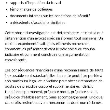
rapports d’inspection du travail
témoignages de collègues
documents internes sur les conditions de sécurité
antécédents d’accidents similaires
Cette phase d’investigation est déterminante, et c’est là que
l’intervention d’un avocat spécialisé prend tout son sens. Un
cabinet expérimenté sait quels éléments rechercher,
comment les présenter devant le pôle social du tribunal
judiciaire et comment construire une argumentation
convaincante.
Les conséquences financières d’une reconnaissance de faute
inexcusable sont substantielles. La rente peut être portée à
son maximum légal, et la victime peut obtenir réparation de
postes de préjudice corporel supplémentaires : déficit
fonctionnel permanent, préjudice moral, préjudice sexuel,
préjudice d’établissement. Sans accompagnement juridique,
ces droits restent souvent méconnus et donc non réclamés.