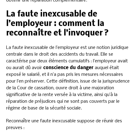
obtenir une réparation complémentaire.
La faute inexcusable de
l’employeur : comment la
reconnaître et l’invoquer ?
La faute inexcusable de l’employeur est une notion juridique
centrale dans le droit des accidents du travail. Elle se
caractérise par deux éléments cumulatifs : l’employeur avait
ou aurait dû avoir
conscience du danger
auquel était
exposé le salarié, et il n’a pas pris les mesures nécessaires
pour l’en préserver. Cette définition, issue de la jurisprudence
de la Cour de cassation, ouvre droit à une majoration
significative de la rente versée à la victime, ainsi qu’à la
réparation de préjudices qui ne sont pas couverts par le
régime de base de la sécurité sociale.
Reconnaître une faute inexcusable suppose de réunir des
preuves :