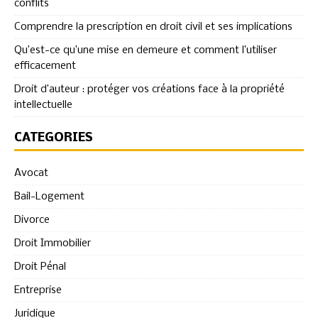
conflits
Comprendre la prescription en droit civil et ses implications
Qu’est-ce qu’une mise en demeure et comment l’utiliser
efficacement
Droit d’auteur : protéger vos créations face à la propriété
intellectuelle
CATÉGORIES
Avocat
Bail-Logement
Divorce
Droit Immobilier
Droit Pénal
Entreprise
Juridique