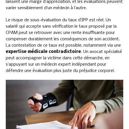
laissent une marge d’appréciation, et les évaluations peuvent
varier sensiblement d’un médecin à l’autre.
Le risque de sous-évaluation du taux d’IPP est réel. Un
salarié qui accepte sans vérification le taux proposé par la
CPAM peut se retrouver avec une rente insuffisante pour
compenser durablement les conséquences de son accident.
La contestation de ce taux est possible, notamment via une
expertise médicale contradictoire
. Un avocat spécialisé
peut accompagner la victime dans cette démarche, en
s’appuyant sur un médecin expert indépendant pour
défendre une évaluation plus juste du préjudice corporel.