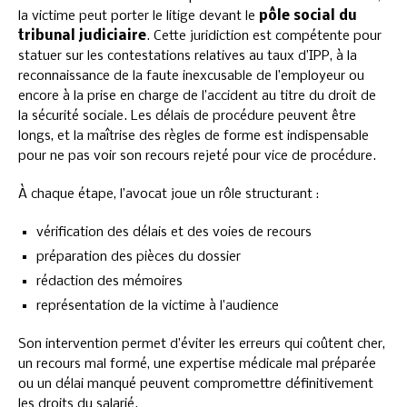
la victime peut porter le litige devant le
pôle social du
tribunal judiciaire
. Cette juridiction est compétente pour
statuer sur les contestations relatives au taux d’IPP, à la
reconnaissance de la faute inexcusable de l’employeur ou
encore à la prise en charge de l’accident au titre du droit de
la sécurité sociale. Les délais de procédure peuvent être
longs, et la maîtrise des règles de forme est indispensable
pour ne pas voir son recours rejeté pour vice de procédure.
À chaque étape, l’avocat joue un rôle structurant :
vérification des délais et des voies de recours
préparation des pièces du dossier
rédaction des mémoires
représentation de la victime à l’audience
Son intervention permet d’éviter les erreurs qui coûtent cher,
un recours mal formé, une expertise médicale mal préparée
ou un délai manqué peuvent compromettre définitivement
les droits du salarié.