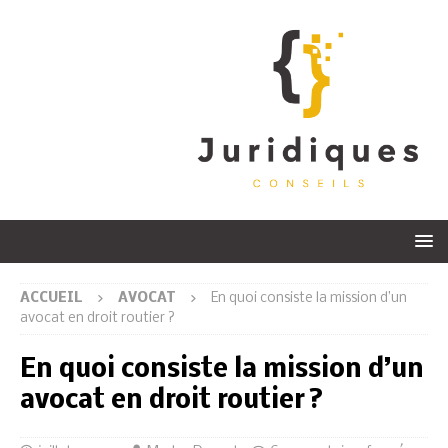
ACCUEIL
AVOCAT
En quoi consiste la mission d’un
avocat en droit routier ?
En quoi consiste la mission d’un
avocat en droit routier ?