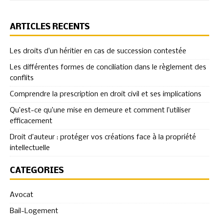
ARTICLES RÉCENTS
Les droits d’un héritier en cas de succession contestée
Les différentes formes de conciliation dans le règlement des
conflits
Comprendre la prescription en droit civil et ses implications
Qu’est-ce qu’une mise en demeure et comment l’utiliser
efficacement
Droit d’auteur : protéger vos créations face à la propriété
intellectuelle
CATÉGORIES
Avocat
Bail-Logement