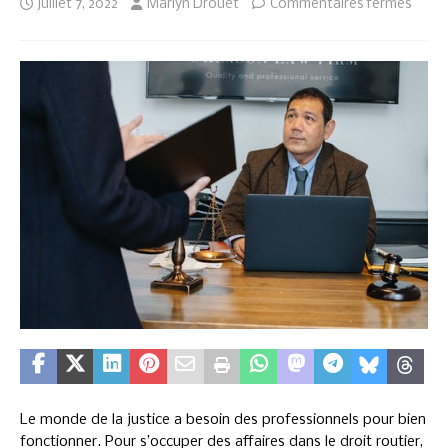
juillet 7, 2022
Marlyn Drouet
Commentaires fermés
Le monde de la justice a besoin des professionnels pour bien
fonctionner. Pour s’occuper des affaires dans le droit routier,