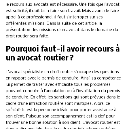
le recours aux avocats est nécessaire. Une fois que l’avocat
est sollicité, il doit bien faire son travail. Mais avant de faire
appel à ce professionnel, il faut s’interroger sur ses
différentes missions. Dans la suite de cet article, la
présentation des missions d’un avocat dans le domaine du
droit routier sera faite.
Pourquoi faut-il avoir recours à
un avocat routier ?
L’avocat spécialiste en droit routier s’occupe des questions
en rapport avec le permis de conduire. Ainsi, sa compétence
lui permet de traiter avec efficacité tous les problèmes
pouvant conduire à l’annulation ou à l’invalidation du permis
de conduire. En effet, les sanctions qui sont prévues dans le
cadre d’une infraction routière sont multiples. Alors, ce
spécialiste est la personne idéale pour porter assistance à
son client. Puisque son accompagnement est la clef pour
trouver une bonne solution à son client. L’avocat routier est