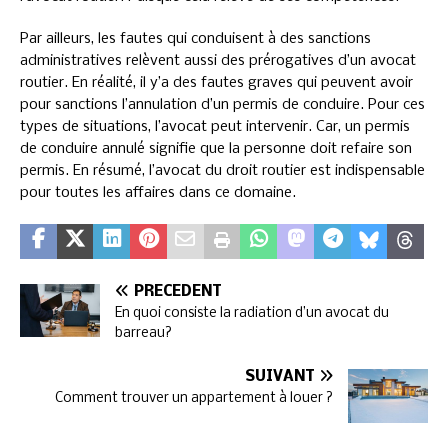
Par ailleurs, les fautes qui conduisent à des sanctions
administratives relèvent aussi des prérogatives d’un avocat
routier. En réalité, il y’a des fautes graves qui peuvent avoir
pour sanctions l’annulation d’un permis de conduire. Pour ces
types de situations, l’avocat peut intervenir. Car, un permis
de conduire annulé signifie que la personne doit refaire son
permis. En résumé, l’avocat du droit routier est indispensable
pour toutes les affaires dans ce domaine.
PRÉCÉDENT
En quoi consiste la radiation d’un avocat du
barreau?
SUIVANT
Comment trouver un appartement à louer ?