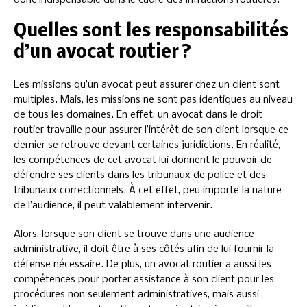
donc indispensable dans le cadre des infractions routières.
Quelles sont les responsabilités
d’un avocat routier ?
Les missions qu’un avocat peut assurer chez un client sont
multiples. Mais, les missions ne sont pas identiques au niveau
de tous les domaines. En effet, un avocat dans le droit
routier travaille pour assurer l’intérêt de son client lorsque ce
dernier se retrouve devant certaines juridictions. En réalité,
les compétences de cet avocat lui donnent le pouvoir de
défendre ses clients dans les tribunaux de police et des
tribunaux correctionnels. À cet effet, peu importe la nature
de l’audience, il peut valablement intervenir.
Alors, lorsque son client se trouve dans une audience
administrative, il doit être à ses côtés afin de lui fournir la
défense nécessaire. De plus, un avocat routier a aussi les
compétences pour porter assistance à son client pour les
procédures non seulement administratives, mais aussi