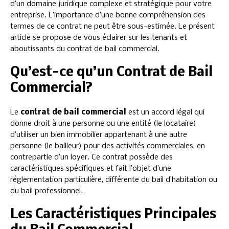
d’un domaine juridique complexe et stratégique pour votre
entreprise. L’importance d’une bonne compréhension des
termes de ce contrat ne peut être sous-estimée. Le présent
article se propose de vous éclairer sur les tenants et
aboutissants du contrat de bail commercial.
Qu’est-ce qu’un Contrat de Bail
Commercial?
Le
contrat de bail commercial
est un accord légal qui
donne droit à une personne ou une entité (le locataire)
d’utiliser un bien immobilier appartenant à une autre
personne (le bailleur) pour des activités commerciales, en
contrepartie d’un loyer. Ce contrat possède des
caractéristiques spécifiques et fait l’objet d’une
réglementation particulière, différente du bail d’habitation ou
du bail professionnel.
Les Caractéristiques Principales