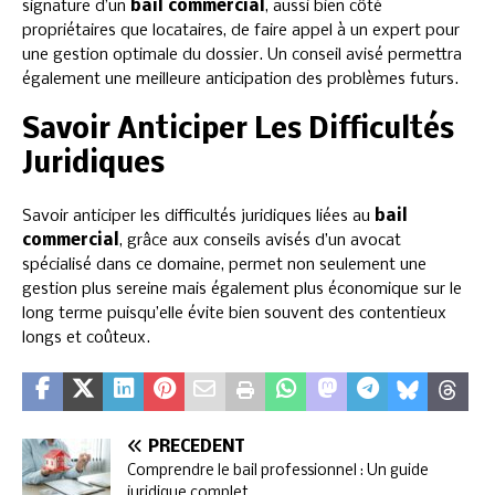
signature d’un
bail commercial
, aussi bien côté
propriétaires que locataires, de faire appel à un expert pour
une gestion optimale du dossier. Un conseil avisé permettra
également une meilleure anticipation des problèmes futurs.
Savoir Anticiper Les Difficultés
Juridiques
Savoir anticiper les difficultés juridiques liées au
bail
commercial
, grâce aux conseils avisés d’un avocat
spécialisé dans ce domaine, permet non seulement une
gestion plus sereine mais également plus économique sur le
long terme puisqu’elle évite bien souvent des contentieux
longs et coûteux.
PRÉCÉDENT
Comprendre le bail professionnel : Un guide
juridique complet