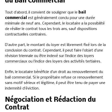
du Bail Commercial
Tout d’abord, il convient de souligner que le
bail
commercial
est généralement conclu pour une durée
minimale de neuf ans. Cependant, le locataire a la possibilité
de résilier le contrat tous les trois ans, sauf dispositions
contractuelles contraires.
D’autre part, le montant du loyer est librement fixé lors de la
conclusion du contrat. Cependant, il peut faire l’objet d’une
révision triennale ou être indexé sur l’indice des loyers
commerciaux ou l’indice des loyers des activités tertiaires.
Enfin, le locataire bénéficie d’un droit au renouvellement du
bail commercial. Si le propriétaire refuse ce renouvellement
sans motif sérieux et légitime, il peut être tenu de payer une
indemnité d’éviction.
Négociation et Rédaction du
Contrat