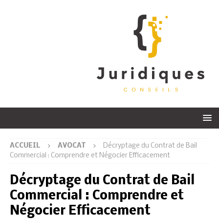
ACCUEIL
AVOCAT
Décryptage du Contrat de Bail
Commercial : Comprendre et Négocier Efficacement
Décryptage du Contrat de Bail
Commercial : Comprendre et
Négocier Efficacement