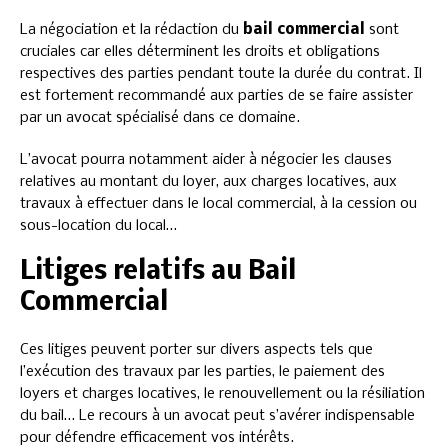
La négociation et la rédaction du
bail commercial
sont
cruciales car elles déterminent les droits et obligations
respectives des parties pendant toute la durée du contrat. Il
est fortement recommandé aux parties de se faire assister
par un avocat spécialisé dans ce domaine.
L’avocat pourra notamment aider à négocier les clauses
relatives au montant du loyer, aux charges locatives, aux
travaux à effectuer dans le local commercial, à la cession ou
sous-location du local…
Litiges relatifs au Bail
Commercial
Ces litiges peuvent porter sur divers aspects tels que
l’exécution des travaux par les parties, le paiement des
loyers et charges locatives, le renouvellement ou la résiliation
du bail… Le recours à un avocat peut s’avérer indispensable
pour défendre efficacement vos intérêts.