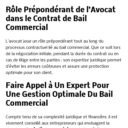
Rôle Prépondérant de l’Avocat
dans le Contrat de Bail
Commercial
L’avocat joue un rôle prépondérant tout au long du
processus contractuel lié au bail commercial. Que ce soit lors
de la négociation initiale, pendant la durée du contrat ou en
cas de litige entre les parties : son expertise juridique permet
d’éviter les erreurs coûteuses et assure une protection
optimale pour son client.
Faire Appel à Un Expert Pour
Une Gestion Optimale Du Bail
Commercial
Compte tenu de sa complexité juridique et financière, il est
vivement conseillé aux entrepreneurs qui envisagent la