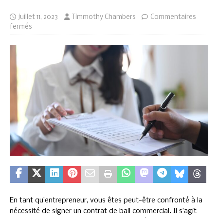
juillet 11, 2023
Timmothy Chambers
Commentaires
fermés
En tant qu’entrepreneur, vous êtes peut-être confronté à la
nécessité de signer un contrat de bail commercial. Il s’agit