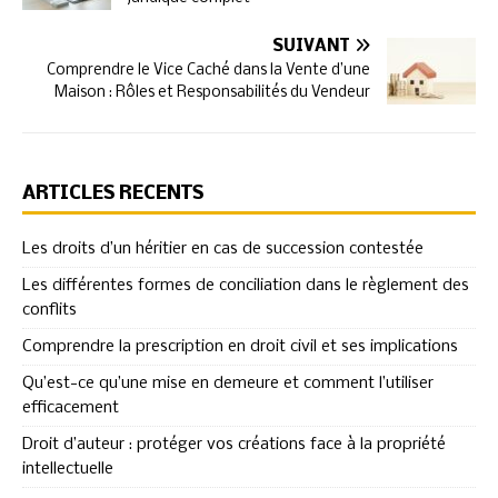
SUIVANT
Comprendre le Vice Caché dans la Vente d’une
Maison : Rôles et Responsabilités du Vendeur
ARTICLES RÉCENTS
Les droits d’un héritier en cas de succession contestée
Les différentes formes de conciliation dans le règlement des
conflits
Comprendre la prescription en droit civil et ses implications
Qu’est-ce qu’une mise en demeure et comment l’utiliser
efficacement
Droit d’auteur : protéger vos créations face à la propriété
intellectuelle