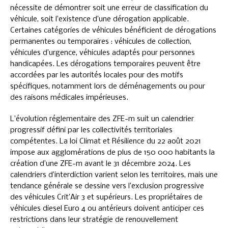
nécessite de démontrer soit une erreur de classification du
véhicule, soit l’existence d’une dérogation applicable.
Certaines catégories de véhicules bénéficient de dérogations
permanentes ou temporaires : véhicules de collection,
véhicules d’urgence, véhicules adaptés pour personnes
handicapées. Les dérogations temporaires peuvent être
accordées par les autorités locales pour des motifs
spécifiques, notamment lors de déménagements ou pour
des raisons médicales impérieuses.
L’évolution réglementaire des ZFE-m suit un calendrier
progressif défini par les collectivités territoriales
compétentes. La loi Climat et Résilience du 22 août 2021
impose aux agglomérations de plus de 150 000 habitants la
création d’une ZFE-m avant le 31 décembre 2024. Les
calendriers d’interdiction varient selon les territoires, mais une
tendance générale se dessine vers l’exclusion progressive
des véhicules Crit’Air 3 et supérieurs. Les propriétaires de
véhicules diesel Euro 4 ou antérieurs doivent anticiper ces
restrictions dans leur stratégie de renouvellement