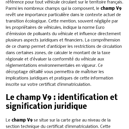
référence pour tout véhicule circulant sur le territoire français.
Parmi les nombreux champs qui la composent, le
champ V9
revêt une importance particulière dans le contexte actuel de
transition écologique. Cette mention, souvent négligée par
les propriétaires de véhicules, indique la norme Euro
d’émission de polluants du véhicule et influence directement
plusieurs aspects juridiques et financiers. La compréhension
de ce champ permet d’anticiper les restrictions de circulation
dans certaines zones, de calculer le montant de la taxe
régionale et d’évaluer la conformité du véhicule aux
réglementations environnementales en vigueur. Ce
décryptage détaillé vous permettra de maîtriser les
implications juridiques et pratiques de cette information
inscrite sur votre certificat d’immatriculation.
Le champ V9 : identification et
signification juridique
Le
champ V9
se situe sur la carte grise au niveau de la
section technique du certificat d’immatriculation. Cette