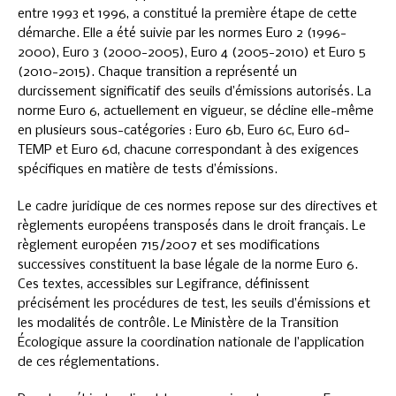
entre 1993 et 1996, a constitué la première étape de cette
démarche. Elle a été suivie par les normes Euro 2 (1996-
2000), Euro 3 (2000-2005), Euro 4 (2005-2010) et Euro 5
(2010-2015). Chaque transition a représenté un
durcissement significatif des seuils d’émissions autorisés. La
norme Euro 6, actuellement en vigueur, se décline elle-même
en plusieurs sous-catégories : Euro 6b, Euro 6c, Euro 6d-
TEMP et Euro 6d, chacune correspondant à des exigences
spécifiques en matière de tests d’émissions.
Le cadre juridique de ces normes repose sur des directives et
règlements européens transposés dans le droit français. Le
règlement européen 715/2007 et ses modifications
successives constituent la base légale de la norme Euro 6.
Ces textes, accessibles sur Legifrance, définissent
précisément les procédures de test, les seuils d’émissions et
les modalités de contrôle. Le Ministère de la Transition
Écologique assure la coordination nationale de l’application
de ces réglementations.