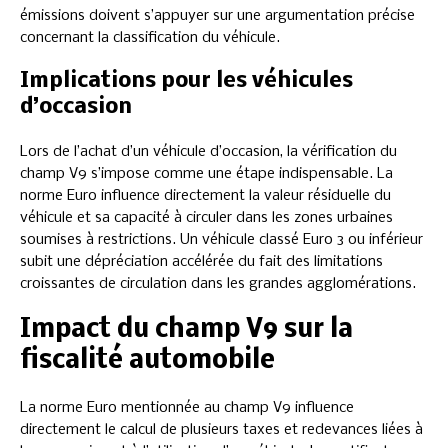
émissions doivent s’appuyer sur une argumentation précise
concernant la classification du véhicule.
Implications pour les véhicules
d’occasion
Lors de l’achat d’un véhicule d’occasion, la vérification du
champ V9 s’impose comme une étape indispensable. La
norme Euro influence directement la valeur résiduelle du
véhicule et sa capacité à circuler dans les zones urbaines
soumises à restrictions. Un véhicule classé Euro 3 ou inférieur
subit une dépréciation accélérée du fait des limitations
croissantes de circulation dans les grandes agglomérations.
Impact du champ V9 sur la
fiscalité automobile
La norme Euro mentionnée au champ V9 influence
directement le calcul de plusieurs taxes et redevances liées à