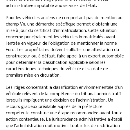
administrative imputable aux services de l’État.
Pour les véhicules anciens ne comportant pas de mention au
champ V9, une démarche spécifique permet d’obtenir une
mise à jour du certificat d’immatriculation. Cette situation
concerne principalement les véhicules immatriculés avant
l’entrée en vigueur de l’obligation de mentionner la norme
Euro. Les propriétaires doivent solliciter une attestation du
constructeur ou, à défaut, faire appel à un expert automobile
pour déterminer la classification applicable selon les
caractéristiques techniques du véhicule et sa date de
première mise en circulation.
Les litiges concernant la classification environnementale d’un
véhicule relèvent de la compétence du tribunal administratif
lorsqu’ils impliquent une décision de l’administration. Un
recours gracieux préalable auprès de la préfecture
compétente constitue une étape recommandée avant toute
action contentieuse. La jurisprudence administrative a établi
que l’administration doit motiver tout refus de rectification