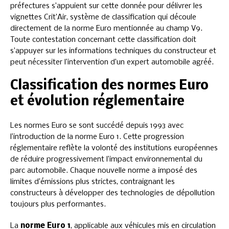
préfectures s’appuient sur cette donnée pour délivrer les
vignettes Crit’Air, système de classification qui découle
directement de la norme Euro mentionnée au champ V9.
Toute contestation concernant cette classification doit
s’appuyer sur les informations techniques du constructeur et
peut nécessiter l’intervention d’un expert automobile agréé.
Classification des normes Euro
et évolution réglementaire
Les normes Euro se sont succédé depuis 1993 avec
l’introduction de la norme Euro 1. Cette progression
réglementaire reflète la volonté des institutions européennes
de réduire progressivement l’impact environnemental du
parc automobile. Chaque nouvelle norme a imposé des
limites d’émissions plus strictes, contraignant les
constructeurs à développer des technologies de dépollution
toujours plus performantes.
La
norme Euro 1
, applicable aux véhicules mis en circulation