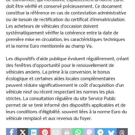
de conformité, qui mentionne explicitement la norme Euro,
doit être vérifié et conservé précieusement. Ce document
constitue la référence en cas de contestation administrative
ou de besoin de rectification du certificat d’immatriculation.
Les acheteurs de véhicules d’occasion doivent
systématiquement vérifier la cohérence entre la date de
première mise en circulation, les caractéristiques techniques
et la norme Euro mentionnée au champ V9.
Les dispositifs d’aide publique évoluent régulièrement, créant
des fenêtres d’opportunité pour le renouvellement de
véhicules anciens. La prime à la conversion, le bonus
écologique et certaines aides locales complémentaires
peuvent réduire significativement le coût d’acquisition d’un
véhicule neuf ou récent respectant les normes les plus
strictes. La consultation régulière du site Service Public
permet de se tenir informé des dispositifs applicables et de
leurs conditions d’éligibilité, souvent liées à la norme Euro du
véhicule remplacé et aux revenus du foyer.