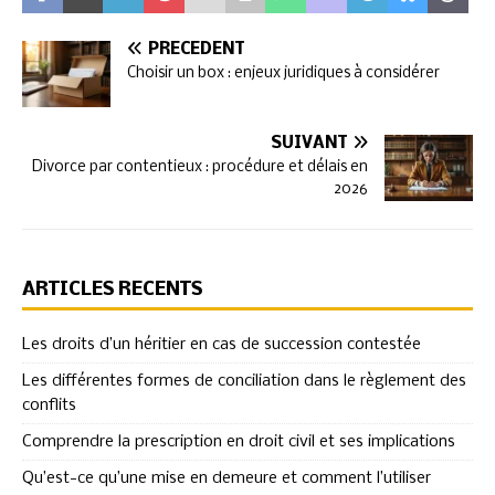
PRÉCÉDENT
Choisir un box : enjeux juridiques à considérer
SUIVANT
Divorce par contentieux : procédure et délais en
2026
ARTICLES RÉCENTS
Les droits d’un héritier en cas de succession contestée
Les différentes formes de conciliation dans le règlement des
conflits
Comprendre la prescription en droit civil et ses implications
Qu’est-ce qu’une mise en demeure et comment l’utiliser