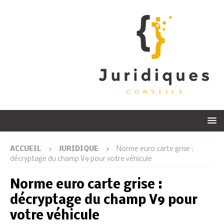
ACCUEIL
JURIDIQUE
Norme euro carte grise :
décryptage du champ V9 pour votre véhicule
Norme euro carte grise :
décryptage du champ V9 pour
votre véhicule