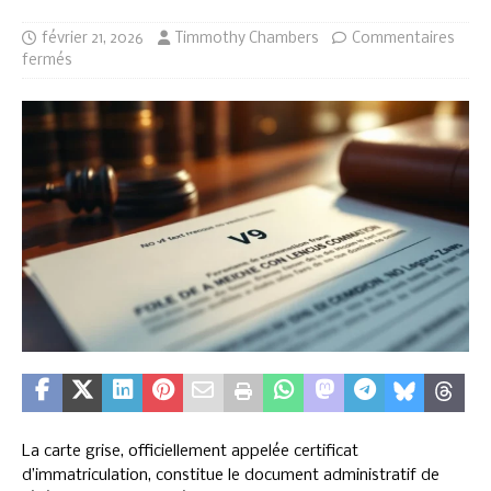
février 21, 2026
Timmothy Chambers
Commentaires
fermés
La carte grise, officiellement appelée certificat
d’immatriculation, constitue le document administratif de