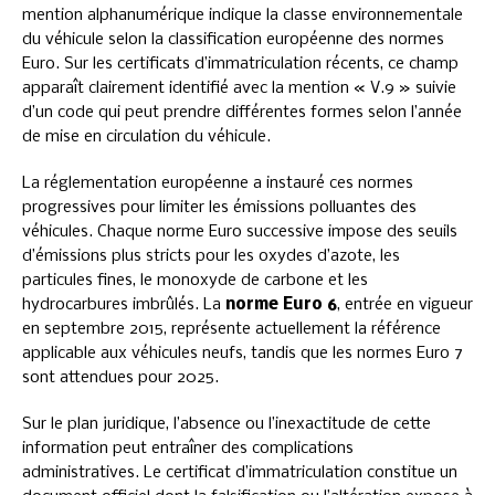
mention alphanumérique indique la classe environnementale
du véhicule selon la classification européenne des normes
Euro. Sur les certificats d’immatriculation récents, ce champ
apparaît clairement identifié avec la mention « V.9 » suivie
d’un code qui peut prendre différentes formes selon l’année
de mise en circulation du véhicule.
La réglementation européenne a instauré ces normes
progressives pour limiter les émissions polluantes des
véhicules. Chaque norme Euro successive impose des seuils
d’émissions plus stricts pour les oxydes d’azote, les
particules fines, le monoxyde de carbone et les
hydrocarbures imbrûlés. La
norme Euro 6
, entrée en vigueur
en septembre 2015, représente actuellement la référence
applicable aux véhicules neufs, tandis que les normes Euro 7
sont attendues pour 2025.
Sur le plan juridique, l’absence ou l’inexactitude de cette
information peut entraîner des complications
administratives. Le certificat d’immatriculation constitue un