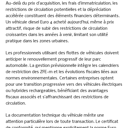
Au-delà du prix d’acquisition, les frais d’immatriculation, les
restrictions de circulation potentielles et la dépréciation
accélérée constituent des éléments financiers déterminants.
Un véhicule diesel Euro 4 acheté aujourd’hui, même à prix
attractif, risque de subir des restrictions de circulation
croissantes dans les années à venir, limitant son utilité
pratique dans les zones urbaines.
Les professionnels utilisant des flottes de véhicules doivent
anticiper le renouvellement progressif de leur parc
automobile. La gestion prévisionnelle intègre les calendriers
de restriction des ZFE-m et les évolutions fiscales liées aux
normes environnementales. Certaines entreprises optent
pour une transition progressive vers des véhicules électriques
ou hybrides rechargeables, bénéficiant des avantages
fiscaux associés et s’affranchissant des restrictions de
circulation.
La documentation technique du véhicule mérite une
attention particulière lors de toute transaction. Le certificat