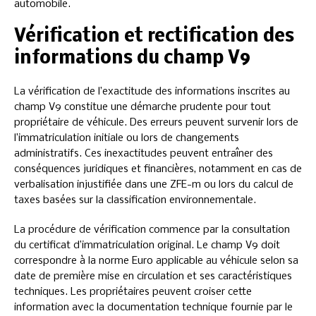
automobile.
Vérification et rectification des
informations du champ V9
La vérification de l’exactitude des informations inscrites au
champ V9 constitue une démarche prudente pour tout
propriétaire de véhicule. Des erreurs peuvent survenir lors de
l’immatriculation initiale ou lors de changements
administratifs. Ces inexactitudes peuvent entraîner des
conséquences juridiques et financières, notamment en cas de
verbalisation injustifiée dans une ZFE-m ou lors du calcul de
taxes basées sur la classification environnementale.
La procédure de vérification commence par la consultation
du certificat d’immatriculation original. Le champ V9 doit
correspondre à la norme Euro applicable au véhicule selon sa
date de première mise en circulation et ses caractéristiques
techniques. Les propriétaires peuvent croiser cette
information avec la documentation technique fournie par le