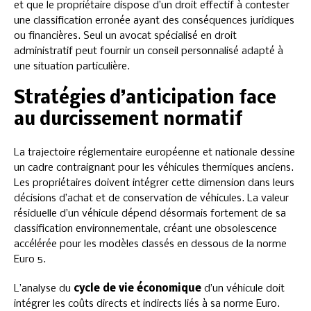
et que le propriétaire dispose d’un droit effectif à contester
une classification erronée ayant des conséquences juridiques
ou financières. Seul un avocat spécialisé en droit
administratif peut fournir un conseil personnalisé adapté à
une situation particulière.
Stratégies d’anticipation face
au durcissement normatif
La trajectoire réglementaire européenne et nationale dessine
un cadre contraignant pour les véhicules thermiques anciens.
Les propriétaires doivent intégrer cette dimension dans leurs
décisions d’achat et de conservation de véhicules. La valeur
résiduelle d’un véhicule dépend désormais fortement de sa
classification environnementale, créant une obsolescence
accélérée pour les modèles classés en dessous de la norme
Euro 5.
L’analyse du
cycle de vie économique
d’un véhicule doit
intégrer les coûts directs et indirects liés à sa norme Euro.