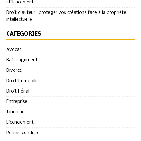
efficacement
Droit d’auteur : protéger vos créations face à la propriété
intellectuelle
CATÉGORIES
Avocat
Bail-Logement
Divorce
Droit Immobilier
Droit Pénal
Entreprise
Juridique
Licenciement
Permis conduire