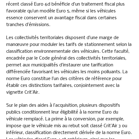
récent classé Euro 6d bénéficie d’un traitement fiscal plus
favorable qu’un modèle Euro 5, même si les véhicules
essence conservent un avantage fiscal dans certaines
tranches d’émissions.
Les collectivités territoriales disposent d’une marge de
manœuvre pour moduler les tarifs de stationnement selon la
classification environnementale des véhicules. Cette faculté,
encadrée par le Code général des collectivités territoriales,
permet aux municipalités d’instaurer une tarification
différenciée favorisant les véhicules les moins polluants. La
norme Euro constitue l’un des critères de référence pour
établir ces distinctions tarifaires, conjointement avec la
vignette Crit’Air.
Sur le plan des aides à l’acquisition, plusieurs dispositifs
publics conditionnent leur éligibilité à la norme Euro du
véhicule remplacé. La prime à la conversion, par exemple,
impose que le véhicule mis au rebut soit classé Crit’Air 3 ou
inférieur, classification directement dérivée de la norme Euro.