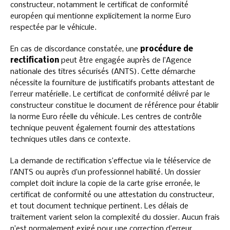
constructeur, notamment le certificat de conformité
européen qui mentionne explicitement la norme Euro
respectée par le véhicule.
En cas de discordance constatée, une
procédure de
rectification
peut être engagée auprès de l’Agence
nationale des titres sécurisés (ANTS). Cette démarche
nécessite la fourniture de justificatifs probants attestant de
l’erreur matérielle. Le certificat de conformité délivré par le
constructeur constitue le document de référence pour établir
la norme Euro réelle du véhicule. Les centres de contrôle
technique peuvent également fournir des attestations
techniques utiles dans ce contexte.
La demande de rectification s’effectue via le téléservice de
l’ANTS ou auprès d’un professionnel habilité. Un dossier
complet doit inclure la copie de la carte grise erronée, le
certificat de conformité ou une attestation du constructeur,
et tout document technique pertinent. Les délais de
traitement varient selon la complexité du dossier. Aucun frais
n’est normalement exigé pour une correction d’erreur