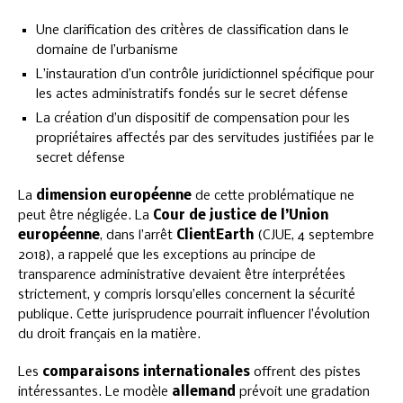
Une clarification des critères de classification dans le
domaine de l’urbanisme
L’instauration d’un contrôle juridictionnel spécifique pour
les actes administratifs fondés sur le secret défense
La création d’un dispositif de compensation pour les
propriétaires affectés par des servitudes justifiées par le
secret défense
La
dimension européenne
de cette problématique ne
peut être négligée. La
Cour de justice de l’Union
européenne
, dans l’arrêt
ClientEarth
(CJUE, 4 septembre
2018), a rappelé que les exceptions au principe de
transparence administrative devaient être interprétées
strictement, y compris lorsqu’elles concernent la sécurité
publique. Cette jurisprudence pourrait influencer l’évolution
du droit français en la matière.
Les
comparaisons internationales
offrent des pistes
intéressantes. Le modèle
allemand
prévoit une gradation