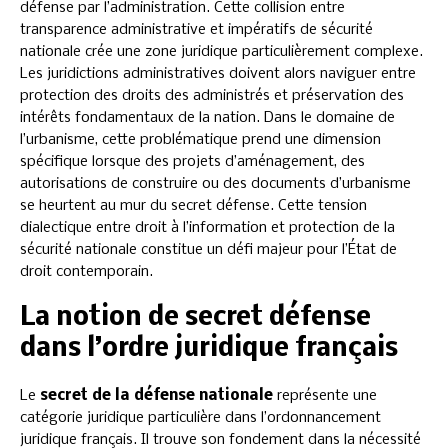
défense par l’administration. Cette collision entre
transparence administrative et impératifs de sécurité
nationale crée une zone juridique particulièrement complexe.
Les juridictions administratives doivent alors naviguer entre
protection des droits des administrés et préservation des
intérêts fondamentaux de la nation. Dans le domaine de
l’urbanisme, cette problématique prend une dimension
spécifique lorsque des projets d’aménagement, des
autorisations de construire ou des documents d’urbanisme
se heurtent au mur du secret défense. Cette tension
dialectique entre droit à l’information et protection de la
sécurité nationale constitue un défi majeur pour l’État de
droit contemporain.
La notion de secret défense
dans l’ordre juridique français
Le
secret de la défense nationale
représente une
catégorie juridique particulière dans l’ordonnancement
juridique français. Il trouve son fondement dans la nécessité