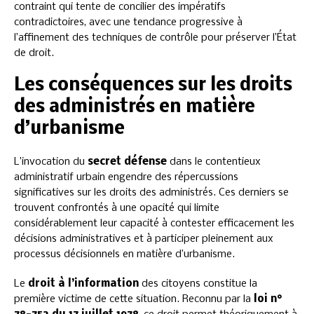
contraint qui tente de concilier des impératifs
contradictoires, avec une tendance progressive à
l’affinement des techniques de contrôle pour préserver l’État
de droit.
Les conséquences sur les droits
des administrés en matière
d’urbanisme
L’invocation du
secret défense
dans le contentieux
administratif urbain engendre des répercussions
significatives sur les droits des administrés. Ces derniers se
trouvent confrontés à une opacité qui limite
considérablement leur capacité à contester efficacement les
décisions administratives et à participer pleinement aux
processus décisionnels en matière d’urbanisme.
Le
droit à l’information
des citoyens constitue la
première victime de cette situation. Reconnu par la
loi n°