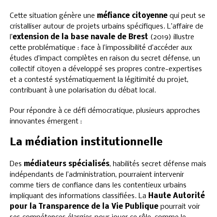
Cette situation génère une
méfiance citoyenne
qui peut se
cristalliser autour de projets urbains spécifiques. L’affaire de
l’
extension de la base navale de Brest
(2019) illustre
cette problématique : face à l’impossibilité d’accéder aux
études d’impact complètes en raison du secret défense, un
collectif citoyen a développé ses propres contre-expertises
et a contesté systématiquement la légitimité du projet,
contribuant à une polarisation du débat local.
Pour répondre à ce défi démocratique, plusieurs approches
innovantes émergent :
La médiation institutionnelle
Des
médiateurs spécialisés
, habilités secret défense mais
indépendants de l’administration, pourraient intervenir
comme tiers de confiance dans les contentieux urbains
impliquant des informations classifiées. La
Haute Autorité
pour la Transparence de la Vie Publique
pourrait voir