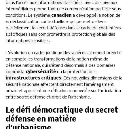
dans l’accès aux informations classifiées, avec des niveaux
intermédiaires permettant une communication partielle sous
conditions. Le système
canadien
a développé la notion de
« déclassification contextuelle » qui permet de lever
partiellement le secret défense dans le cadre de contentieux
spécifiques sans compromettre la protection globale des
informations sensibles.
L’évolution du cadre juridique devra nécessairement prendre
en compte les transformations de la notion même de
défense nationale, qui s’étend désormais à des domaines
comme la
cybersécurité
ou la protection des
infrastructures critiques
. Ces nouvelles dimensions de la
sécurité nationale affectent directement l’aménagement
urbain et appellent une réflexion renouvelée sur l’articulation
entre secret défense et droit de l’urbanisme.
Le défi démocratique du secret
défense en matière
d’urbanisme