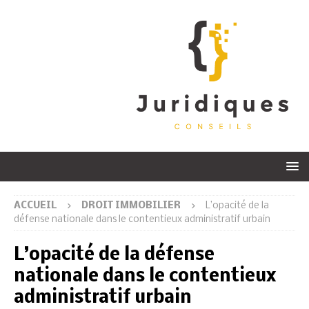
ACCUEIL
DROIT IMMOBILIER
L’opacité de la
défense nationale dans le contentieux administratif urbain
L’opacité de la défense
nationale dans le contentieux
administratif urbain