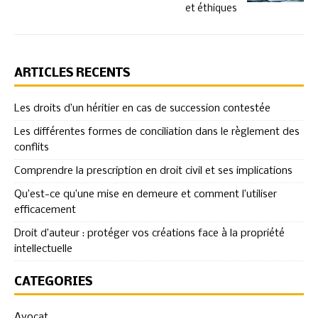
et éthiques
ARTICLES RÉCENTS
Les droits d’un héritier en cas de succession contestée
Les différentes formes de conciliation dans le règlement des
conflits
Comprendre la prescription en droit civil et ses implications
Qu’est-ce qu’une mise en demeure et comment l’utiliser
efficacement
Droit d’auteur : protéger vos créations face à la propriété
intellectuelle
CATÉGORIES
Avocat