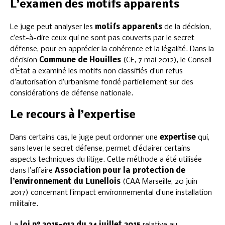
L’examen des motifs apparents
Le juge peut analyser les
motifs apparents
de la décision,
c’est-à-dire ceux qui ne sont pas couverts par le secret
défense, pour en apprécier la cohérence et la légalité. Dans la
décision
Commune de Houilles
(CE, 7 mai 2012), le Conseil
d’État a examiné les motifs non classifiés d’un refus
d’autorisation d’urbanisme fondé partiellement sur des
considérations de défense nationale.
Le recours à l’expertise
Dans certains cas, le juge peut ordonner une
expertise
qui,
sans lever le secret défense, permet d’éclairer certains
aspects techniques du litige. Cette méthode a été utilisée
dans l’affaire
Association pour la protection de
l’environnement du Lunellois
(CAA Marseille, 20 juin
2017) concernant l’impact environnemental d’une installation
militaire.