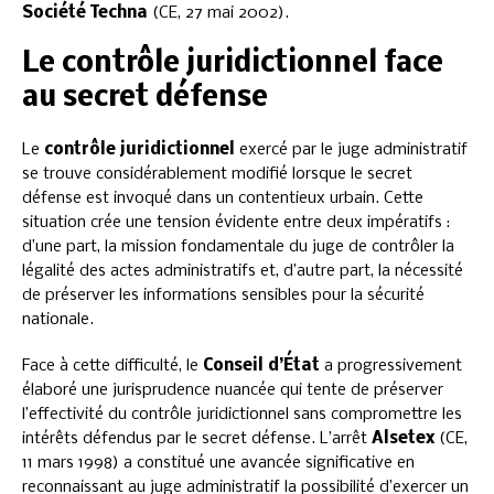
Société Techna
(CE, 27 mai 2002).
Le contrôle juridictionnel face
au secret défense
Le
contrôle juridictionnel
exercé par le juge administratif
se trouve considérablement modifié lorsque le secret
défense est invoqué dans un contentieux urbain. Cette
situation crée une tension évidente entre deux impératifs :
d’une part, la mission fondamentale du juge de contrôler la
légalité des actes administratifs et, d’autre part, la nécessité
de préserver les informations sensibles pour la sécurité
nationale.
Face à cette difficulté, le
Conseil d’État
a progressivement
élaboré une jurisprudence nuancée qui tente de préserver
l’effectivité du contrôle juridictionnel sans compromettre les
intérêts défendus par le secret défense. L’arrêt
Alsetex
(CE,
11 mars 1998) a constitué une avancée significative en
reconnaissant au juge administratif la possibilité d’exercer un