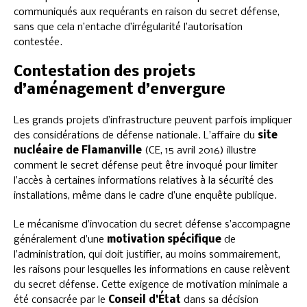
communiqués aux requérants en raison du secret défense,
sans que cela n’entache d’irrégularité l’autorisation
contestée.
Contestation des projets
d’aménagement d’envergure
Les grands projets d’infrastructure peuvent parfois impliquer
des considérations de défense nationale. L’affaire du
site
nucléaire de Flamanville
(CE, 15 avril 2016) illustre
comment le secret défense peut être invoqué pour limiter
l’accès à certaines informations relatives à la sécurité des
installations, même dans le cadre d’une enquête publique.
Le mécanisme d’invocation du secret défense s’accompagne
généralement d’une
motivation spécifique
de
l’administration, qui doit justifier, au moins sommairement,
les raisons pour lesquelles les informations en cause relèvent
du secret défense. Cette exigence de motivation minimale a
été consacrée par le
Conseil d’État
dans sa décision