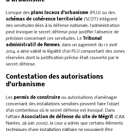
Lorsque des
plans locaux d’urbanisme
(PLU) ou des
schémas de cohérence territoriale
(SCOT) intègrent
des servitudes liées à la défense nationale, l’administration
peut invoquer le secret défense pour justifier l’absence de
précision concernant ces servitudes. Le
Tribunal
administratif de Rennes
, dans un jugement du 17 avril
2014, a ainsi validé la légalité d’un PLU comportant des zones
réservées dont la justification précise était couverte par le
secret défense.
Contestation des autorisations
d’urbanisme
Les
permis de construire
ou autorisations d’aménager
concernant des installations sensibles peuvent faire l’objet
d’un contentieux où le secret défense est invoqué. Dans
l’affaire
Association de défense du site de Mégrit
(CAA
Nantes, 28 juin 2005), la cour a admis que certains éléments
techniques d’une installation militaire ne pouvaient être