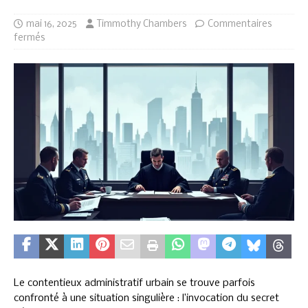
mai 16, 2025
Timmothy Chambers
Commentaires
fermés
Le contentieux administratif urbain se trouve parfois
confronté à une situation singulière : l’invocation du secret