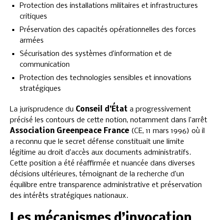
Protection des installations militaires et infrastructures
critiques
Préservation des capacités opérationnelles des forces
armées
Sécurisation des systèmes d’information et de
communication
Protection des technologies sensibles et innovations
stratégiques
La jurisprudence du
Conseil d’État
a progressivement
précisé les contours de cette notion, notamment dans l’arrêt
Association Greenpeace France
(CE, 11 mars 1996) où il
a reconnu que le secret défense constituait une limite
légitime au droit d’accès aux documents administratifs.
Cette position a été réaffirmée et nuancée dans diverses
décisions ultérieures, témoignant de la recherche d’un
équilibre entre transparence administrative et préservation
des intérêts stratégiques nationaux.
Les mécanismes d’invocation