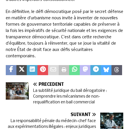
En définitive, le défi démocratique posé par le secret défense
en matière d’urbanisme nous invite à inventer de nouvelles
formes de gouvernance territoriale capables de préserver à
la fois les impératifs de sécurité nationale et les exigences de
transparence démocratique. C’est dans cette recherche
d’équilibre, toujours à réinventer, que se joue la vitalité de
notre État de droit face aux défis sécuritaires
contemporains.
PRÉCÉDENT
La subtilité juridique du bail dérogatoire :
Comprendre les mécanismes de non-
requalification en bail commercial
SUIVANT
La responsabilité pénale du médecin-chef face
aux expérimentations illégales : enjeux juridiques