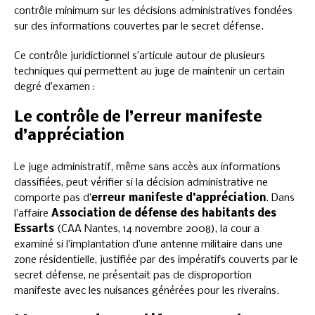
contrôle minimum sur les décisions administratives fondées
sur des informations couvertes par le secret défense.
Ce contrôle juridictionnel s’articule autour de plusieurs
techniques qui permettent au juge de maintenir un certain
degré d’examen :
Le contrôle de l’erreur manifeste
d’appréciation
Le juge administratif, même sans accès aux informations
classifiées, peut vérifier si la décision administrative ne
comporte pas d’
erreur manifeste d’appréciation
. Dans
l’affaire
Association de défense des habitants des
Essarts
(CAA Nantes, 14 novembre 2008), la cour a
examiné si l’implantation d’une antenne militaire dans une
zone résidentielle, justifiée par des impératifs couverts par le
secret défense, ne présentait pas de disproportion
manifeste avec les nuisances générées pour les riverains.