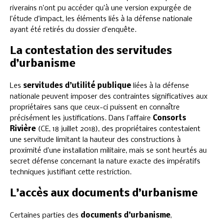
riverains n’ont pu accéder qu’à une version expurgée de
l’étude d’impact, les éléments liés à la défense nationale
ayant été retirés du dossier d’enquête.
La contestation des servitudes
d’urbanisme
Les
servitudes d’utilité publique
liées à la défense
nationale peuvent imposer des contraintes significatives aux
propriétaires sans que ceux-ci puissent en connaître
précisément les justifications. Dans l’affaire
Consorts
Rivière
(CE, 18 juillet 2018), des propriétaires contestaient
une servitude limitant la hauteur des constructions à
proximité d’une installation militaire, mais se sont heurtés au
secret défense concernant la nature exacte des impératifs
techniques justifiant cette restriction.
L’accès aux documents d’urbanisme
Certaines parties des
documents d’urbanisme
,