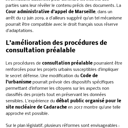
parties sans leur révéler le contenu précis des documents. La
Cour administrative d’appel de Marseille
, dans un
arrêt du 12 juin 2019, a d’ailleurs suggéré qu’un tel mécanisme
pourrait être compatible avec le droit français sous réserve
d’adaptations.
L’amélioration des procédures de
consultation préalable
Les procédures de
consultation préalable
pourraient être
renforcées pour les projets urbains susceptibles d’impliquer
le secret défense. Une modification du
Code de
l’urbanisme
pourrait prévoir des dispositifs spécifiques
permettant d’informer les citoyens sur les aspects non
classifiés des projets tout en préservant les données
sensibles. L’expérience du
débat public organisé pour le
site nucléaire de Cadarache
en 2017 montre qu’une telle
approche est possible.
Sur le plan législatif, plusieurs réformes sont envisageables :