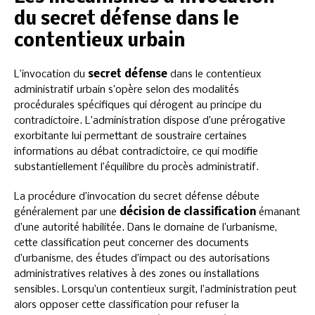
du secret défense dans le
contentieux urbain
L’invocation du
secret défense
dans le contentieux
administratif urbain s’opère selon des modalités
procédurales spécifiques qui dérogent au principe du
contradictoire. L’administration dispose d’une prérogative
exorbitante lui permettant de soustraire certaines
informations au débat contradictoire, ce qui modifie
substantiellement l’équilibre du procès administratif.
La procédure d’invocation du secret défense débute
généralement par une
décision de classification
émanant
d’une autorité habilitée. Dans le domaine de l’urbanisme,
cette classification peut concerner des documents
d’urbanisme, des études d’impact ou des autorisations
administratives relatives à des zones ou installations
sensibles. Lorsqu’un contentieux surgit, l’administration peut
alors opposer cette classification pour refuser la