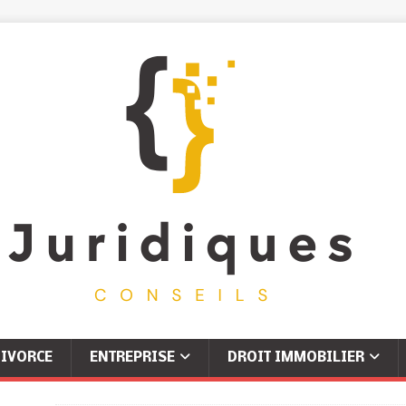
IVORCE
ENTREPRISE
DROIT IMMOBILIER