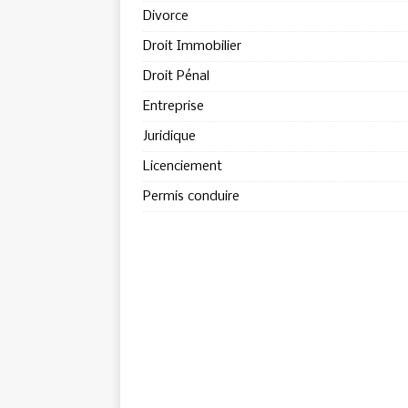
Divorce
Droit Immobilier
Droit Pénal
Entreprise
Juridique
Licenciement
Permis conduire