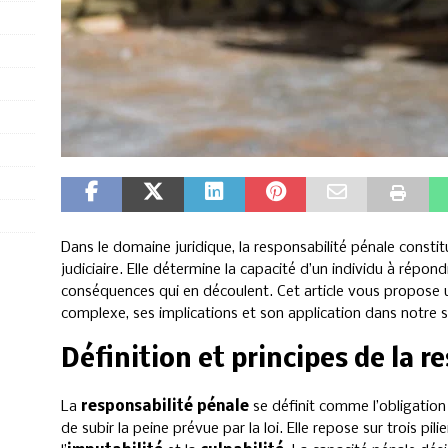
Dans le domaine juridique, la responsabilité pénale consti
judiciaire. Elle détermine la capacité d’un individu à répond
conséquences qui en découlent. Cet article vous propose
complexe, ses implications et son application dans notre
Définition et principes de la r
La
responsabilité pénale
se définit comme l’obligatio
de subir la peine prévue par la loi. Elle repose sur trois pilie