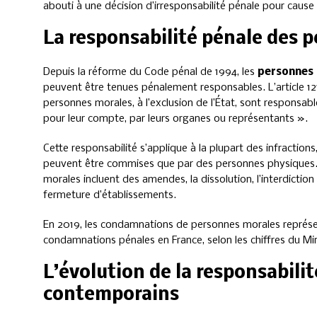
abouti à une décision d’irresponsabilité pénale pour cause
La responsabilité pénale des 
Depuis la réforme du Code pénal de 1994, les
personnes
peuvent être tenues pénalement responsables. L’article 12
personnes morales, à l’exclusion de l’État, sont responsa
pour leur compte, par leurs organes ou représentants ».
Cette responsabilité s’applique à la plupart des infractions,
peuvent être commises que par des personnes physiques. 
morales incluent des amendes, la dissolution, l’interdiction
fermeture d’établissements.
En 2019, les condamnations de personnes morales représe
condamnations pénales en France, selon les chiffres du Mini
L’évolution de la responsabilit
contemporains