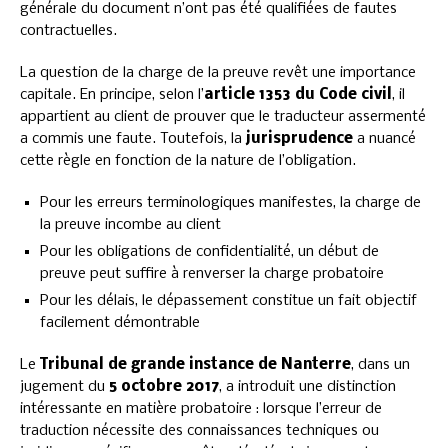
générale du document n’ont pas été qualifiées de fautes
contractuelles.
La question de la charge de la preuve revêt une importance
capitale. En principe, selon l’
article 1353 du Code civil
, il
appartient au client de prouver que le traducteur assermenté
a commis une faute. Toutefois, la
jurisprudence
a nuancé
cette règle en fonction de la nature de l’obligation.
Pour les erreurs terminologiques manifestes, la charge de
la preuve incombe au client
Pour les obligations de confidentialité, un début de
preuve peut suffire à renverser la charge probatoire
Pour les délais, le dépassement constitue un fait objectif
facilement démontrable
Le
Tribunal de grande instance de Nanterre
, dans un
jugement du
5 octobre 2017
, a introduit une distinction
intéressante en matière probatoire : lorsque l’erreur de
traduction nécessite des connaissances techniques ou