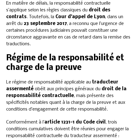
En matière de délais, la responsabilité contractuelle
s’applique selon les règles classiques du
droit des
contrats
. Toutefois, la
Cour d’appel de Lyon
, dans un
arrêt du
23 septembre 2017
, a reconnu que l’urgence de
certaines procédures judiciaires pouvait constituer une
circonstance aggravante en cas de retard dans la remise des
traductions.
Régime de la responsabilité et
charge de la preuve
Le régime de responsabilité applicable au
traducteur
assermenté
obéit aux principes généraux du
droit de la
responsabilité contractuelle
, mais présente des
spécificités notables quant à la charge de la preuve et aux
conditions d’engagement de cette responsabilité.
Conformément à l’
article 1231-1 du Code civil
, trois
conditions cumulatives doivent être réunies pour engager la
responsabilité contractuelle du traducteur assermenté :