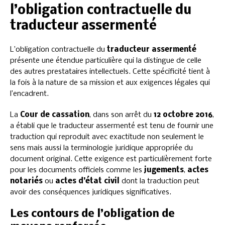
l’obligation contractuelle du
traducteur assermenté
L’obligation contractuelle du
traducteur assermenté
présente une étendue particulière qui la distingue de celle
des autres prestataires intellectuels. Cette spécificité tient à
la fois à la nature de sa mission et aux exigences légales qui
l’encadrent.
La
Cour de cassation
, dans son arrêt du
12 octobre 2016
,
a établi que le traducteur assermenté est tenu de fournir une
traduction qui reproduit avec exactitude non seulement le
sens mais aussi la terminologie juridique appropriée du
document original. Cette exigence est particulièrement forte
pour les documents officiels comme les
jugements
,
actes
notariés
ou
actes d’état civil
dont la traduction peut
avoir des conséquences juridiques significatives.
Les contours de l’obligation de