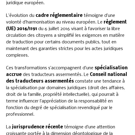
juridique européen.
L’évolution du
cadre réglementaire
témoigne d’une
volonté d’harmonisation au niveau européen. Le
règlement
(UE) 2016/1191
du 6 juillet 2016 visant à favoriser la libre
circulation des citoyens a simplifié les exigences en matière
de traduction pour certains documents publics, tout en
maintenant des garanties strictes pour les actes juridiques
complexes.
Ces transformations s’accompagnent d’une
spécialisation
accrue
des traducteurs assermentés. Le
Conseil national
des traducteurs assermentés
constate une tendance à
la spécialisation par domaines juridiques (droit des affaires,
droit de la famille, propriété intellectuelle), qui pourrait à
terme influencer l’appréciation de la responsabilité en
fonction du degré de spécialisation revendiqué par le
professionnel.
La
jurisprudence récente
témoigne d’une attention
croissante portée à la dimension déontologique de la