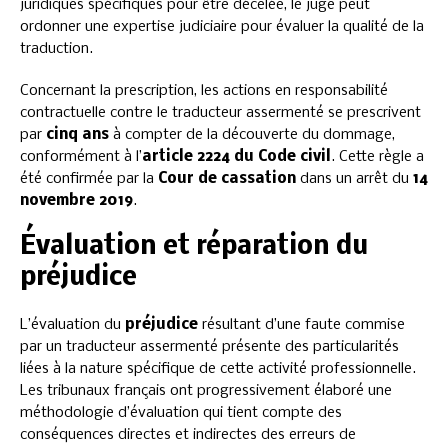
juridiques spécifiques pour être décelée, le juge peut
ordonner une expertise judiciaire pour évaluer la qualité de la
traduction.
Concernant la prescription, les actions en responsabilité
contractuelle contre le traducteur assermenté se prescrivent
par
cinq ans
à compter de la découverte du dommage,
conformément à l’
article 2224 du Code civil
. Cette règle a
été confirmée par la
Cour de cassation
dans un arrêt du
14
novembre 2019
.
Évaluation et réparation du
préjudice
L’évaluation du
préjudice
résultant d’une faute commise
par un traducteur assermenté présente des particularités
liées à la nature spécifique de cette activité professionnelle.
Les tribunaux français ont progressivement élaboré une
méthodologie d’évaluation qui tient compte des
conséquences directes et indirectes des erreurs de