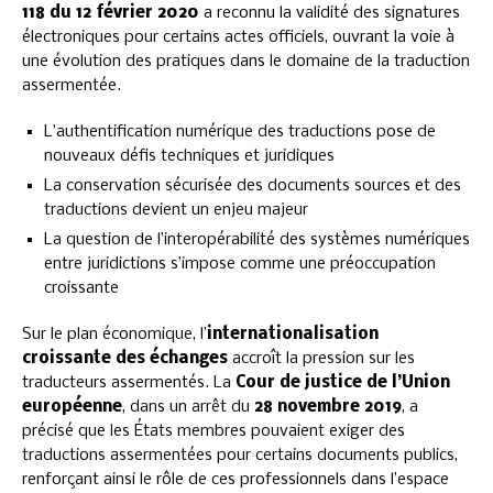
118 du 12 février 2020
a reconnu la validité des signatures
électroniques pour certains actes officiels, ouvrant la voie à
une évolution des pratiques dans le domaine de la traduction
assermentée.
L’authentification numérique des traductions pose de
nouveaux défis techniques et juridiques
La conservation sécurisée des documents sources et des
traductions devient un enjeu majeur
La question de l’interopérabilité des systèmes numériques
entre juridictions s’impose comme une préoccupation
croissante
Sur le plan économique, l’
internationalisation
croissante des échanges
accroît la pression sur les
traducteurs assermentés. La
Cour de justice de l’Union
européenne
, dans un arrêt du
28 novembre 2019
, a
précisé que les États membres pouvaient exiger des
traductions assermentées pour certains documents publics,
renforçant ainsi le rôle de ces professionnels dans l’espace