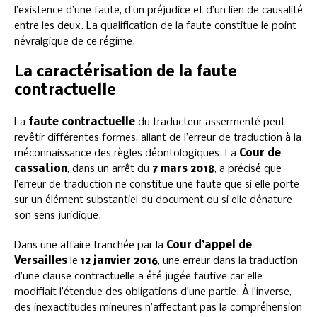
l’existence d’une faute, d’un préjudice et d’un lien de causalité
entre les deux. La qualification de la faute constitue le point
névralgique de ce régime.
La caractérisation de la faute
contractuelle
La
faute contractuelle
du traducteur assermenté peut
revêtir différentes formes, allant de l’erreur de traduction à la
méconnaissance des règles déontologiques. La
Cour de
cassation
, dans un arrêt du
7 mars 2018
, a précisé que
l’erreur de traduction ne constitue une faute que si elle porte
sur un élément substantiel du document ou si elle dénature
son sens juridique.
Dans une affaire tranchée par la
Cour d’appel de
Versailles
le
12 janvier 2016
, une erreur dans la traduction
d’une clause contractuelle a été jugée fautive car elle
modifiait l’étendue des obligations d’une partie. À l’inverse,
des inexactitudes mineures n’affectant pas la compréhension