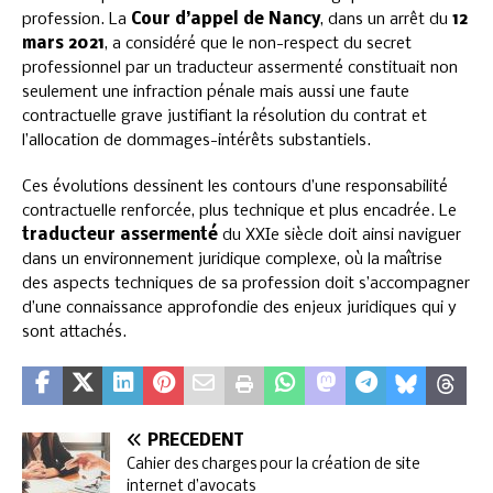
profession. La
Cour d’appel de Nancy
, dans un arrêt du
12
mars 2021
, a considéré que le non-respect du secret
professionnel par un traducteur assermenté constituait non
seulement une infraction pénale mais aussi une faute
contractuelle grave justifiant la résolution du contrat et
l’allocation de dommages-intérêts substantiels.
Ces évolutions dessinent les contours d’une responsabilité
contractuelle renforcée, plus technique et plus encadrée. Le
traducteur assermenté
du XXIe siècle doit ainsi naviguer
dans un environnement juridique complexe, où la maîtrise
des aspects techniques de sa profession doit s’accompagner
d’une connaissance approfondie des enjeux juridiques qui y
sont attachés.
PRÉCÉDENT
Cahier des charges pour la création de site
internet d’avocats