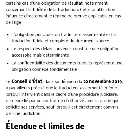
certains cas d’une obligation de résultat, notamment
concernant la fidélité de la traduction. Cette qualification
influence directement le régime de preuve applicable en cas
de litige.
L’obligation principale du traducteur assermenté est la
traduction fidèle et complète du document source
Le respect des délais convenus constitue une obligation
accessoire mais déterminante
La confidentialité des documents traduits représente une
obligation connexe fondamentale
Le
Conseil d’État
, dans sa décision du
22 novembre 2019
,
a par ailleurs précisé que le traducteur assermenté, même
lorsqu’il intervient dans le cadre d’une procédure judiciaire,
demeure lié par un contrat de droit privé avec la partie qui
sollicite ses services, sauf lorsqu’il est directement commis
par une juridiction.
Étendue et limites de