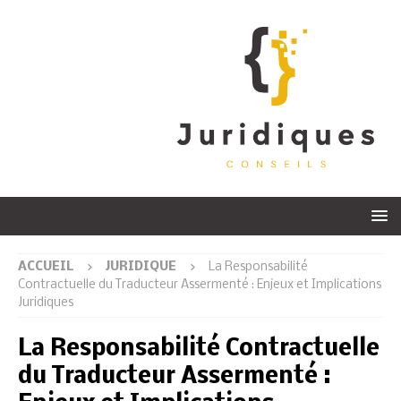
ACCUEIL
JURIDIQUE
La Responsabilité
Contractuelle du Traducteur Assermenté : Enjeux et Implications
Juridiques
La Responsabilité Contractuelle
du Traducteur Assermenté :