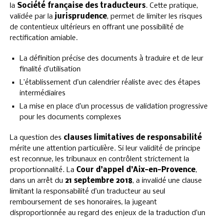
la
Société française des traducteurs
. Cette pratique,
validée par la
jurisprudence
, permet de limiter les risques
de contentieux ultérieurs en offrant une possibilité de
rectification amiable.
La définition précise des documents à traduire et de leur
finalité d’utilisation
L’établissement d’un calendrier réaliste avec des étapes
intermédiaires
La mise en place d’un processus de validation progressive
pour les documents complexes
La question des
clauses limitatives de responsabilité
mérite une attention particulière. Si leur validité de principe
est reconnue, les tribunaux en contrôlent strictement la
proportionnalité. La
Cour d’appel d’Aix-en-Provence
,
dans un arrêt du
21 septembre 2018
, a invalidé une clause
limitant la responsabilité d’un traducteur au seul
remboursement de ses honoraires, la jugeant
disproportionnée au regard des enjeux de la traduction d’un