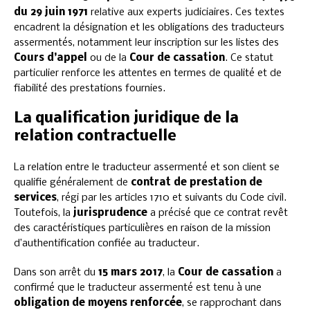
du 29 juin 1971
relative aux experts judiciaires. Ces textes
encadrent la désignation et les obligations des traducteurs
assermentés, notamment leur inscription sur les listes des
Cours d’appel
ou de la
Cour de cassation
. Ce statut
particulier renforce les attentes en termes de qualité et de
fiabilité des prestations fournies.
La qualification juridique de la
relation contractuelle
La relation entre le traducteur assermenté et son client se
qualifie généralement de
contrat de prestation de
services
, régi par les articles 1710 et suivants du Code civil.
Toutefois, la
jurisprudence
a précisé que ce contrat revêt
des caractéristiques particulières en raison de la mission
d’authentification confiée au traducteur.
Dans son arrêt du
15 mars 2017
, la
Cour de cassation
a
confirmé que le traducteur assermenté est tenu à une
obligation de moyens renforcée
, se rapprochant dans