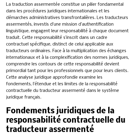
La traduction assermentée constitue un pilier fondamental
dans les procédures juridiques internationales et les
démarches administratives transfrontalières. Les traducteurs
assermentés, investis d’une mission d’authentification
linguistique, engagent leur responsabilité à chaque document
traduit. Cette responsabilité s’inscrit dans un cadre
contractuel spécifique, distinct de celui applicable aux
traducteurs ordinaires. Face à la multiplication des échanges
internationaux et à la complexification des normes juridiques,
comprendre les contours de cette responsabilité devient
primordial tant pour les professionnels que pour leurs clients.
Cette analyse juridique approfondie examine les
fondements, l’étendue et les limites de la responsabilité
contractuelle du traducteur assermenté dans le système
juridique français.
Fondements juridiques de la
responsabilité contractuelle du
traducteur assermenté