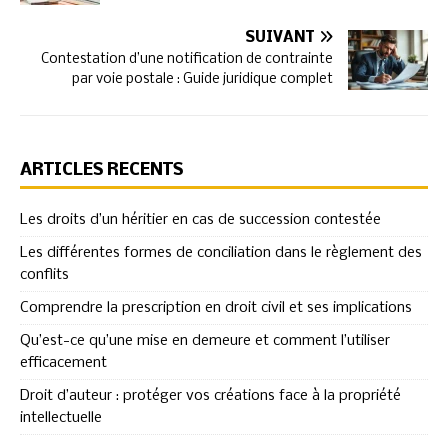
SUIVANT
Contestation d’une notification de contrainte
par voie postale : Guide juridique complet
ARTICLES RÉCENTS
Les droits d’un héritier en cas de succession contestée
Les différentes formes de conciliation dans le règlement des
conflits
Comprendre la prescription en droit civil et ses implications
Qu’est-ce qu’une mise en demeure et comment l’utiliser
efficacement
Droit d’auteur : protéger vos créations face à la propriété
intellectuelle