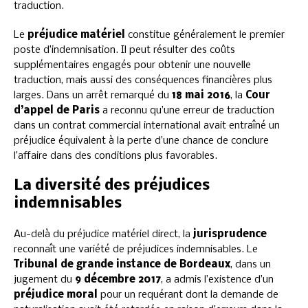
traduction.
Le
préjudice matériel
constitue généralement le premier
poste d’indemnisation. Il peut résulter des coûts
supplémentaires engagés pour obtenir une nouvelle
traduction, mais aussi des conséquences financières plus
larges. Dans un arrêt remarqué du
18 mai 2016
, la
Cour
d’appel de Paris
a reconnu qu’une erreur de traduction
dans un contrat commercial international avait entraîné un
préjudice équivalent à la perte d’une chance de conclure
l’affaire dans des conditions plus favorables.
La diversité des préjudices
indemnisables
Au-delà du préjudice matériel direct, la
jurisprudence
reconnaît une variété de préjudices indemnisables. Le
Tribunal de grande instance de Bordeaux
, dans un
jugement du
9 décembre 2017
, a admis l’existence d’un
préjudice moral
pour un requérant dont la demande de