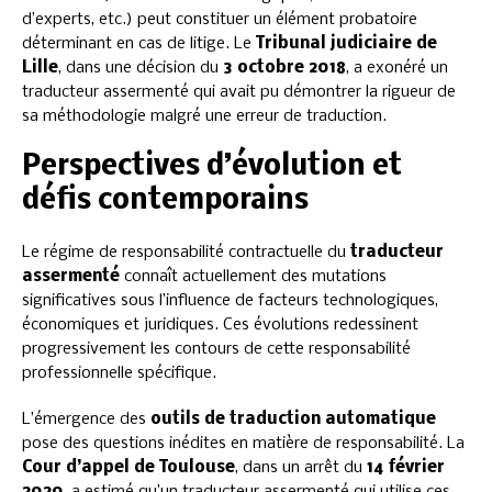
d’experts, etc.) peut constituer un élément probatoire
déterminant en cas de litige. Le
Tribunal judiciaire de
Lille
, dans une décision du
3 octobre 2018
, a exonéré un
traducteur assermenté qui avait pu démontrer la rigueur de
sa méthodologie malgré une erreur de traduction.
Perspectives d’évolution et
défis contemporains
Le régime de responsabilité contractuelle du
traducteur
assermenté
connaît actuellement des mutations
significatives sous l’influence de facteurs technologiques,
économiques et juridiques. Ces évolutions redessinent
progressivement les contours de cette responsabilité
professionnelle spécifique.
L’émergence des
outils de traduction automatique
pose des questions inédites en matière de responsabilité. La
Cour d’appel de Toulouse
, dans un arrêt du
14 février