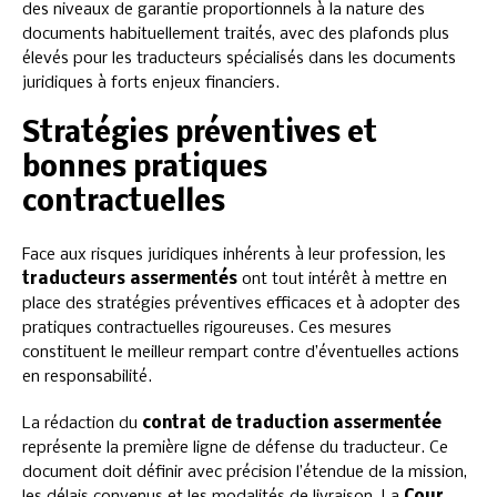
des niveaux de garantie proportionnels à la nature des
documents habituellement traités, avec des plafonds plus
élevés pour les traducteurs spécialisés dans les documents
juridiques à forts enjeux financiers.
Stratégies préventives et
bonnes pratiques
contractuelles
Face aux risques juridiques inhérents à leur profession, les
traducteurs assermentés
ont tout intérêt à mettre en
place des stratégies préventives efficaces et à adopter des
pratiques contractuelles rigoureuses. Ces mesures
constituent le meilleur rempart contre d’éventuelles actions
en responsabilité.
La rédaction du
contrat de traduction assermentée
représente la première ligne de défense du traducteur. Ce
document doit définir avec précision l’étendue de la mission,