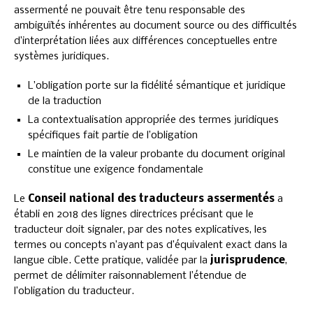
assermenté ne pouvait être tenu responsable des
ambiguïtés inhérentes au document source ou des difficultés
d’interprétation liées aux différences conceptuelles entre
systèmes juridiques.
L’obligation porte sur la fidélité sémantique et juridique
de la traduction
La contextualisation appropriée des termes juridiques
spécifiques fait partie de l’obligation
Le maintien de la valeur probante du document original
constitue une exigence fondamentale
Le
Conseil national des traducteurs assermentés
a
établi en 2018 des lignes directrices précisant que le
traducteur doit signaler, par des notes explicatives, les
termes ou concepts n’ayant pas d’équivalent exact dans la
langue cible. Cette pratique, validée par la
jurisprudence
,
permet de délimiter raisonnablement l’étendue de
l’obligation du traducteur.