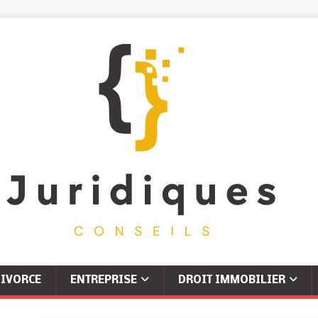
IVORCE
ENTREPRISE
DROIT IMMOBILIER