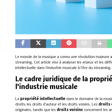
Le monde de la musique a connu une révolution majeure 
streaming. Cet article vise à analyser les enjeux et les défis
intellectuelle dans l’industrie musicale à l’ère du streaming.
Le cadre juridique de la propri
l’industrie musicale
La
propriété intellectuelle
dans le domaine de la musi
droits: les droits d’auteur et les droits voisins. Les
droits
originales, tandis que les
droits voisins
concernent les ar