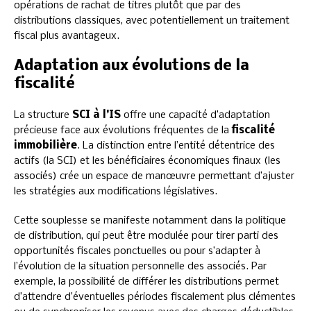
opérations de rachat de titres plutôt que par des
distributions classiques, avec potentiellement un traitement
fiscal plus avantageux.
Adaptation aux évolutions de la
fiscalité
La structure
SCI à l’IS
offre une capacité d’adaptation
précieuse face aux évolutions fréquentes de la
fiscalité
immobilière
. La distinction entre l’entité détentrice des
actifs (la SCI) et les bénéficiaires économiques finaux (les
associés) crée un espace de manœuvre permettant d’ajuster
les stratégies aux modifications législatives.
Cette souplesse se manifeste notamment dans la politique
de distribution, qui peut être modulée pour tirer parti des
opportunités fiscales ponctuelles ou pour s’adapter à
l’évolution de la situation personnelle des associés. Par
exemple, la possibilité de différer les distributions permet
d’attendre d’éventuelles périodes fiscalement plus clémentes