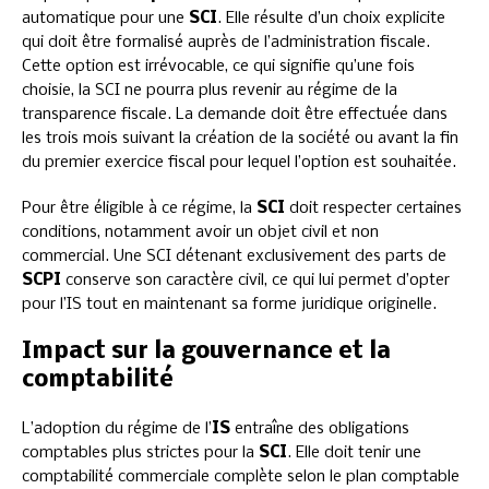
automatique pour une
SCI
. Elle résulte d’un choix explicite
qui doit être formalisé auprès de l’administration fiscale.
Cette option est irrévocable, ce qui signifie qu’une fois
choisie, la SCI ne pourra plus revenir au régime de la
transparence fiscale. La demande doit être effectuée dans
les trois mois suivant la création de la société ou avant la fin
du premier exercice fiscal pour lequel l’option est souhaitée.
Pour être éligible à ce régime, la
SCI
doit respecter certaines
conditions, notamment avoir un objet civil et non
commercial. Une SCI détenant exclusivement des parts de
SCPI
conserve son caractère civil, ce qui lui permet d’opter
pour l’IS tout en maintenant sa forme juridique originelle.
Impact sur la gouvernance et la
comptabilité
L’adoption du régime de l’
IS
entraîne des obligations
comptables plus strictes pour la
SCI
. Elle doit tenir une
comptabilité commerciale complète selon le plan comptable