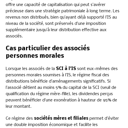
offre une capacité de capitalisation qui peut s’avérer
précieuse dans une stratégie patrimoniale à long terme. Les
revenus non distribués, bien qu’ayant déjà supporté l’IS au
niveau de la société, sont préservés d’une imposition
supplémentaire jusqu’à leur distribution effective aux
associés.
Cas particulier des associés
personnes morales
Lorsque les associés de la
SCI à l’IS
sont eux-mêmes des
personnes morales soumises à l’IS, le régime fiscal des
distributions bénéficie d’aménagements significatifs. Si
l’associé détient au moins 5% du capital de la SCI (seuil de
qualification du régime mère-fille), les dividendes perçus
peuvent bénéficier d’une exonération à hauteur de 95% de
leur montant.
Ce régime des
sociétés mères et filiales
permet d’éviter
une double imposition économique et facilite les