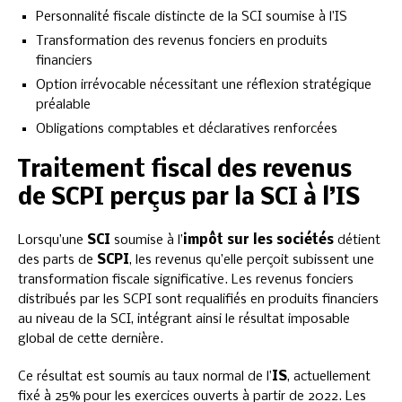
Personnalité fiscale distincte de la SCI soumise à l’IS
Transformation des revenus fonciers en produits
financiers
Option irrévocable nécessitant une réflexion stratégique
préalable
Obligations comptables et déclaratives renforcées
Traitement fiscal des revenus
de SCPI perçus par la SCI à l’IS
Lorsqu’une
SCI
soumise à l’
impôt sur les sociétés
détient
des parts de
SCPI
, les revenus qu’elle perçoit subissent une
transformation fiscale significative. Les revenus fonciers
distribués par les SCPI sont requalifiés en produits financiers
au niveau de la SCI, intégrant ainsi le résultat imposable
global de cette dernière.
Ce résultat est soumis au taux normal de l’
IS
, actuellement
fixé à 25% pour les exercices ouverts à partir de 2022. Les