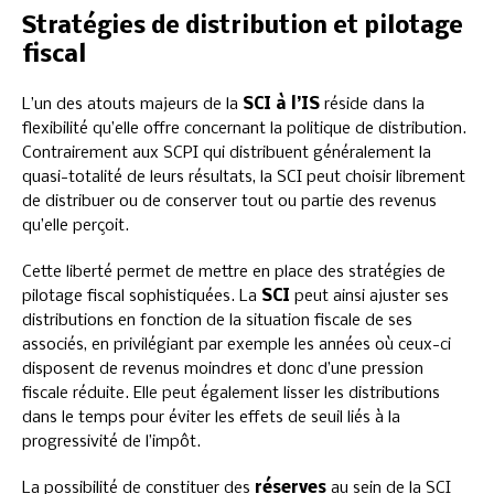
Stratégies de distribution et pilotage
fiscal
L’un des atouts majeurs de la
SCI à l’IS
réside dans la
flexibilité qu’elle offre concernant la politique de distribution.
Contrairement aux SCPI qui distribuent généralement la
quasi-totalité de leurs résultats, la SCI peut choisir librement
de distribuer ou de conserver tout ou partie des revenus
qu’elle perçoit.
Cette liberté permet de mettre en place des stratégies de
pilotage fiscal sophistiquées. La
SCI
peut ainsi ajuster ses
distributions en fonction de la situation fiscale de ses
associés, en privilégiant par exemple les années où ceux-ci
disposent de revenus moindres et donc d’une pression
fiscale réduite. Elle peut également lisser les distributions
dans le temps pour éviter les effets de seuil liés à la
progressivité de l’impôt.
La possibilité de constituer des
réserves
au sein de la SCI