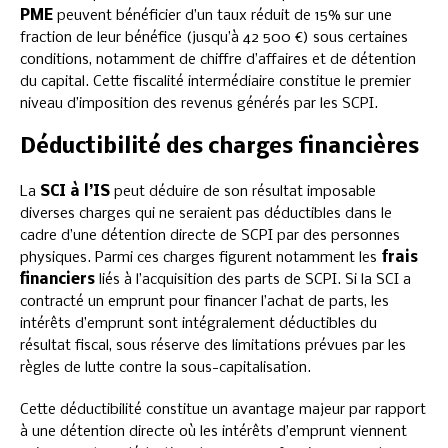
PME
peuvent bénéficier d’un taux réduit de 15% sur une
fraction de leur bénéfice (jusqu’à 42 500 €) sous certaines
conditions, notamment de chiffre d’affaires et de détention
du capital. Cette fiscalité intermédiaire constitue le premier
niveau d’imposition des revenus générés par les SCPI.
Déductibilité des charges financières
La
SCI à l’IS
peut déduire de son résultat imposable
diverses charges qui ne seraient pas déductibles dans le
cadre d’une détention directe de SCPI par des personnes
physiques. Parmi ces charges figurent notamment les
frais
financiers
liés à l’acquisition des parts de SCPI. Si la SCI a
contracté un emprunt pour financer l’achat de parts, les
intérêts d’emprunt sont intégralement déductibles du
résultat fiscal, sous réserve des limitations prévues par les
règles de lutte contre la sous-capitalisation.
Cette déductibilité constitue un avantage majeur par rapport
à une détention directe où les intérêts d’emprunt viennent