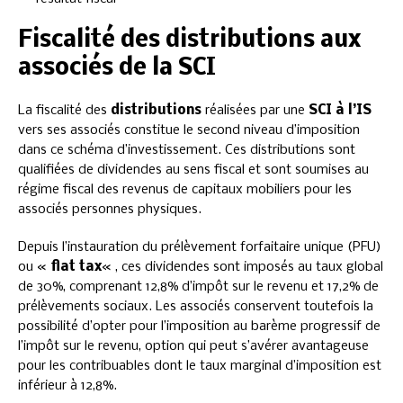
Fiscalité des distributions aux
associés de la SCI
La fiscalité des
distributions
réalisées par une
SCI à l’IS
vers ses associés constitue le second niveau d’imposition
dans ce schéma d’investissement. Ces distributions sont
qualifiées de dividendes au sens fiscal et sont soumises au
régime fiscal des revenus de capitaux mobiliers pour les
associés personnes physiques.
Depuis l’instauration du prélèvement forfaitaire unique (PFU)
ou «
flat tax
« , ces dividendes sont imposés au taux global
de 30%, comprenant 12,8% d’impôt sur le revenu et 17,2% de
prélèvements sociaux. Les associés conservent toutefois la
possibilité d’opter pour l’imposition au barème progressif de
l’impôt sur le revenu, option qui peut s’avérer avantageuse
pour les contribuables dont le taux marginal d’imposition est
inférieur à 12,8%.