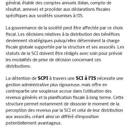
général, établir des comptes annuels (bilan, compte de
résultat, annexe) et procéder aux déclarations fiscales
spécifiques aux sociétés soumises à l’IS.
La gouvernance de la société peut être affectée par ce choix
fiscal. Les décisions relatives à la distribution des bénéfices
deviennent stratégiques puisqu’elles déterminent la charge
fiscale globale supportée par la structure et ses associés. Les
statuts de la SCI doivent être rédigés avec soin pour prévoir
les modalités de prise de décision concernant ces
distributions.
La détention de
SCPI
à travers une
SCI à l’IS
nécessite une
gestion administrative plus rigoureuse, mais offre en
contrepartie une souplesse accrue dans l’utilisation des
revenus générés et la planification fiscale à long terme. Cette
structure permet notamment de dissocier le moment de la
perception des revenus par la SCI et celui de leur distribution
aux associés, créant ainsi un différé d’imposition
potentiellement avantageux.