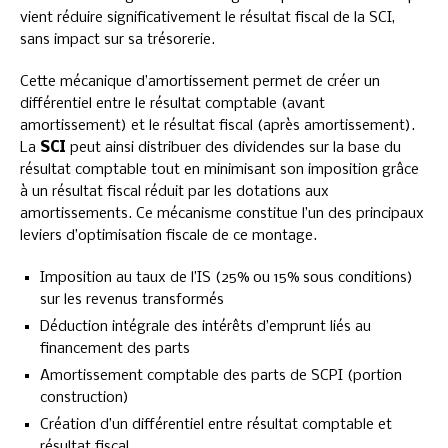
vient réduire significativement le résultat fiscal de la SCI,
sans impact sur sa trésorerie.
Cette mécanique d’amortissement permet de créer un
différentiel entre le résultat comptable (avant
amortissement) et le résultat fiscal (après amortissement).
La
SCI
peut ainsi distribuer des dividendes sur la base du
résultat comptable tout en minimisant son imposition grâce
à un résultat fiscal réduit par les dotations aux
amortissements. Ce mécanisme constitue l’un des principaux
leviers d’optimisation fiscale de ce montage.
Imposition au taux de l’IS (25% ou 15% sous conditions)
sur les revenus transformés
Déduction intégrale des intérêts d’emprunt liés au
financement des parts
Amortissement comptable des parts de SCPI (portion
construction)
Création d’un différentiel entre résultat comptable et
résultat fiscal