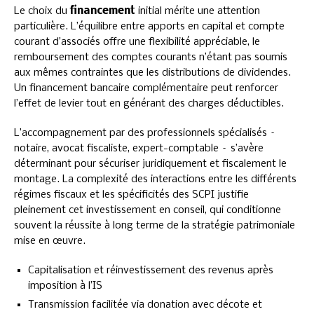
Le choix du
financement
initial mérite une attention
particulière. L’équilibre entre apports en capital et compte
courant d’associés offre une flexibilité appréciable, le
remboursement des comptes courants n’étant pas soumis
aux mêmes contraintes que les distributions de dividendes.
Un financement bancaire complémentaire peut renforcer
l’effet de levier tout en générant des charges déductibles.
L’accompagnement par des professionnels spécialisés –
notaire, avocat fiscaliste, expert-comptable – s’avère
déterminant pour sécuriser juridiquement et fiscalement le
montage. La complexité des interactions entre les différents
régimes fiscaux et les spécificités des SCPI justifie
pleinement cet investissement en conseil, qui conditionne
souvent la réussite à long terme de la stratégie patrimoniale
mise en œuvre.
Capitalisation et réinvestissement des revenus après
imposition à l’IS
Transmission facilitée via donation avec décote et