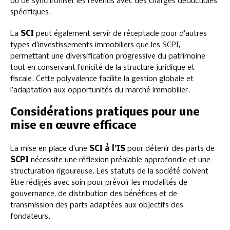
ou de synchroniser les revenus avec des charges déductibles
spécifiques.
La
SCI
peut également servir de réceptacle pour d’autres
types d’investissements immobiliers que les SCPI,
permettant une diversification progressive du patrimoine
tout en conservant l’unicité de la structure juridique et
fiscale. Cette polyvalence facilite la gestion globale et
l’adaptation aux opportunités du marché immobilier.
Considérations pratiques pour une
mise en œuvre efficace
La mise en place d’une
SCI à l’IS
pour détenir des parts de
SCPI
nécessite une réflexion préalable approfondie et une
structuration rigoureuse. Les statuts de la société doivent
être rédigés avec soin pour prévoir les modalités de
gouvernance, de distribution des bénéfices et de
transmission des parts adaptées aux objectifs des
fondateurs.