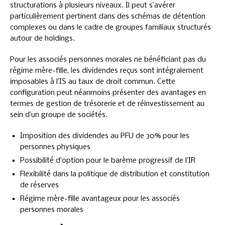
structurations à plusieurs niveaux. Il peut s’avérer
particulièrement pertinent dans des schémas de détention
complexes ou dans le cadre de groupes familiaux structurés
autour de holdings.
Pour les associés personnes morales ne bénéficiant pas du
régime mère-fille, les dividendes reçus sont intégralement
imposables à l’IS au taux de droit commun. Cette
configuration peut néanmoins présenter des avantages en
termes de gestion de trésorerie et de réinvestissement au
sein d’un groupe de sociétés.
Imposition des dividendes au PFU de 30% pour les
personnes physiques
Possibilité d’option pour le barème progressif de l’IR
Flexibilité dans la politique de distribution et constitution
de réserves
Régime mère-fille avantageux pour les associés
personnes morales