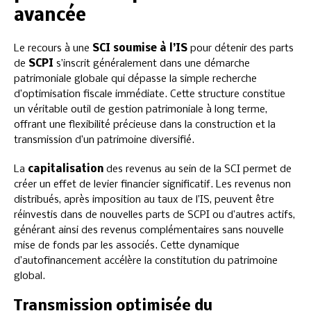
avancée
Le recours à une
SCI soumise à l’IS
pour détenir des parts
de
SCPI
s’inscrit généralement dans une démarche
patrimoniale globale qui dépasse la simple recherche
d’optimisation fiscale immédiate. Cette structure constitue
un véritable outil de gestion patrimoniale à long terme,
offrant une flexibilité précieuse dans la construction et la
transmission d’un patrimoine diversifié.
La
capitalisation
des revenus au sein de la SCI permet de
créer un effet de levier financier significatif. Les revenus non
distribués, après imposition au taux de l’IS, peuvent être
réinvestis dans de nouvelles parts de SCPI ou d’autres actifs,
générant ainsi des revenus complémentaires sans nouvelle
mise de fonds par les associés. Cette dynamique
d’autofinancement accélère la constitution du patrimoine
global.
Transmission optimisée du