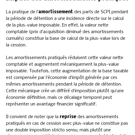
La pratique de l’
amortissement
des parts de SCPI pendant
la période de détention a une incidence directe sur le calcul
de la plus-value imposable. En effet, la valeur nette
comptable (prix d’acquisition diminué des amortissements
cumulés) constitue la base de calcul de la plus-value lors de
la cession.
Les amortissements pratiqués réduisent cette valeur nette
comptable et augmentent mécaniquement la plus-value
imposable. Toutefois, cette augmentation de la base taxable
est compensée par l’économie d’impôt générée par ces
mêmes amortissements pendant la période de détention.
Cette mécanique crée un différé d’imposition plutôt qu’une
économie définitive, mais ce décalage temporel peut
représenter un avantage financier significatif.
Il convient de noter que la
reprise
des amortissements
pratiqués en cas de cession avec plus-value ne constitue pas
une double imposition stricto sensu, mais plutôt une