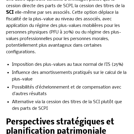
cession directe des parts de SCPI, la cession des titres de la
SCI
elle-même par ses associés. Cette option déplace la
fiscalité de la plus-value au niveau des associés, avec
application du régime des plus-values mobilières pour les
personnes physiques (PFU à 30%) ou du régime des plus-
values professionnelles pour les personnes morales,
potentiellement plus avantageux dans certaines
configurations.
Imposition des plus-values au taux normal de l’IS (25%)
Influence des amortissements pratiqués sur le calcul de la
plus-value
Possibilités d’échelonnement et de compensation avec
d’autres résultats
Alternative via la cession des titres de la SCI plutôt que
des parts de SCPI
Perspectives stratégiques et
planification patrimoniale