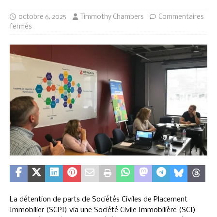
octobre 6, 2025
Timmothy Chambers
Commentaires
fermés
La détention de parts de Sociétés Civiles de Placement
Immobilier (SCPI) via une Société Civile Immobilière (SCI)