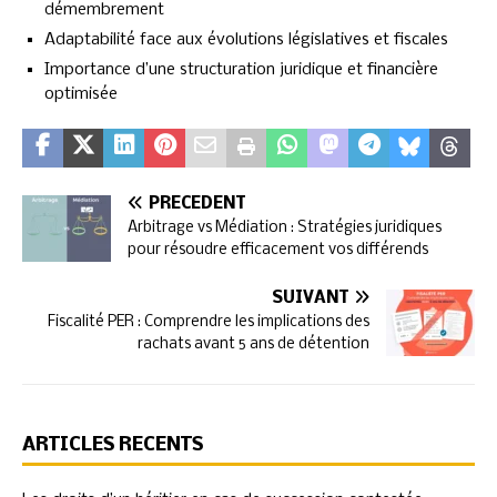
démembrement
Adaptabilité face aux évolutions législatives et fiscales
Importance d’une structuration juridique et financière
optimisée
PRÉCÉDENT
Arbitrage vs Médiation : Stratégies juridiques
pour résoudre efficacement vos différends
SUIVANT
Fiscalité PER : Comprendre les implications des
rachats avant 5 ans de détention
ARTICLES RÉCENTS