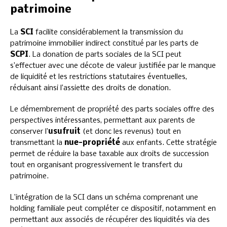
patrimoine
La
SCI
facilite considérablement la transmission du
patrimoine immobilier indirect constitué par les parts de
SCPI
. La donation de parts sociales de la SCI peut
s’effectuer avec une décote de valeur justifiée par le manque
de liquidité et les restrictions statutaires éventuelles,
réduisant ainsi l’assiette des droits de donation.
Le démembrement de propriété des parts sociales offre des
perspectives intéressantes, permettant aux parents de
conserver l’
usufruit
(et donc les revenus) tout en
transmettant la
nue-propriété
aux enfants. Cette stratégie
permet de réduire la base taxable aux droits de succession
tout en organisant progressivement le transfert du
patrimoine.
L’intégration de la SCI dans un schéma comprenant une
holding familiale peut compléter ce dispositif, notamment en
permettant aux associés de récupérer des liquidités via des