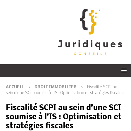
ACCUEIL
DROIT IMMOBILIER
Fiscalité SCPI au
sein d’une SCI soumise à l’IS : Optimisation et stratégies fiscales
Fiscalité SCPI au sein d’une SCI
soumise à l’IS : Optimisation et
stratégies fiscales