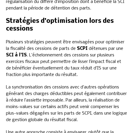
régularisation du différé d’imposition dont a bénéficié la SCI
pendant la période de détention des parts.
Stratégies d’optimisation lors des
cessions
Plusieurs stratégies peuvent être envisagées pour optimiser
la fiscalité des cessions de parts de
SCPI
détenues par une
SCI à l’IS
. L’échelonnement des cessions sur plusieurs
exercices fiscaux peut permettre de lisser l’impact fiscal et
de bénéficier éventuellement du taux réduit d’IS sur une
fraction plus importante du résultat.
La synchronisation des cessions avec d’autres opérations
générant des charges déductibles peut également contribuer
à réduire l’assiette imposable. Par ailleurs, la réalisation de
moins-values sur certains actifs peut venir compenser les
plus-values dégagées sur les parts de SCPI, dans une logique
de gestion globale du résultat fiscal.
Une autre approche consiste à envisager, plutôt que la