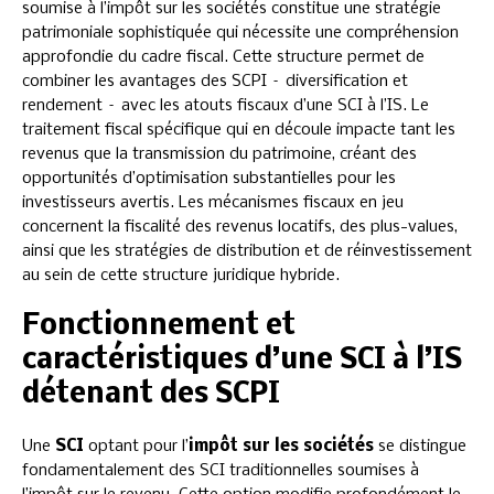
soumise à l’impôt sur les sociétés constitue une stratégie
patrimoniale sophistiquée qui nécessite une compréhension
approfondie du cadre fiscal. Cette structure permet de
combiner les avantages des SCPI – diversification et
rendement – avec les atouts fiscaux d’une SCI à l’IS. Le
traitement fiscal spécifique qui en découle impacte tant les
revenus que la transmission du patrimoine, créant des
opportunités d’optimisation substantielles pour les
investisseurs avertis. Les mécanismes fiscaux en jeu
concernent la fiscalité des revenus locatifs, des plus-values,
ainsi que les stratégies de distribution et de réinvestissement
au sein de cette structure juridique hybride.
Fonctionnement et
caractéristiques d’une SCI à l’IS
détenant des SCPI
Une
SCI
optant pour l’
impôt sur les sociétés
se distingue
fondamentalement des SCI traditionnelles soumises à