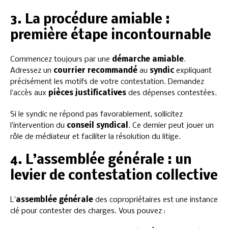
3. La procédure amiable :
première étape incontournable
Commencez toujours par une
démarche amiable
.
Adressez un
courrier recommandé
au
syndic
expliquant
précisément les motifs de votre contestation. Demandez
l’accès aux
pièces justificatives
des dépenses contestées.
Si le syndic ne répond pas favorablement, sollicitez
l’intervention du
conseil syndical
. Ce dernier peut jouer un
rôle de médiateur et faciliter la résolution du litige.
4. L’assemblée générale : un
levier de contestation collective
L’
assemblée générale
des copropriétaires est une instance
clé pour contester des charges. Vous pouvez :