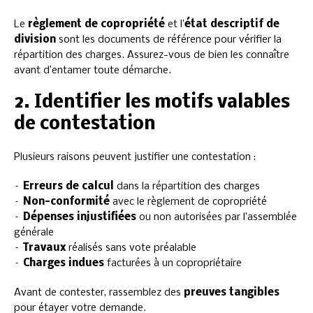
Le
règlement de copropriété
et l’
état descriptif de
division
sont les documents de référence pour vérifier la
répartition des charges. Assurez-vous de bien les connaître
avant d’entamer toute démarche.
2. Identifier les motifs valables
de contestation
Plusieurs raisons peuvent justifier une contestation :
–
Erreurs de calcul
dans la répartition des charges
–
Non-conformité
avec le règlement de copropriété
–
Dépenses injustifiées
ou non autorisées par l’assemblée
générale
–
Travaux
réalisés sans vote préalable
–
Charges indues
facturées à un copropriétaire
Avant de contester, rassemblez des
preuves tangibles
pour étayer votre demande.