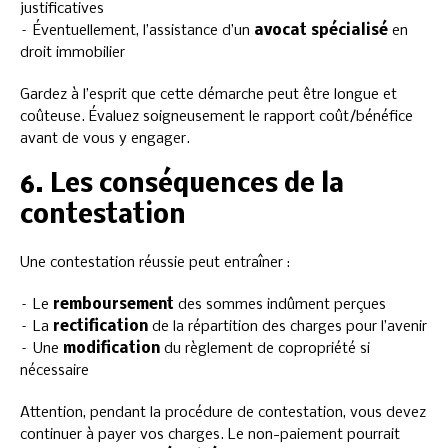
justificatives
– Éventuellement, l’assistance d’un
avocat spécialisé
en
droit immobilier
Gardez à l’esprit que cette démarche peut être longue et
coûteuse. Évaluez soigneusement le rapport coût/bénéfice
avant de vous y engager.
6. Les conséquences de la
contestation
Une contestation réussie peut entraîner :
– Le
remboursement
des sommes indûment perçues
– La
rectification
de la répartition des charges pour l’avenir
– Une
modification
du règlement de copropriété si
nécessaire
Attention, pendant la procédure de contestation, vous devez
continuer à payer vos charges. Le non-paiement pourrait