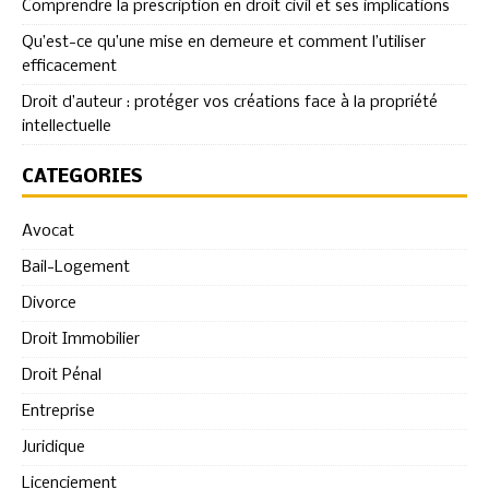
Comprendre la prescription en droit civil et ses implications
Qu’est-ce qu’une mise en demeure et comment l’utiliser
efficacement
Droit d’auteur : protéger vos créations face à la propriété
intellectuelle
CATÉGORIES
Avocat
Bail-Logement
Divorce
Droit Immobilier
Droit Pénal
Entreprise
Juridique
Licenciement