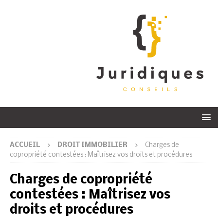
ACCUEIL
DROIT IMMOBILIER
Charges de
copropriété contestées : Maîtrisez vos droits et procédures
Charges de copropriété
contestées : Maîtrisez vos
droits et procédures