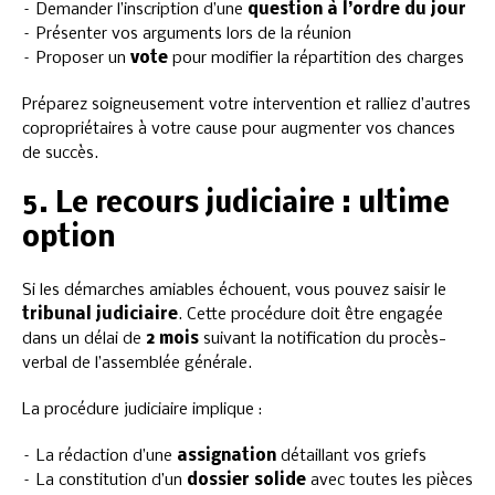
– Demander l’inscription d’une
question à l’ordre du jour
– Présenter vos arguments lors de la réunion
– Proposer un
vote
pour modifier la répartition des charges
Préparez soigneusement votre intervention et ralliez d’autres
copropriétaires à votre cause pour augmenter vos chances
de succès.
5. Le recours judiciaire : ultime
option
Si les démarches amiables échouent, vous pouvez saisir le
tribunal judiciaire
. Cette procédure doit être engagée
dans un délai de
2 mois
suivant la notification du procès-
verbal de l’assemblée générale.
La procédure judiciaire implique :
– La rédaction d’une
assignation
détaillant vos griefs
– La constitution d’un
dossier solide
avec toutes les pièces