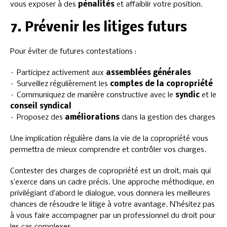
vous exposer à des
pénalités
et affaiblir votre position.
7. Prévenir les litiges futurs
Pour éviter de futures contestations :
– Participez activement aux
assemblées générales
– Surveillez régulièrement les
comptes de la copropriété
– Communiquez de manière constructive avec le
syndic
et le
conseil syndical
– Proposez des
améliorations
dans la gestion des charges
Une implication régulière dans la vie de la copropriété vous
permettra de mieux comprendre et contrôler vos charges.
Contester des charges de copropriété est un droit, mais qui
s’exerce dans un cadre précis. Une approche méthodique, en
privilégiant d’abord le dialogue, vous donnera les meilleures
chances de résoudre le litige à votre avantage. N’hésitez pas
à vous faire accompagner par un professionnel du droit pour
les cas complexes.