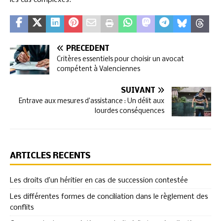
PRÉCÉDENT
Critères essentiels pour choisir un avocat
compétent à Valenciennes
SUIVANT
Entrave aux mesures d’assistance : Un délit aux
lourdes conséquences
ARTICLES RÉCENTS
Les droits d’un héritier en cas de succession contestée
Les différentes formes de conciliation dans le règlement des
conflits