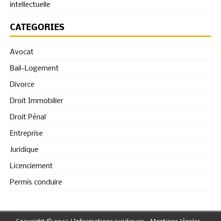
intellectuelle
CATÉGORIES
Avocat
Bail-Logement
Divorce
Droit Immobilier
Droit Pénal
Entreprise
Juridique
Licenciement
Permis conduire