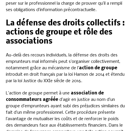
peser sur le professionnel la charge de prouver qu’il a rempli
ses obligations d’information précontractuelle.
La défense des droits collectifs :
actions de groupe et rôle des
associations
Au-delà des recours individuels, la défense des droits des
emprunteurs mal informés peut s’organiser collectivement,
notamment grâce au mécanisme de l’
action de groupe
introduit en droit français par la loi Hamon de 2014 et étendu
par la loi Justice du XXIe siècle de 2016.
L’action de groupe permet à une
association de
consommateurs agréée
d’agir en justice au nom d’un
groupe d’emprunteurs ayant subi des préjudices similaires du
fait d’un même professionnel. Cette procédure présente
l’avantage de mutualiser les coûts et de renforcer le poids
des demandeurs face aux établissements financiers. Dans le