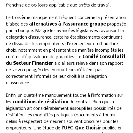
franchise de 90 jours applicable aux arrêts de travail.
Le troisième manquement fréquent concerne la présentation
biaisée des
alternatives à l’assurance groupe
proposée
par la banque. Malgré les avancées législatives favorisant la
délégation d’assurance, certains établissements continuent
de dissuader les emprunteurs d’exercer leur droit au libre
choix, notamment en présentant de manière incomplète les
critères d’équivalence de garanties. Le
Comité Consultatif
du Secteur Financier
a d’ailleurs relevé dans son rapport
de 2020 que 45% des emprunteurs n’étaient pas
correctement informés de leur droit à la délégation
d’assurance.
Enfin, un quatrième manquement touche à l’information sur
les
conditions de résiliation
du contrat. Bien que la
législation ait considérablement assoupli les possibilités de
résiliation, les modalités pratiques (documents à fournir,
délais à respecter) demeurent souvent obscures pour les
emprunteurs. Une étude de
l’UFC-Que Choisir
publiée en