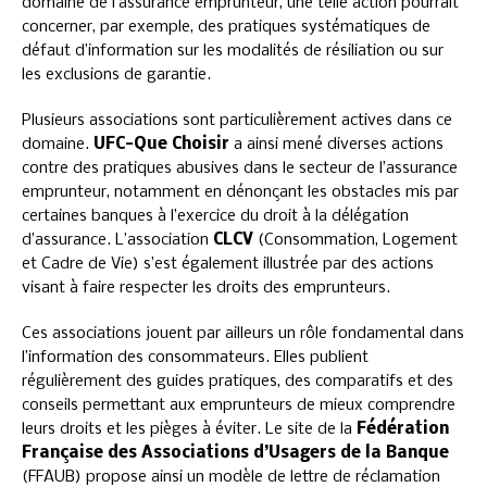
domaine de l’assurance emprunteur, une telle action pourrait
concerner, par exemple, des pratiques systématiques de
défaut d’information sur les modalités de résiliation ou sur
les exclusions de garantie.
Plusieurs associations sont particulièrement actives dans ce
domaine.
UFC-Que Choisir
a ainsi mené diverses actions
contre des pratiques abusives dans le secteur de l’assurance
emprunteur, notamment en dénonçant les obstacles mis par
certaines banques à l’exercice du droit à la délégation
d’assurance. L’association
CLCV
(Consommation, Logement
et Cadre de Vie) s’est également illustrée par des actions
visant à faire respecter les droits des emprunteurs.
Ces associations jouent par ailleurs un rôle fondamental dans
l’information des consommateurs. Elles publient
régulièrement des guides pratiques, des comparatifs et des
conseils permettant aux emprunteurs de mieux comprendre
leurs droits et les pièges à éviter. Le site de la
Fédération
Française des Associations d’Usagers de la Banque
(FFAUB) propose ainsi un modèle de lettre de réclamation