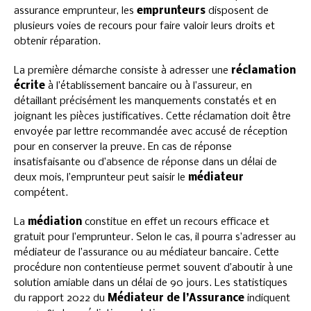
assurance emprunteur, les
emprunteurs
disposent de
plusieurs voies de recours pour faire valoir leurs droits et
obtenir réparation.
La première démarche consiste à adresser une
réclamation
écrite
à l’établissement bancaire ou à l’assureur, en
détaillant précisément les manquements constatés et en
joignant les pièces justificatives. Cette réclamation doit être
envoyée par lettre recommandée avec accusé de réception
pour en conserver la preuve. En cas de réponse
insatisfaisante ou d’absence de réponse dans un délai de
deux mois, l’emprunteur peut saisir le
médiateur
compétent.
La
médiation
constitue en effet un recours efficace et
gratuit pour l’emprunteur. Selon le cas, il pourra s’adresser au
médiateur de l’assurance ou au médiateur bancaire. Cette
procédure non contentieuse permet souvent d’aboutir à une
solution amiable dans un délai de 90 jours. Les statistiques
du rapport 2022 du
Médiateur de l’Assurance
indiquent