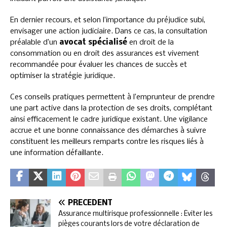
En dernier recours, et selon l’importance du préjudice subi,
envisager une action judiciaire. Dans ce cas, la consultation
préalable d’un
avocat spécialisé
en droit de la
consommation ou en droit des assurances est vivement
recommandée pour évaluer les chances de succès et
optimiser la stratégie juridique.
Ces conseils pratiques permettent à l’emprunteur de prendre
une part active dans la protection de ses droits, complétant
ainsi efficacement le cadre juridique existant. Une vigilance
accrue et une bonne connaissance des démarches à suivre
constituent les meilleurs remparts contre les risques liés à
une information défaillante.
PRÉCÉDENT
Assurance multirisque professionnelle : Éviter les
pièges courants lors de votre déclaration de