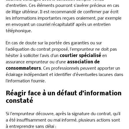
d’entretien. Ces éléments pourront s’avérer précieux en cas
de litige ultérieur. Il est recommandé de confirmer par écrit
les informations importantes reçues oralement, par exemple
en envoyant un courriel récapitulatif après un entretien
téléphonique.
En cas de doute sur la portée des garanties ou sur
l’adéquation du contrat proposé, l’emprunteur ne doit pas
hésiter à solliciter l’avis d’un
courtier spécialisé
en
assurance emprunteur ou d’une
association de
consommateurs
. Ces professionnels peuvent apporter un
éclairage indépendant et identifier d’éventuelles lacunes dans
l’information fournie.
Réagir face à un défaut d’information
constaté
Si l’emprunteur découvre, après la signature du contrat, qu’il
a été insuffisamment ou mal informé, plusieurs actions sont
à entreprendre sans délai :