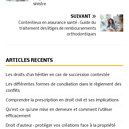
sinistre
SUIVANT
Contentieux en assurance santé : Guide du
traitement des litiges de remboursements
orthodontiques
ARTICLES RÉCENTS
Les droits d’un héritier en cas de succession contestée
Les différentes formes de conciliation dans le règlement des
conflits
Comprendre la prescription en droit civil et ses implications
Qu’est-ce qu’une mise en demeure et comment l’utiliser
efficacement
Droit d’auteur : protéger vos créations face à la propriété