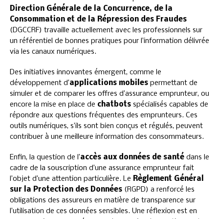
Direction Générale de la Concurrence, de la
Consommation et de la Répression des Fraudes
(DGCCRF) travaille actuellement avec les professionnels sur
un référentiel de bonnes pratiques pour l’information délivrée
via les canaux numériques.
Des initiatives innovantes émergent, comme le
développement d’
applications mobiles
permettant de
simuler et de comparer les offres d’assurance emprunteur, ou
encore la mise en place de
chatbots
spécialisés capables de
répondre aux questions fréquentes des emprunteurs. Ces
outils numériques, s’ils sont bien conçus et régulés, peuvent
contribuer à une meilleure information des consommateurs.
Enfin, la question de l’
accès aux données de santé
dans le
cadre de la souscription d’une assurance emprunteur fait
l’objet d’une attention particulière. Le
Règlement Général
sur la Protection des Données
(RGPD) a renforcé les
obligations des assureurs en matière de transparence sur
l’utilisation de ces données sensibles. Une réflexion est en