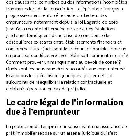
des clauses mal comprises ou des informations incomplètes
transmises lors de la souscription. Le législateur français a
progressivement renforcé le cadre protecteur des
emprunteurs, notamment depuis la loi Lagarde de 2010
jusqu’à la récente loi Lemoine de 2022. Ces évolutions
juridiques témoignent d’une prise de conscience des
déséquilibres existants entre établissements financiers et
consommateurs. Quels sont les recours disponibles pour un
emprunteur qui découvre avoir été insuffisamment informé?
Comment prouver un manquement au devoir de conseil?
Quels sont les nouveaux droits accordés aux emprunteurs?
Examinons les mécanismes juridiques qui permettent
aujourd’hui de rééquilibrer la relation contractuelle et
d’obtenir réparation en cas de préjudice.
Le cadre légal de l’information
due à l’emprunteur
La protection de l’emprunteur souscrivant une assurance de
prêt immobilier repose sur un arsenal juridique qui s’est