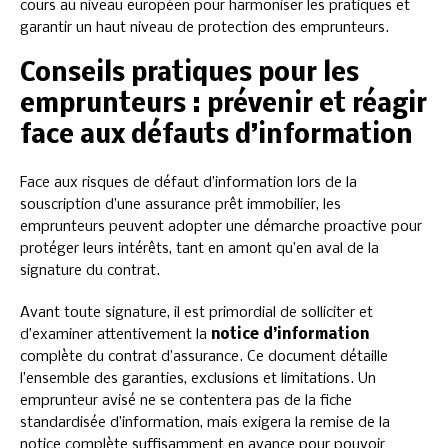
cours au niveau européen pour harmoniser les pratiques et
garantir un haut niveau de protection des emprunteurs.
Conseils pratiques pour les
emprunteurs : prévenir et réagir
face aux défauts d’information
Face aux risques de défaut d’information lors de la
souscription d’une assurance prêt immobilier, les
emprunteurs peuvent adopter une démarche proactive pour
protéger leurs intérêts, tant en amont qu’en aval de la
signature du contrat.
Avant toute signature, il est primordial de solliciter et
d’examiner attentivement la
notice d’information
complète du contrat d’assurance. Ce document détaille
l’ensemble des garanties, exclusions et limitations. Un
emprunteur avisé ne se contentera pas de la fiche
standardisée d’information, mais exigera la remise de la
notice complète suffisamment en avance pour pouvoir