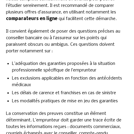
l’étudier sereinement. Il est recommandé de comparer
plusieurs offres d’assurance, en utilisant notamment les
comparateurs en ligne
qui facilitent cette démarche.
Il convient également de poser des questions précises au
conseiller bancaire ou à l’assureur sur les points qui
paraissent obscurs ou ambigus. Ces questions doivent
porter notamment sur :
L’adéquation des garanties proposées à la situation
professionnelle spécifique de l’emprunteur
Les exclusions applicables en fonction des antécédents
médicaux
Les délais de carence et franchises en cas de sinistre
Les modalités pratiques de mise en jeu des garanties
La conservation des preuves constitue un élément
déterminant. L’emprunteur doit garder une trace écrite de
toutes les informations reçues : documents commerciaux,
courriels échangés avec le conseiller, compte-rendu