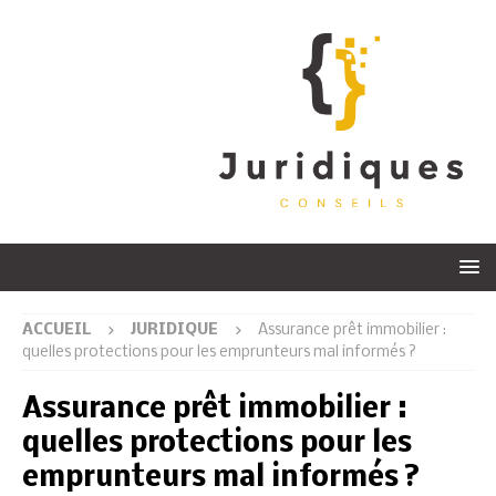
ACCUEIL
JURIDIQUE
Assurance prêt immobilier :
quelles protections pour les emprunteurs mal informés ?
Assurance prêt immobilier :
quelles protections pour les
emprunteurs mal informés ?