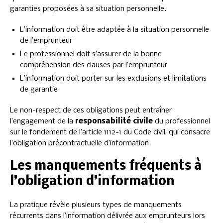
garanties proposées à sa situation personnelle.
L’information doit être adaptée à la situation personnelle
de l’emprunteur
Le professionnel doit s’assurer de la bonne
compréhension des clauses par l’emprunteur
L’information doit porter sur les exclusions et limitations
de garantie
Le non-respect de ces obligations peut entraîner
l’engagement de la
responsabilité civile
du professionnel
sur le fondement de l’article 1112-1 du Code civil, qui consacre
l’obligation précontractuelle d’information.
Les manquements fréquents à
l’obligation d’information
La pratique révèle plusieurs types de manquements
récurrents dans l’information délivrée aux emprunteurs lors