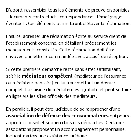
D’abord, rassembler tous les éléments de preuve disponibles
: documents contractuels, correspondances, témoignages
éventuels. Ces éléments permettront d’étayer la réclamation.
Ensuite, adresser une réclamation écrite au service client de
l’établissement concerné, en détaillant précisément les
manquements constatés. Cette réclamation doit être
envoyée par lettre recommandée avec accusé de réception.
Si cette première démarche reste sans effet satisfaisant,
saisir le
médiateur compétent
(médiateur de l’assurance
ou médiateur bancaire) en lui transmettant un dossier
complet. La saisine du médiateur est gratuite et peut se faire
en ligne via les sites officiels des médiateurs.
En parallèle, il peut être judicieux de se rapprocher d’une
association de défense des consommateurs
qui pourra
apporter conseil et soutien dans ces démarches. Certaines
associations proposent un accompagnement personnalisé,
incluant parfois une assistance juridique.