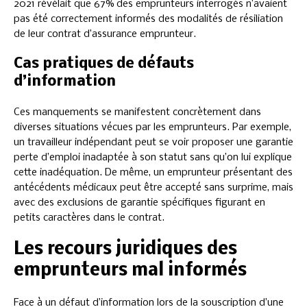
2021 révélait que 67% des emprunteurs interrogés n’avaient
pas été correctement informés des modalités de résiliation
de leur contrat d’assurance emprunteur.
Cas pratiques de défauts
d’information
Ces manquements se manifestent concrètement dans
diverses situations vécues par les emprunteurs. Par exemple,
un travailleur indépendant peut se voir proposer une garantie
perte d’emploi inadaptée à son statut sans qu’on lui explique
cette inadéquation. De même, un emprunteur présentant des
antécédents médicaux peut être accepté sans surprime, mais
avec des exclusions de garantie spécifiques figurant en
petits caractères dans le contrat.
Les recours juridiques des
emprunteurs mal informés
Face à un défaut d’information lors de la souscription d’une