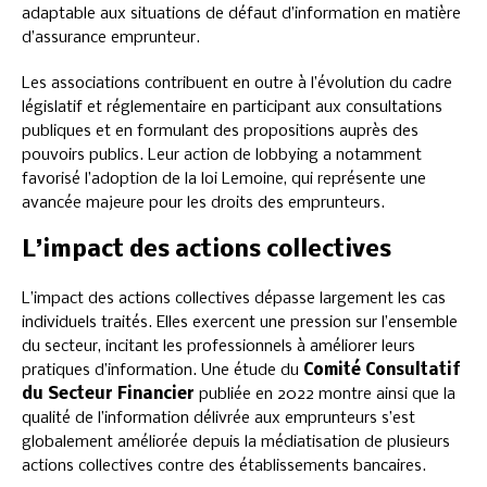
adaptable aux situations de défaut d’information en matière
d’assurance emprunteur.
Les associations contribuent en outre à l’évolution du cadre
législatif et réglementaire en participant aux consultations
publiques et en formulant des propositions auprès des
pouvoirs publics. Leur action de lobbying a notamment
favorisé l’adoption de la loi Lemoine, qui représente une
avancée majeure pour les droits des emprunteurs.
L’impact des actions collectives
L’impact des actions collectives dépasse largement les cas
individuels traités. Elles exercent une pression sur l’ensemble
du secteur, incitant les professionnels à améliorer leurs
pratiques d’information. Une étude du
Comité Consultatif
du Secteur Financier
publiée en 2022 montre ainsi que la
qualité de l’information délivrée aux emprunteurs s’est
globalement améliorée depuis la médiatisation de plusieurs
actions collectives contre des établissements bancaires.