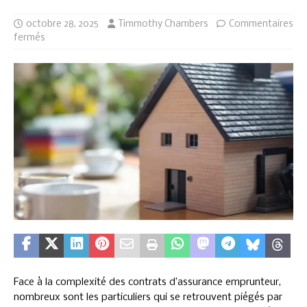
octobre 28, 2025
Timmothy Chambers
Commentaires
fermés
Face à la complexité des contrats d’assurance emprunteur,
nombreux sont les particuliers qui se retrouvent piégés par