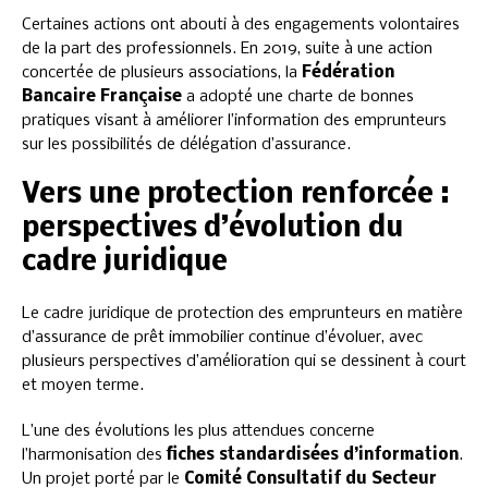
Certaines actions ont abouti à des engagements volontaires
de la part des professionnels. En 2019, suite à une action
concertée de plusieurs associations, la
Fédération
Bancaire Française
a adopté une charte de bonnes
pratiques visant à améliorer l’information des emprunteurs
sur les possibilités de délégation d’assurance.
Vers une protection renforcée :
perspectives d’évolution du
cadre juridique
Le cadre juridique de protection des emprunteurs en matière
d’assurance de prêt immobilier continue d’évoluer, avec
plusieurs perspectives d’amélioration qui se dessinent à court
et moyen terme.
L’une des évolutions les plus attendues concerne
l’harmonisation des
fiches standardisées d’information
.
Un projet porté par le
Comité Consultatif du Secteur