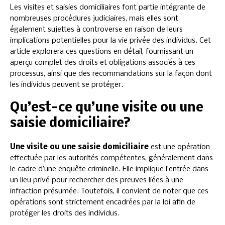
Les visites et saisies domiciliaires font partie intégrante de
nombreuses procédures judiciaires, mais elles sont
également sujettes à controverse en raison de leurs
implications potentielles pour la vie privée des individus. Cet
article explorera ces questions en détail, fournissant un
aperçu complet des droits et obligations associés à ces
processus, ainsi que des recommandations sur la façon dont
les individus peuvent se protéger.
Qu’est-ce qu’une visite ou une
saisie domiciliaire?
Une visite ou une saisie domiciliaire
est une opération
effectuée par les autorités compétentes, généralement dans
le cadre d’une enquête criminelle. Elle implique l’entrée dans
un lieu privé pour rechercher des preuves liées à une
infraction présumée. Toutefois, il convient de noter que ces
opérations sont strictement encadrées par la loi afin de
protéger les droits des individus.