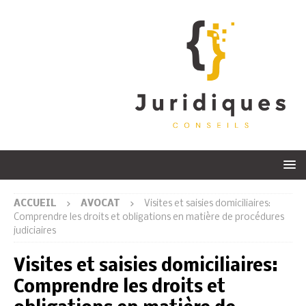
ACCUEIL
AVOCAT
Visites et saisies domiciliaires:
Comprendre les droits et obligations en matière de procédures
judiciaires
Visites et saisies domiciliaires:
Comprendre les droits et