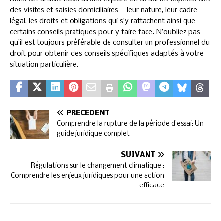
des visites et saisies domiciliaires – leur nature, leur cadre
légal, les droits et obligations qui s’y rattachent ainsi que
certains conseils pratiques pour y faire face. N’oubliez pas
qu’il est toujours préférable de consulter un professionnel du
droit pour obtenir des conseils spécifiques adaptés à votre
situation particulière.
PRÉCÉDENT
Comprendre la rupture de la période d’essai: Un
guide juridique complet
SUIVANT
Régulations sur le changement climatique :
Comprendre les enjeux juridiques pour une action
efficace