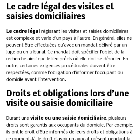
Le cadre légal des visites et
saisies domiciliaires
Le cadre légal
régissant les visites et saisies domiciliaires
est complexe et varie d’un pays à l’autre. En général, elles ne
peuvent être effectuées qu’avec un mandat délivré par un
juge ou un tribunal. Ce mandat doit spécifier l’objet de la
recherche ainsi que le lieu précis où elle doit se dérouler. En
outre, certaines exigences procédurales doivent être
respectées, comme l’obligation d’informer l’occupant du
domicile avant l’intervention.
Droits et obligations lors d’une
visite ou saisie domiciliaire
Durant une
visite ou une saisie domiciliaire
, plusieurs
droits sont garantis aux occupants du domicile. Par exemple,
ils ont le droit d’être informés de leurs droits et obligations à
ce moment-là, le droit d’avoir un avocat présent pendant la