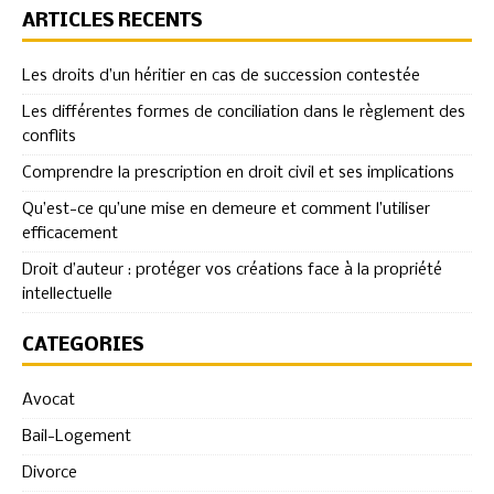
ARTICLES RÉCENTS
Les droits d’un héritier en cas de succession contestée
Les différentes formes de conciliation dans le règlement des
conflits
Comprendre la prescription en droit civil et ses implications
Qu’est-ce qu’une mise en demeure et comment l’utiliser
efficacement
Droit d’auteur : protéger vos créations face à la propriété
intellectuelle
CATÉGORIES
Avocat
Bail-Logement
Divorce