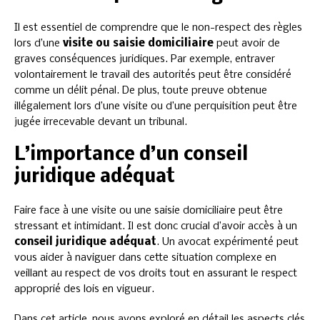
Il est essentiel de comprendre que le non-respect des règles
lors d’une
visite ou saisie domiciliaire
peut avoir de
graves conséquences juridiques. Par exemple, entraver
volontairement le travail des autorités peut être considéré
comme un délit pénal. De plus, toute preuve obtenue
illégalement lors d’une visite ou d’une perquisition peut être
jugée irrecevable devant un tribunal.
L’importance d’un conseil
juridique adéquat
Faire face à une visite ou une saisie domiciliaire peut être
stressant et intimidant. Il est donc crucial d’avoir accès à un
conseil juridique adéquat
. Un avocat expérimenté peut
vous aider à naviguer dans cette situation complexe en
veillant au respect de vos droits tout en assurant le respect
approprié des lois en vigueur.
Dans cet article, nous avons exploré en détail les aspects clés