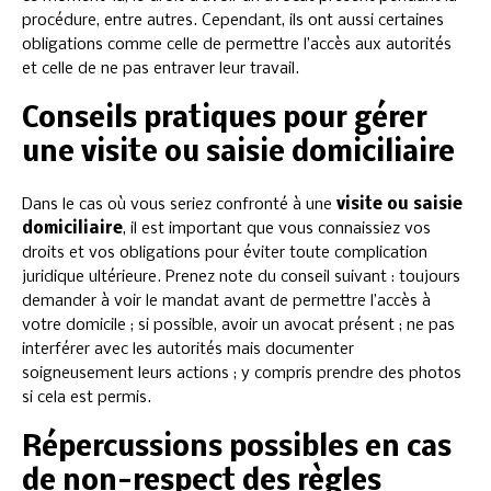
procédure, entre autres. Cependant, ils ont aussi certaines
obligations comme celle de permettre l’accès aux autorités
et celle de ne pas entraver leur travail.
Conseils pratiques pour gérer
une visite ou saisie domiciliaire
Dans le cas où vous seriez confronté à une
visite ou saisie
domiciliaire
, il est important que vous connaissiez vos
droits et vos obligations pour éviter toute complication
juridique ultérieure. Prenez note du conseil suivant : toujours
demander à voir le mandat avant de permettre l’accès à
votre domicile ; si possible, avoir un avocat présent ; ne pas
interférer avec les autorités mais documenter
soigneusement leurs actions ; y compris prendre des photos
si cela est permis.
Répercussions possibles en cas
de non-respect des règles