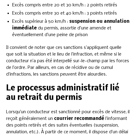
Excès compris entre 20 et 30 km/h : 2 points retirés
Excès compris entre 30 et 40 km/h : 3 points retirés
Excès supérieur à 50 km/h :
suspension ou annulation
immédiate
du permis, assortie d’une amende et
éventuellement d’une peine de prison
Il convient de noter que ces sanctions s’appliquent quelle
que soit la situation et le lieu de l’infraction, et même si le
conducteur n’a pas été interpellé sur-le-champ par les forces
de l’ordre. Par ailleurs, en cas de récidive ou de cumul
d’infractions, les sanctions peuvent être alourdies.
Le processus administratif lié
au retrait du permis
Lorsqu’un conducteur est sanctionné pour excès de vitesse, il
reçoit généralement un
courrier recommandé
l’informant
des points retirés et des suites éventuelles (suspension,
annulation, etc.). À partir de ce moment, il dispose d’un délai