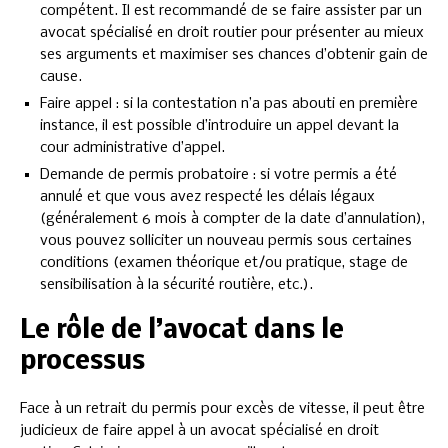
compétent. Il est recommandé de se faire assister par un
avocat spécialisé en droit routier pour présenter au mieux
ses arguments et maximiser ses chances d’obtenir gain de
cause.
Faire appel : si la contestation n’a pas abouti en première
instance, il est possible d’introduire un appel devant la
cour administrative d’appel.
Demande de permis probatoire : si votre permis a été
annulé et que vous avez respecté les délais légaux
(généralement 6 mois à compter de la date d’annulation),
vous pouvez solliciter un nouveau permis sous certaines
conditions (examen théorique et/ou pratique, stage de
sensibilisation à la sécurité routière, etc.).
Le rôle de l’avocat dans le
processus
Face à un retrait du permis pour excès de vitesse, il peut être
judicieux de faire appel à un avocat spécialisé en droit