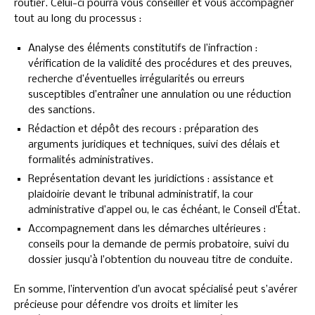
routier. Celui-ci pourra vous conseiller et vous accompagner
tout au long du processus :
Analyse des éléments constitutifs de l’infraction :
vérification de la validité des procédures et des preuves,
recherche d’éventuelles irrégularités ou erreurs
susceptibles d’entraîner une annulation ou une réduction
des sanctions.
Rédaction et dépôt des recours : préparation des
arguments juridiques et techniques, suivi des délais et
formalités administratives.
Représentation devant les juridictions : assistance et
plaidoirie devant le tribunal administratif, la cour
administrative d’appel ou, le cas échéant, le Conseil d’État.
Accompagnement dans les démarches ultérieures :
conseils pour la demande de permis probatoire, suivi du
dossier jusqu’à l’obtention du nouveau titre de conduite.
En somme, l’intervention d’un avocat spécialisé peut s’avérer
précieuse pour défendre vos droits et limiter les