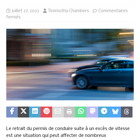
juillet 27, 2023
Timmothy Chambers
Commentaires
fermés
Le retrait du permis de conduire suite à un excès de vitesse
est une situation qui peut affecter de nombreux