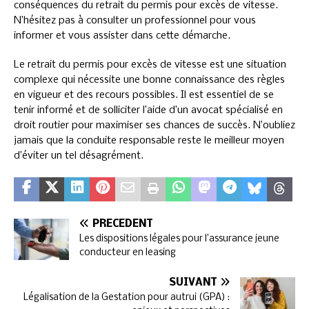
conséquences du retrait du permis pour excès de vitesse.
N’hésitez pas à consulter un professionnel pour vous
informer et vous assister dans cette démarche.
Le retrait du permis pour excès de vitesse est une situation
complexe qui nécessite une bonne connaissance des règles
en vigueur et des recours possibles. Il est essentiel de se
tenir informé et de solliciter l’aide d’un avocat spécialisé en
droit routier pour maximiser ses chances de succès. N’oubliez
jamais que la conduite responsable reste le meilleur moyen
d’éviter un tel désagrément.
PRÉCÉDENT
Les dispositions légales pour l’assurance jeune
conducteur en leasing
SUIVANT
Légalisation de la Gestation pour autrui (GPA) :