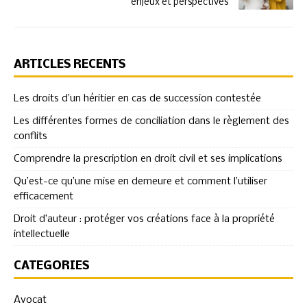
enjeux et perspectives
ARTICLES RÉCENTS
Les droits d’un héritier en cas de succession contestée
Les différentes formes de conciliation dans le règlement des
conflits
Comprendre la prescription en droit civil et ses implications
Qu’est-ce qu’une mise en demeure et comment l’utiliser
efficacement
Droit d’auteur : protéger vos créations face à la propriété
intellectuelle
CATÉGORIES
Avocat