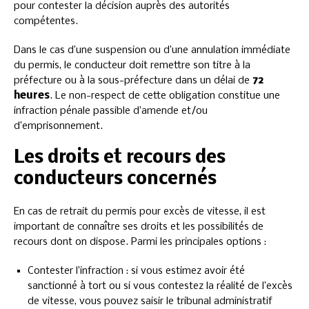
pour contester la décision auprès des autorités
compétentes.
Dans le cas d’une suspension ou d’une annulation immédiate
du permis, le conducteur doit remettre son titre à la
préfecture ou à la sous-préfecture dans un délai de
72
heures
. Le non-respect de cette obligation constitue une
infraction pénale passible d’amende et/ou
d’emprisonnement.
Les droits et recours des
conducteurs concernés
En cas de retrait du permis pour excès de vitesse, il est
important de connaître ses droits et les possibilités de
recours dont on dispose. Parmi les principales options :
Contester l’infraction : si vous estimez avoir été
sanctionné à tort ou si vous contestez la réalité de l’excès
de vitesse, vous pouvez saisir le tribunal administratif