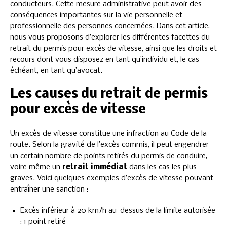
conducteurs. Cette mesure administrative peut avoir des
conséquences importantes sur la vie personnelle et
professionnelle des personnes concernées. Dans cet article,
nous vous proposons d’explorer les différentes facettes du
retrait du permis pour excès de vitesse, ainsi que les droits et
recours dont vous disposez en tant qu’individu et, le cas
échéant, en tant qu’avocat.
Les causes du retrait de permis
pour excès de vitesse
Un excès de vitesse constitue une infraction au Code de la
route. Selon la gravité de l’excès commis, il peut engendrer
un certain nombre de points retirés du permis de conduire,
voire même un
retrait immédiat
dans les cas les plus
graves. Voici quelques exemples d’excès de vitesse pouvant
entraîner une sanction :
Excès inférieur à 20 km/h au-dessus de la limite autorisée
: 1 point retiré