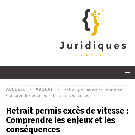
ACCUEIL
AVOCAT
Retrait permis excès de vitesse :
Comprendre les enjeux et les conséquences
Retrait permis excès de vitesse :
Comprendre les enjeux et les
conséquences