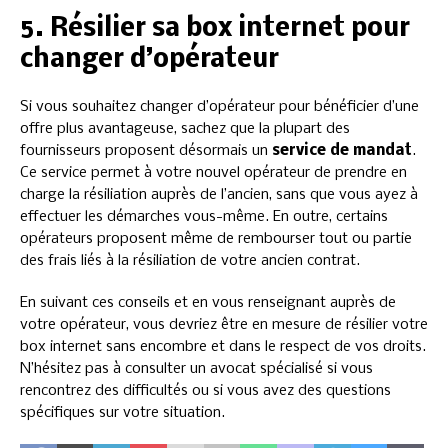
5. Résilier sa box internet pour
changer d’opérateur
Si vous souhaitez changer d’opérateur pour bénéficier d’une
offre plus avantageuse, sachez que la plupart des
fournisseurs proposent désormais un
service de mandat
.
Ce service permet à votre nouvel opérateur de prendre en
charge la résiliation auprès de l’ancien, sans que vous ayez à
effectuer les démarches vous-même. En outre, certains
opérateurs proposent même de rembourser tout ou partie
des frais liés à la résiliation de votre ancien contrat.
En suivant ces conseils et en vous renseignant auprès de
votre opérateur, vous devriez être en mesure de résilier votre
box internet sans encombre et dans le respect de vos droits.
N’hésitez pas à consulter un avocat spécialisé si vous
rencontrez des difficultés ou si vous avez des questions
spécifiques sur votre situation.