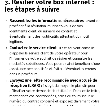
3. Résilier votre box internet :
les étapes à suivre
Rassemblez les informations nécessaires
: avant de
procéder à la résiliation, munissez-vous de vos
identifiants client, du numéro de contrat et
éventuellement des justificatifs attestant du motif
légitime.
Contactez le service client
: il est souvent conseillé
d’appeler le service client de votre opérateur pour
l’informer de votre souhait de résilier et connaître les
modalités spécifiques. Vous pourrez ainsi bénéficier d’une
assistance personnalisée et éviter d’éventuelles erreurs
dans la procédure.
Envoyez une lettre recommandée avec accusé de
réception (LRAR)
: il s’agit du moyen le plus sûr pour
officialiser votre demande de résiliation. Dans cette lettre,
mentionnez vos coordonnées, celles du fournisseur, le
numéro du contrat concerné et exposez clairement votre