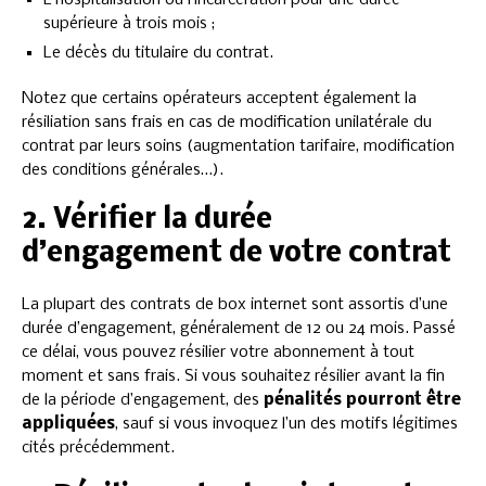
L’hospitalisation ou l’incarcération pour une durée
supérieure à trois mois ;
Le décès du titulaire du contrat.
Notez que certains opérateurs acceptent également la
résiliation sans frais en cas de modification unilatérale du
contrat par leurs soins (augmentation tarifaire, modification
des conditions générales…).
2. Vérifier la durée
d’engagement de votre contrat
La plupart des contrats de box internet sont assortis d’une
durée d’engagement, généralement de 12 ou 24 mois. Passé
ce délai, vous pouvez résilier votre abonnement à tout
moment et sans frais. Si vous souhaitez résilier avant la fin
de la période d’engagement, des
pénalités pourront être
appliquées
, sauf si vous invoquez l’un des motifs légitimes
cités précédemment.