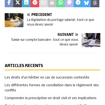
PRÉCÉDENT
La législation du portage salarial : tout ce que
vous devez savoir
SUIVANT
Saisie sur compte bancaire : tout ce que vous
devez savoir
ARTICLES RÉCENTS
Les droits d’un héritier en cas de succession contestée
Les différentes formes de conciliation dans le règlement des
conflits
Comprendre la prescription en droit civil et ses implications