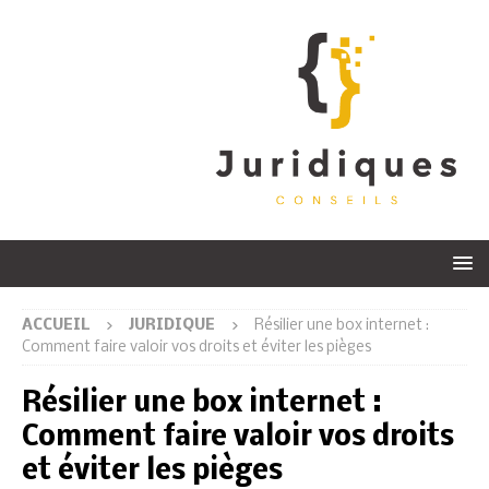
ACCUEIL
JURIDIQUE
Résilier une box internet :
Comment faire valoir vos droits et éviter les pièges
Résilier une box internet :
Comment faire valoir vos droits
et éviter les pièges