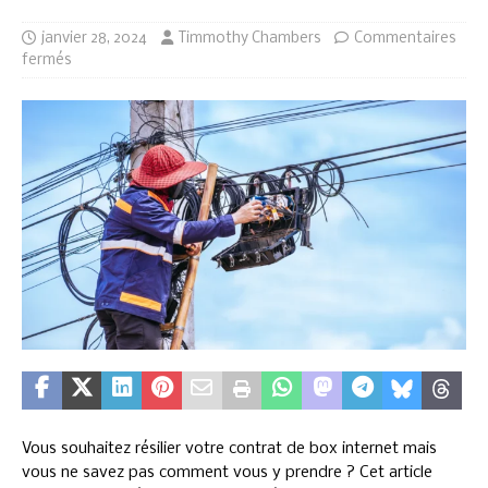
janvier 28, 2024
Timmothy Chambers
Commentaires
fermés
Vous souhaitez résilier votre contrat de box internet mais
vous ne savez pas comment vous y prendre ? Cet article