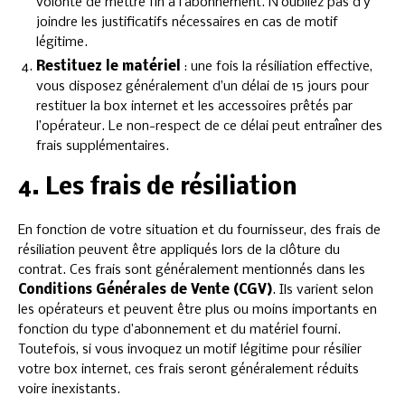
volonté de mettre fin à l’abonnement. N’oubliez pas d’y
joindre les justificatifs nécessaires en cas de motif
légitime.
Restituez le matériel
: une fois la résiliation effective,
vous disposez généralement d’un délai de 15 jours pour
restituer la box internet et les accessoires prêtés par
l’opérateur. Le non-respect de ce délai peut entraîner des
frais supplémentaires.
4. Les frais de résiliation
En fonction de votre situation et du fournisseur, des frais de
résiliation peuvent être appliqués lors de la clôture du
contrat. Ces frais sont généralement mentionnés dans les
Conditions Générales de Vente (CGV)
. Ils varient selon
les opérateurs et peuvent être plus ou moins importants en
fonction du type d’abonnement et du matériel fourni.
Toutefois, si vous invoquez un motif légitime pour résilier
votre box internet, ces frais seront généralement réduits
voire inexistants.