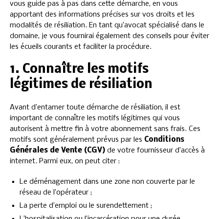
vous guide pas à pas dans cette démarche, en vous
apportant des informations précises sur vos droits et les
modalités de résiliation. En tant qu’avocat spécialisé dans le
domaine, je vous fournirai également des conseils pour éviter
les écueils courants et faciliter la procédure.
1. Connaître les motifs
légitimes de résiliation
Avant d’entamer toute démarche de résiliation, il est
important de connaître les motifs légitimes qui vous
autorisent à mettre fin à votre abonnement sans frais. Ces
motifs sont généralement prévus par les
Conditions
Générales de Vente (CGV)
de votre fournisseur d’accès à
internet. Parmi eux, on peut citer :
Le déménagement dans une zone non couverte par le
réseau de l’opérateur ;
La perte d’emploi ou le surendettement ;