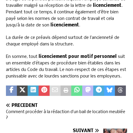
travailler malgré sa réception de la lettre de
licenciement
.
Pendant tout ce temps, il continue également d’être bien
payé selon les normes de son contrat de travail et cela
jusqu’à la date de son
licenciement
.
La durée de ce préavis dépend surtout de l’ancienneté de
chaque employé dans la structure.
En somme, tout
licenciement pour motif personnel
suit
un ensemble d’étapes de procédure bien établies dans les
articles du Code du travail. Le non-respect de ces étapes est
punissable avec de lourdes sanctions pour les employeurs.
PRÉCÉDENT
Comment procéder à la rédaction d’un bail de location meublée
?
SUIVANT