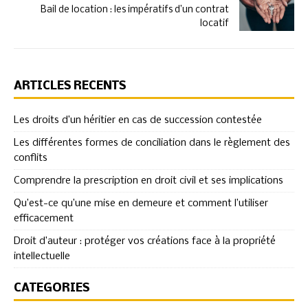
Bail de location : les impératifs d’un contrat
locatif
ARTICLES RÉCENTS
Les droits d’un héritier en cas de succession contestée
Les différentes formes de conciliation dans le règlement des
conflits
Comprendre la prescription en droit civil et ses implications
Qu’est-ce qu’une mise en demeure et comment l’utiliser
efficacement
Droit d’auteur : protéger vos créations face à la propriété
intellectuelle
CATÉGORIES