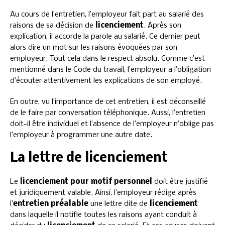
Au cours de l’entretien, l’employeur fait part au salarié des
raisons de sa décision de
licenciement
. Après son
explication, il accorde la parole au salarié. Ce dernier peut
alors dire un mot sur les raisons évoquées par son
employeur. Tout cela dans le respect absolu. Comme c’est
mentionné dans le Code du travail, l’employeur a l’obligation
d’écouter attentivement les explications de son employé.
En outre, vu l’importance de cet entretien, il est déconseillé
de le faire par conversation téléphonique. Aussi, l’entretien
doit-il être individuel et l’absence de l’employeur n’oblige pas
l’employeur à programmer une autre date.
La lettre de licenciement
Le
licenciement pour motif personnel
doit être justifié
et juridiquement valable. Ainsi, l’employeur rédige après
l’
entretien préalable
une lettre dite de
licenciement
dans laquelle il notifie toutes les raisons ayant conduit à