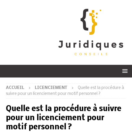
ACCUEIL
LICENCIEMENT
Quelle est la procédure à
suivre pour un licenciement pour motif personnel ?
Quelle est la procédure à suivre
pour un licenciement pour
motif personnel ?