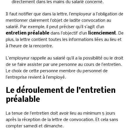
directement dans les mains du salarié concerné.
Il faut notifier que dans la lettre, l’employeur a l’obligation de
mentionner clairement l’objet de ladite convocation au
salarié. Par exemple, il peut préciser qu’il s’agit d’un
entretien préalable
dans l’objectif d’un
licenciement
. De
plus, la lettre contient toutes les informations liées au lieu et
à l’heure de la rencontre.
L’employeur rappelle au salarié qu’il a la possibilité ou le droit
de se faire assister par une personne au cours de l’entretien.
Le choix de cette personne membre du personnel de
l’entreprise revient à l’employé.
Le déroulement de l’entretien
préalable
La tenue de l’entretien doit avoir lieu au minimum 5 jours
après la réception de la lettre de convocation. Et cela sans
compter samedi et dimanche.