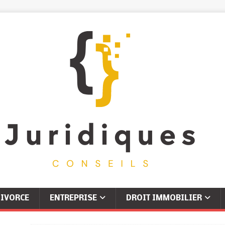
IVORCE
ENTREPRISE
DROIT IMMOBILIER