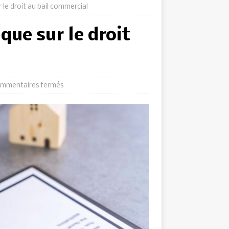
 le droit au bail commercial
que sur le droit
mmentaires fermés