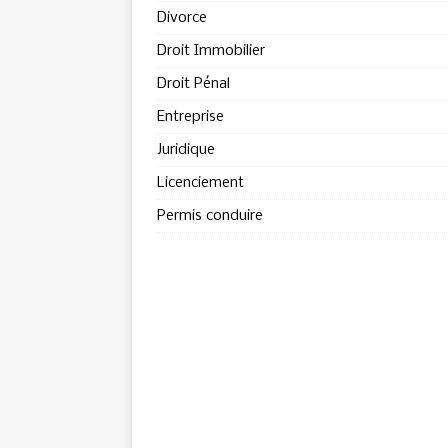
Divorce
Droit Immobilier
Droit Pénal
Entreprise
Juridique
Licenciement
Permis conduire