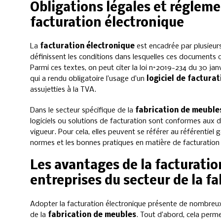
Obligations légales et régleme
facturation électronique
La
facturation électronique
est encadrée par plusieurs
définissent les conditions dans lesquelles ces documents 
Parmi ces textes, on peut citer la loi n°2019-234 du 30 janv
qui a rendu obligatoire l’usage d’un
logiciel de facturat
assujetties à la TVA.
Dans le secteur spécifique de la
fabrication de meuble
logiciels ou solutions de facturation sont conformes aux d
vigueur. Pour cela, elles peuvent se référer au référentiel gé
normes et les bonnes pratiques en matière de facturation 
Les avantages de la facturatio
entreprises du secteur de la f
Adopter la facturation électronique présente de nombreux
de la
fabrication de meubles
. Tout d’abord, cela perme