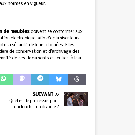
aux normes en vigueur.
on de meubles
doivent se conformer aux
tion électronique, afin d’optimiser leurs
ntir la sécurité de leurs données. Elles
tière de conservation et d’archivage des
érennité de ces documents essentiels à leur
SUIVANT
Quel est le processus pour
enclencher un divorce ?