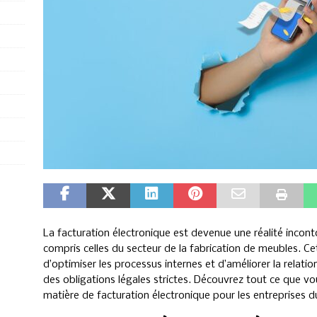
La facturation électronique est devenue une réalité incont
compris celles du secteur de la fabrication de meubles. 
d’optimiser les processus internes et d’améliorer la relatio
des obligations légales strictes. Découvrez tout ce que vo
matière de facturation électronique pour les entreprises d