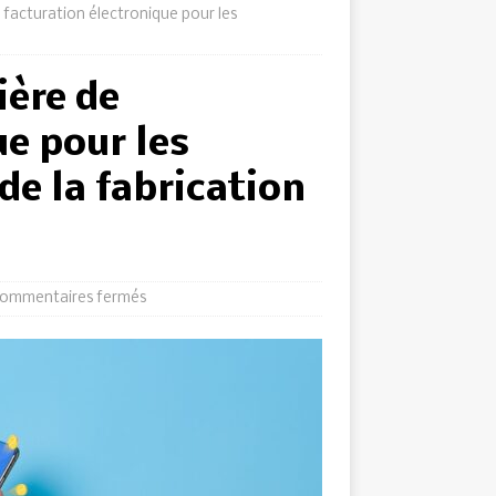
 facturation électronique pour les
ière de
ue pour les
de la fabrication
ommentaires fermés