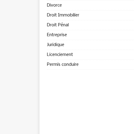
Divorce
Droit Immobilier
Droit Pénal
Entreprise
Juridique
Licenciement
Permis conduire