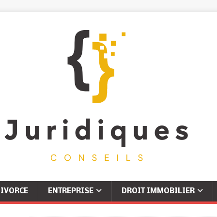
IVORCE
ENTREPRISE
DROIT IMMOBILIER