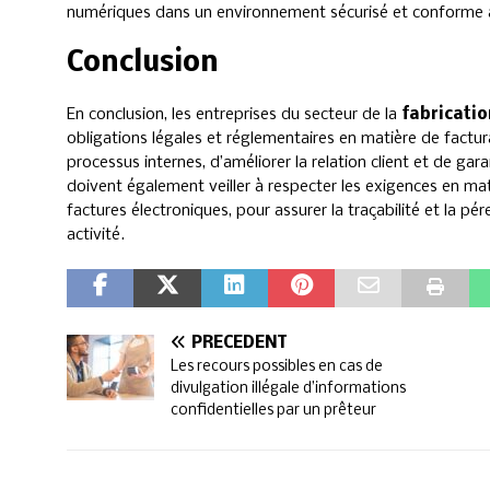
numériques dans un environnement sécurisé et conforme 
Conclusion
En conclusion, les entreprises du secteur de la
fabricati
obligations légales et réglementaires en matière de factura
processus internes, d’améliorer la relation client et de gara
doivent également veiller à respecter les exigences en ma
factures électroniques, pour assurer la traçabilité et la p
activité.
PRÉCÉDENT
Les recours possibles en cas de
divulgation illégale d’informations
confidentielles par un prêteur