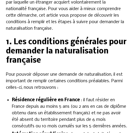
par laquelle un étranger acquiert volontairement la
nationalité française. Pour vous aider à mieux comprendre
cette démarche, cet article vous propose de découvrir les
conditions à remplir et les étapes à suivre pour demander la
naturalisation française.
1. Les conditions générales pour
demander la naturalisation
française
Pour pouvoir déposer une demande de naturalisation, il est
important de remplir certaines conditions préalables. Parmi
celles-ci, nous retrouvons :
Résidence régulière en France
: il faut résider en
France depuis au moins 5 ans (ou 2 ans en cas de diplôme
obtenu dans un établissement français) et ne pas avoir
été absent du territoire pendant plus de 6 mois
consécutifs ou 10 mois cumulés sur les 5 dernières années.