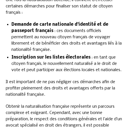
Une fois la naturalisation obtenue, il convient d’effectuer
certaines démarches pour finaliser son statut de citoyen
français :
Demande de carte nationale d’identité et de
passeport français
: ces documents officiels
permettent au nouveau citoyen français de voyager
librement et de bénéficier des droits et avantages liés à la
nationalité française.
Inscription sur les listes électorales
: en tant que
citoyen français, le nouvellement naturalisé a le droit de
vote et peut participer aux élections locales et nationales.
Il est important de ne pas négliger ces démarches afin de
profiter pleinement des droits et avantages offerts par la
nationalité française.
Obtenir la naturalisation française représente un parcours
complexe et exigeant. Cependant, avec une bonne
préparation, le respect des conditions générales et l’aide d’un
avocat spécialisé en droit des étrangers, il est possible