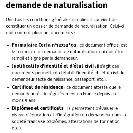
demande de naturalisation
Une fois les conditions générales remplies, il convient de
constituer un dossier de demande de naturalisation. Celui-ci
doit contenir plusieurs documents :
Formulaire Cerfa n°12753*02
: ce document officiel est
le formulaire de demande de naturalisation, qui doit être
rempli et signé par le demandeur.
Justificatifs d’identité et d’état civil
: il s’agit des
documents permettant d’établir l’identité et l’état civil du
demandeur (acte de naissance, passeport, etc.).
Certificat de résidence
: ce document atteste que le
demandeur réside régulièrement en France depuis au
moins 5 ans.
Diplômes et certificats
: ils permettent d’évaluer le
niveau d’éducation et d’intégration du demandeur dans la
société française (diplômes, attestations de formation,
etc.).