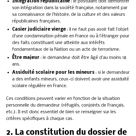
Intégration républicaine
: le postulant doit démontrer
son intégration dans la société française, notamment par
sa connaissance de l’histoire, de la culture et des valeurs
républicaines françaises.
Casier judiciaire vierge
: il ne faut pas avoir fait l’objet
d’une condamnation pénale en France ou à l’étranger pour
des faits constituant une atteinte aux intérêts
fondamentaux de la Nation ou un acte de terrorisme.
Être majeur
: le demandeur doit être âgé d’au moins 18
ans.
Assiduité scolaire pour les mineurs
: si le demandeur
a des enfants mineurs, ceux-ci doivent avoir une assiduité
scolaire régulière en France.
Ces conditions peuvent varier en fonction de la situation
personnelle du demandeur (réfugiés, conjoints de Français,
etc.). Il est donc essentiel de bien se renseigner sur les
critères spécifiques à chaque cas.
2. La constitution du dossier de