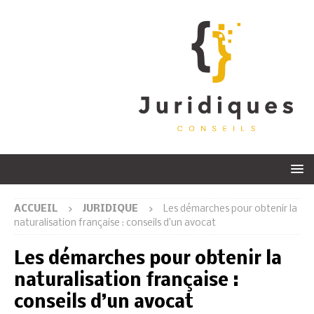
ACCUEIL
JURIDIQUE
Les démarches pour obtenir la
naturalisation française : conseils d’un avocat
Les démarches pour obtenir la
naturalisation française :
conseils d’un avocat