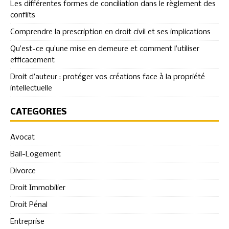
Les différentes formes de conciliation dans le règlement des
conflits
Comprendre la prescription en droit civil et ses implications
Qu’est-ce qu’une mise en demeure et comment l’utiliser
efficacement
Droit d’auteur : protéger vos créations face à la propriété
intellectuelle
CATÉGORIES
Avocat
Bail-Logement
Divorce
Droit Immobilier
Droit Pénal
Entreprise