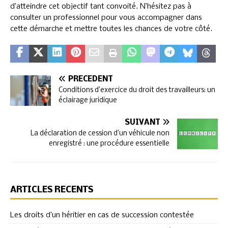
d’atteindre cet objectif tant convoité. N’hésitez pas à
consulter un professionnel pour vous accompagner dans
cette démarche et mettre toutes les chances de votre côté.
PRÉCÉDENT
Conditions d’exercice du droit des travailleurs: un
éclairage juridique
SUIVANT
La déclaration de cession d’un véhicule non
enregistré : une procédure essentielle
ARTICLES RÉCENTS
Les droits d’un héritier en cas de succession contestée