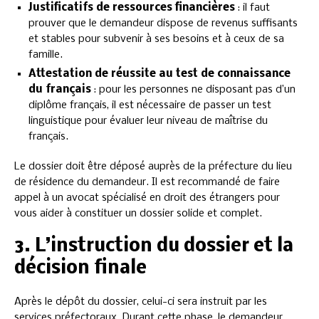
Justificatifs de ressources financières
: il faut
prouver que le demandeur dispose de revenus suffisants
et stables pour subvenir à ses besoins et à ceux de sa
famille.
Attestation de réussite au test de connaissance
du français
: pour les personnes ne disposant pas d’un
diplôme français, il est nécessaire de passer un test
linguistique pour évaluer leur niveau de maîtrise du
français.
Le dossier doit être déposé auprès de la préfecture du lieu
de résidence du demandeur. Il est recommandé de faire
appel à un avocat spécialisé en droit des étrangers pour
vous aider à constituer un dossier solide et complet.
3. L’instruction du dossier et la
décision finale
Après le dépôt du dossier, celui-ci sera instruit par les
services préfectoraux. Durant cette phase, le demandeur