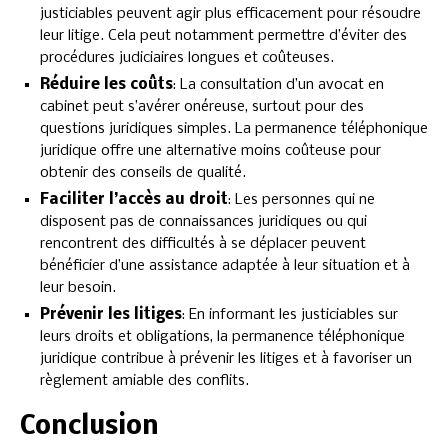
justiciables peuvent agir plus efficacement pour résoudre
leur litige. Cela peut notamment permettre d’éviter des
procédures judiciaires longues et coûteuses.
Réduire les coûts
: La consultation d’un avocat en
cabinet peut s’avérer onéreuse, surtout pour des
questions juridiques simples. La permanence téléphonique
juridique offre une alternative moins coûteuse pour
obtenir des conseils de qualité.
Faciliter l’accès au droit
: Les personnes qui ne
disposent pas de connaissances juridiques ou qui
rencontrent des difficultés à se déplacer peuvent
bénéficier d’une assistance adaptée à leur situation et à
leur besoin.
Prévenir les litiges
: En informant les justiciables sur
leurs droits et obligations, la permanence téléphonique
juridique contribue à prévenir les litiges et à favoriser un
règlement amiable des conflits.
Conclusion