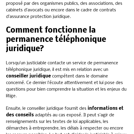
proposé par des organismes publics, des associations, des
cabinets d’avocats ou encore dans le cadre de contrats
d’assurance protection juridique.
Comment fonctionne la
permanence téléphonique
juridique?
Lorsqu’un justiciable contacte un service de permanence
téléphonique juridique, il est mis en relation avec un
conseiller juridique
compétent dans le domaine
concerné. Ce dernier l’écoute attentivement et lui pose des
questions pour bien comprendre la situation et les enjeux du
litige.
Ensuite, le conseiller juridique fournit des
informations et
des conseils
adaptés au cas exposé. Il peut s’agir de
renseignements sur les textes de loi applicables, les
démarches à entreprendre, les délais à respecter ou encore