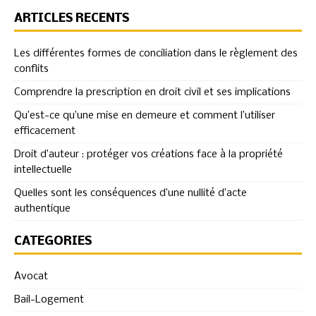
ARTICLES RÉCENTS
Les différentes formes de conciliation dans le règlement des
conflits
Comprendre la prescription en droit civil et ses implications
Qu’est-ce qu’une mise en demeure et comment l’utiliser
efficacement
Droit d’auteur : protéger vos créations face à la propriété
intellectuelle
Quelles sont les conséquences d’une nullité d’acte
authentique
CATÉGORIES
Avocat
Bail-Logement