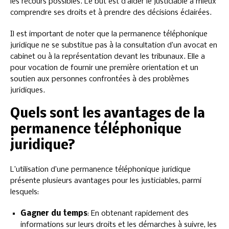
les recours possibles. Le but est d’aider le justiciable à mieux
comprendre ses droits et à prendre des décisions éclairées.
Il est important de noter que la permanence téléphonique
juridique ne se substitue pas à la consultation d’un avocat en
cabinet ou à la représentation devant les tribunaux. Elle a
pour vocation de fournir une première orientation et un
soutien aux personnes confrontées à des problèmes
juridiques.
Quels sont les avantages de la
permanence téléphonique
juridique?
L’utilisation d’une permanence téléphonique juridique
présente plusieurs avantages pour les justiciables, parmi
lesquels:
Gagner du temps
: En obtenant rapidement des
informations sur leurs droits et les démarches à suivre, les