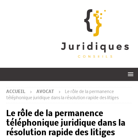
ACCUEIL
AVOCAT
Le rôle de la permanence
téléphonique juridique dans la résolution rapide des litiges
Le rôle de la permanence
téléphonique juridique dans la
résolution rapide des litiges