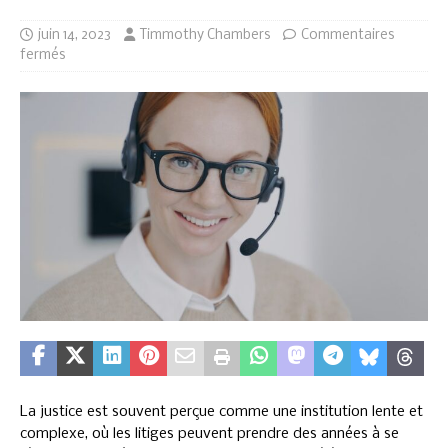
juin 14, 2023
Timmothy Chambers
Commentaires
fermés
La justice est souvent perçue comme une institution lente et
complexe, où les litiges peuvent prendre des années à se