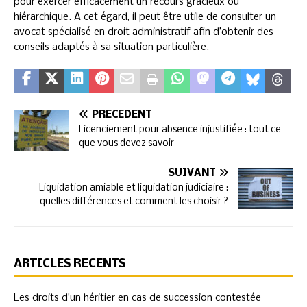
pour exercer efficacement un recours gracieux ou
hiérarchique. A cet égard, il peut être utile de consulter un
avocat spécialisé en droit administratif afin d’obtenir des
conseils adaptés à sa situation particulière.
PRÉCÉDENT
Licenciement pour absence injustifiée : tout ce
que vous devez savoir
SUIVANT
Liquidation amiable et liquidation judiciaire :
quelles différences et comment les choisir ?
ARTICLES RÉCENTS
Les droits d’un héritier en cas de succession contestée