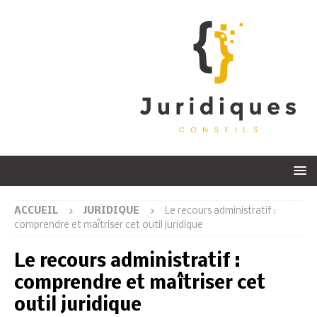
ACCUEIL
JURIDIQUE
Le recours administratif :
comprendre et maîtriser cet outil juridique
Le recours administratif :
comprendre et maîtriser cet
outil juridique