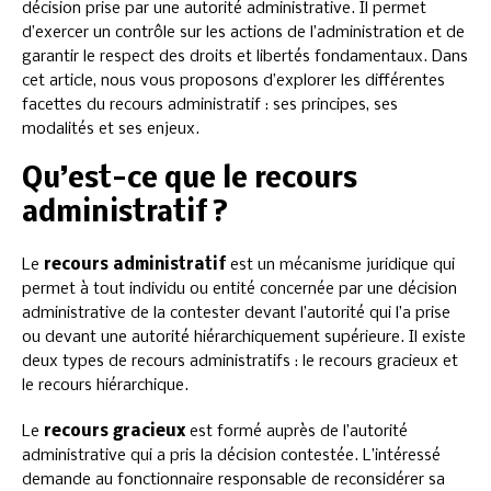
décision prise par une autorité administrative. Il permet
d’exercer un contrôle sur les actions de l’administration et de
garantir le respect des droits et libertés fondamentaux. Dans
cet article, nous vous proposons d’explorer les différentes
facettes du recours administratif : ses principes, ses
modalités et ses enjeux.
Qu’est-ce que le recours
administratif ?
Le
recours administratif
est un mécanisme juridique qui
permet à tout individu ou entité concernée par une décision
administrative de la contester devant l’autorité qui l’a prise
ou devant une autorité hiérarchiquement supérieure. Il existe
deux types de recours administratifs : le recours gracieux et
le recours hiérarchique.
Le
recours gracieux
est formé auprès de l’autorité
administrative qui a pris la décision contestée. L’intéressé
demande au fonctionnaire responsable de reconsidérer sa