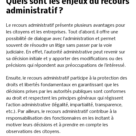
Quels sont les enjeux du recours
administratif ?
Le recours administratif présente plusieurs avantages pour
les citoyens et les entreprises. Tout d’abord, il offre une
possibilité de dialogue avec l’administration et permet
souvent de résoudre un litige sans passer par la voie
judiciaire. En effet, l’autorité administrative peut revenir sur
sa décision initiale et y apporter des modifications ou des
précisions qui répondent aux préoccupations de l’intéressé.
Ensuite, le recours administratif participe à la protection des
droits et libertés fondamentaux en garantissant que les
décisions prises par les autorités publiques sont conformes
au droit et respectent les principes généraux qui régissent
l’action administrative (légalité, impartialité, transparence,
etc.). Par ailleurs, le recours administratif contribue à la
responsabilisation des fonctionnaires en les incitant à
motiver leurs décisions et à prendre en compte les
observations des citoyens.