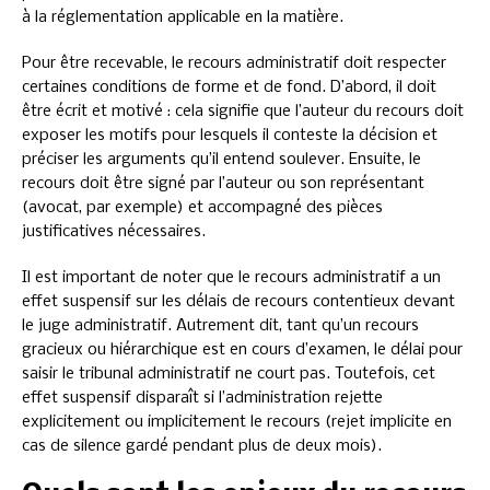
à la réglementation applicable en la matière.
Pour être recevable, le recours administratif doit respecter
certaines conditions de forme et de fond. D’abord, il doit
être écrit et motivé : cela signifie que l’auteur du recours doit
exposer les motifs pour lesquels il conteste la décision et
préciser les arguments qu’il entend soulever. Ensuite, le
recours doit être signé par l’auteur ou son représentant
(avocat, par exemple) et accompagné des pièces
justificatives nécessaires.
Il est important de noter que le recours administratif a un
effet suspensif sur les délais de recours contentieux devant
le juge administratif. Autrement dit, tant qu’un recours
gracieux ou hiérarchique est en cours d’examen, le délai pour
saisir le tribunal administratif ne court pas. Toutefois, cet
effet suspensif disparaît si l’administration rejette
explicitement ou implicitement le recours (rejet implicite en
cas de silence gardé pendant plus de deux mois).