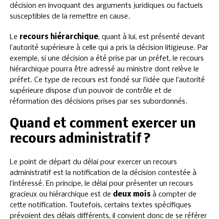
décision en invoquant des arguments juridiques ou factuels
susceptibles de la remettre en cause.
Le
recours hiérarchique
, quant à lui, est présenté devant
l’autorité supérieure à celle qui a pris la décision litigieuse. Par
exemple, si une décision a été prise par un préfet, le recours
hiérarchique pourra être adressé au ministre dont relève le
préfet. Ce type de recours est fondé sur l’idée que l’autorité
supérieure dispose d’un pouvoir de contrôle et de
réformation des décisions prises par ses subordonnés.
Quand et comment exercer un
recours administratif ?
Le point de départ du délai pour exercer un recours
administratif est la notification de la décision contestée à
l’intéressé. En principe, le délai pour présenter un recours
gracieux ou hiérarchique est de
deux mois
à compter de
cette notification. Toutefois, certains textes spécifiques
prévoient des délais différents, il convient donc de se référer