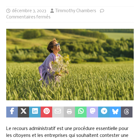
décembre 3, 2023
Timmothy Chambers
Commentaires fermés
Le recours administratif est une procédure essentielle pour
les citoyens et les entreprises qui souhaitent contester une