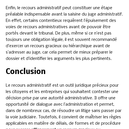
Enfin, le recours administratif peut constituer une étape
préalable indispensable avant la saisine du juge administratif.
En effet, certains contentieux requièrent l’épuisement des
voies de recours administratives avant de pouvoir être
portés devant le tribunal. De plus, même si ce n’est pas
toujours une obligation légale, il est souvent recommandé
d’exercer un recours gracieux ou hiérarchique avant de
s’adresser au juge, car cela permet de mieux préparer le
dossier et d’identifier les arguments les plus pertinents.
Conclusion
Le recours administratif est un outil juridique précieux pour
les citoyens et les entreprises qui souhaitent contester une
décision prise par une autorité administrative. Il offre une
opportunité de dialogue avec l’administration et permet,
dans de nombreux cas, de résoudre un litige sans passer par
la voie judiciaire. Toutefois, il convient de maîtriser les règles
applicables en matière de délais, de formes et de procédure