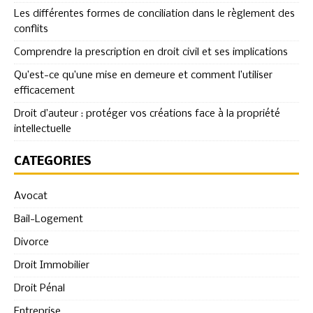
Les différentes formes de conciliation dans le règlement des
conflits
Comprendre la prescription en droit civil et ses implications
Qu’est-ce qu’une mise en demeure et comment l’utiliser
efficacement
Droit d’auteur : protéger vos créations face à la propriété
intellectuelle
CATÉGORIES
Avocat
Bail-Logement
Divorce
Droit Immobilier
Droit Pénal
Entreprise