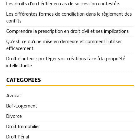
Les droits d’un héritier en cas de succession contestée
Les différentes formes de conciliation dans le règlement des
conflits
Comprendre la prescription en droit civil et ses implications
Qu’est-ce qu’une mise en demeure et comment l’utiliser
efficacement
Droit d’auteur : protéger vos créations face à la propriété
intellectuelle
CATÉGORIES
Avocat
Bail-Logement
Divorce
Droit Immobilier
Droit Pénal