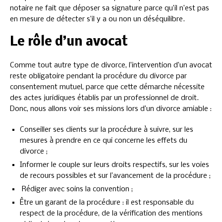
notaire ne fait que déposer sa signature parce qu’il n’est pas
en mesure de détecter s’il y a ou non un déséquilibre.
Le rôle d’un avocat
Comme tout autre type de divorce, l’intervention d’un avocat
reste obligatoire pendant la procédure du divorce par
consentement mutuel, parce que cette démarche nécessite
des actes juridiques établis par un professionnel de droit.
Donc, nous allons voir ses missions lors d’un divorce amiable :
Conseiller ses clients sur la procédure à suivre, sur les
mesures à prendre en ce qui concerne les effets du
divorce ;
Informer le couple sur leurs droits respectifs, sur les voies
de recours possibles et sur l’avancement de la procédure ;
Rédiger avec soins la convention ;
Être un garant de la procédure : il est responsable du
respect de la procédure, de la vérification des mentions