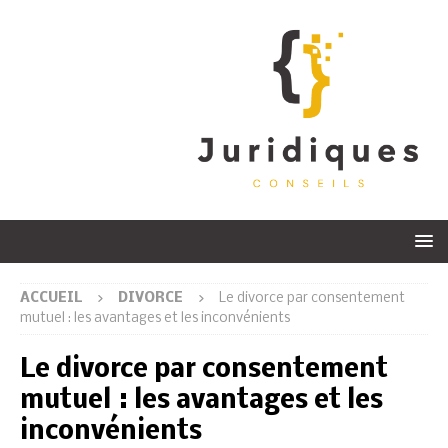
ACCUEIL
DIVORCE
Le divorce par consentement
mutuel : les avantages et les inconvénients
Le divorce par consentement
mutuel : les avantages et les
inconvénients