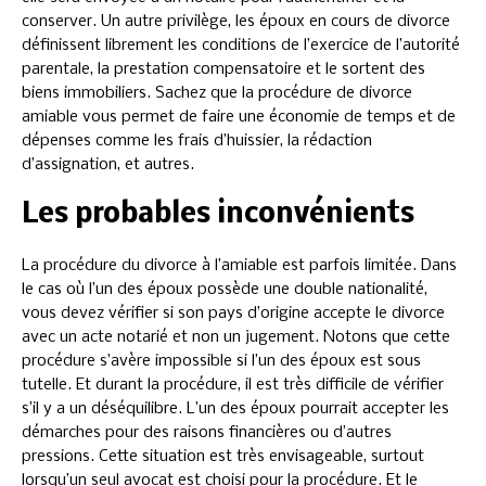
conserver. Un autre privilège, les époux en cours de divorce
définissent librement les conditions de l’exercice de l’autorité
parentale, la prestation compensatoire et le sortent des
biens immobiliers. Sachez que la procédure de divorce
amiable vous permet de faire une économie de temps et de
dépenses comme les frais d’huissier, la rédaction
d’assignation, et autres.
Les probables inconvénients
La procédure du divorce à l’amiable est parfois limitée. Dans
le cas où l’un des époux possède une double nationalité,
vous devez vérifier si son pays d’origine accepte le divorce
avec un acte notarié et non un jugement. Notons que cette
procédure s’avère impossible si l’un des époux est sous
tutelle. Et durant la procédure, il est très difficile de vérifier
s’il y a un déséquilibre. L’un des époux pourrait accepter les
démarches pour des raisons financières ou d’autres
pressions. Cette situation est très envisageable, surtout
lorsqu’un seul avocat est choisi pour la procédure. Et le