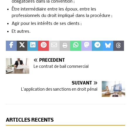
obligatoires dans la convention ;
Être intermédiaire entre les époux, entre les
professionnels du droit impliqué dans la procédure ;
Agir pour les intérêts de ses clients ;
Et autres.
PRÉCÉDENT
Le contrat de bail commercial
SUIVANT
L’application des sanctions en droit pénal
ARTICLES RÉCENTS