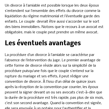
Un divorce à l’amiable est possible lorsque les deux époux
s’entendent sur l’ensemble des effets du divorce comme la
liquidation du régime matrimonial et l’éventuelle garde des
enfants. Le couple devrait être aussi s’accorder sur le sort
des biens immobiliers. Notons que le recours à un avocat est
obligatoire, mais le couple peut prendre un même avocat.
Les éventuels avantages
La procédure d’un divorce à l’amiable se caractérise par
l’absence de l’intervention du juge. Le premier avantage de
cette forme de divorce réside alors sur la simplicité de la
procédure puisqu’une fois que le couple s’entend sur la
rupture du mariage et ses effets, il peut rédiger une
convention de divorce. À l’issu d’un délai de quinze jours
après la réception de la convention par courrier, les époux
peuvent la signer devant un ou ses avocats c’est-à-dire que
la durée de la procédure est très rapide, pas plus de six mois,
c’est son second avantage. Quand la convention est signée,
elle sera envoyée à un notaire pour l’authentifier et la