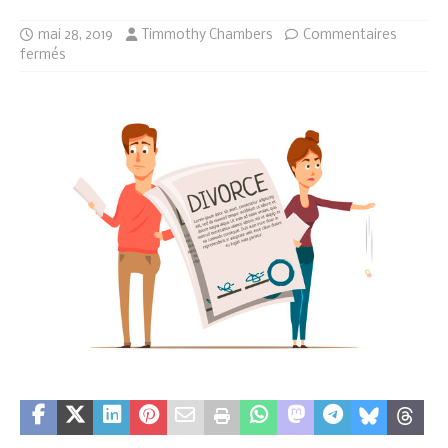
mai 28, 2019
Timmothy Chambers
Commentaires
fermés