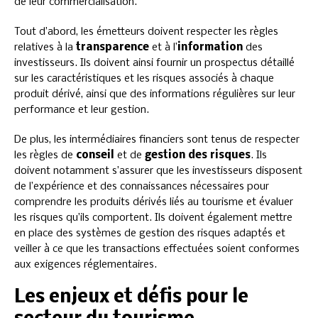
de leur commercialisation.
Tout d’abord, les émetteurs doivent respecter les règles
relatives à la
transparence
et à l’
information
des
investisseurs. Ils doivent ainsi fournir un prospectus détaillé
sur les caractéristiques et les risques associés à chaque
produit dérivé, ainsi que des informations régulières sur leur
performance et leur gestion.
De plus, les intermédiaires financiers sont tenus de respecter
les règles de
conseil
et de
gestion des risques
. Ils
doivent notamment s’assurer que les investisseurs disposent
de l’expérience et des connaissances nécessaires pour
comprendre les produits dérivés liés au tourisme et évaluer
les risques qu’ils comportent. Ils doivent également mettre
en place des systèmes de gestion des risques adaptés et
veiller à ce que les transactions effectuées soient conformes
aux exigences réglementaires.
Les enjeux et défis pour le