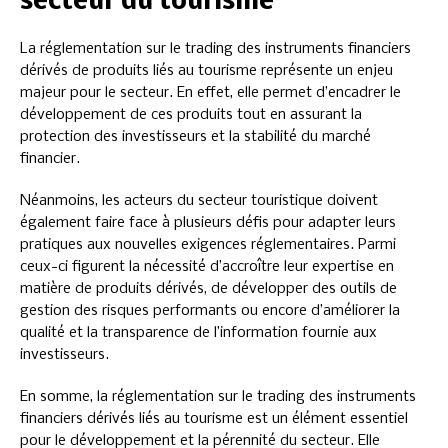
secteur du tourisme
La réglementation sur le trading des instruments financiers
dérivés de produits liés au tourisme représente un enjeu
majeur pour le secteur. En effet, elle permet d’encadrer le
développement de ces produits tout en assurant la
protection des investisseurs et la stabilité du marché
financier.
Néanmoins, les acteurs du secteur touristique doivent
également faire face à plusieurs défis pour adapter leurs
pratiques aux nouvelles exigences réglementaires. Parmi
ceux-ci figurent la nécessité d’accroître leur expertise en
matière de produits dérivés, de développer des outils de
gestion des risques performants ou encore d’améliorer la
qualité et la transparence de l’information fournie aux
investisseurs.
En somme, la réglementation sur le trading des instruments
financiers dérivés liés au tourisme est un élément essentiel
pour le développement et la pérennité du secteur. Elle