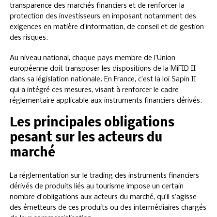
transparence des marchés financiers et de renforcer la
protection des investisseurs en imposant notamment des
exigences en matière d’information, de conseil et de gestion
des risques.
Au niveau national, chaque pays membre de l’Union
européenne doit transposer les dispositions de la MiFID II
dans sa législation nationale. En France, c’est la loi Sapin II
qui a intégré ces mesures, visant à renforcer le cadre
réglementaire applicable aux instruments financiers dérivés.
Les principales obligations
pesant sur les acteurs du
marché
La réglementation sur le trading des instruments financiers
dérivés de produits liés au tourisme impose un certain
nombre d’obligations aux acteurs du marché, qu’il s’agisse
des émetteurs de ces produits ou des intermédiaires chargés