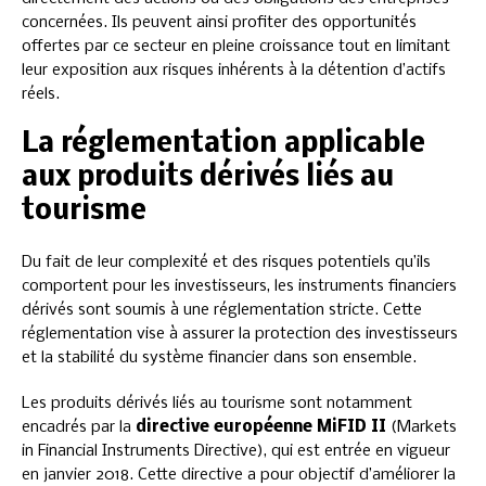
concernées. Ils peuvent ainsi profiter des opportunités
offertes par ce secteur en pleine croissance tout en limitant
leur exposition aux risques inhérents à la détention d’actifs
réels.
La réglementation applicable
aux produits dérivés liés au
tourisme
Du fait de leur complexité et des risques potentiels qu’ils
comportent pour les investisseurs, les instruments financiers
dérivés sont soumis à une réglementation stricte. Cette
réglementation vise à assurer la protection des investisseurs
et la stabilité du système financier dans son ensemble.
Les produits dérivés liés au tourisme sont notamment
encadrés par la
directive européenne MiFID II
(Markets
in Financial Instruments Directive), qui est entrée en vigueur
en janvier 2018. Cette directive a pour objectif d’améliorer la