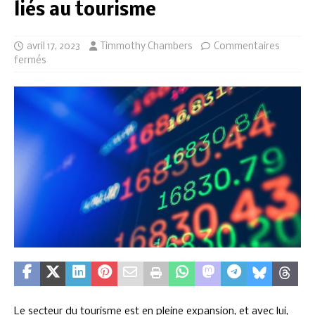
liés au tourisme
avril 17, 2023
Timmothy Chambers
Commentaires
fermés
Le secteur du tourisme est en pleine expansion, et avec lui,