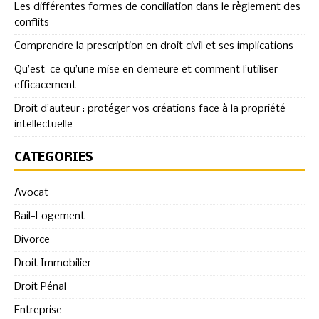
Les différentes formes de conciliation dans le règlement des
conflits
Comprendre la prescription en droit civil et ses implications
Qu’est-ce qu’une mise en demeure et comment l’utiliser
efficacement
Droit d’auteur : protéger vos créations face à la propriété
intellectuelle
CATÉGORIES
Avocat
Bail-Logement
Divorce
Droit Immobilier
Droit Pénal
Entreprise