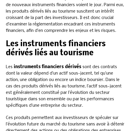
de nouveaux instruments financiers voient le jour. Parmi eux,
les produits dérivés liés au tourisme suscitent un intérêt
croissant de la part des investisseurs. Il est donc crucial
d’examiner la réglementation encadrant ces instruments
financiers, afin d’en comprendre les enjeux et les risques.
Les instruments financiers
dérivés liés au tourisme
Les
instruments financiers dérivés
sont des contrats
dont la valeur dépend d’un actif sous-jacent, tel qu’une
action, une obligation ou encore un indice boursier. Dans le
cas des produits dérivés liés au tourisme, l’actif sous-jacent
est généralement constitué par l’évolution du secteur
touristique dans son ensemble ou par les performances
spécifiques d’une entreprise du secteur.
Ces produits permettent aux investisseurs de spéculer sur
l’évolution future du marché du tourisme sans avoir à détenir
directement des actions ou des obligations des entreprises