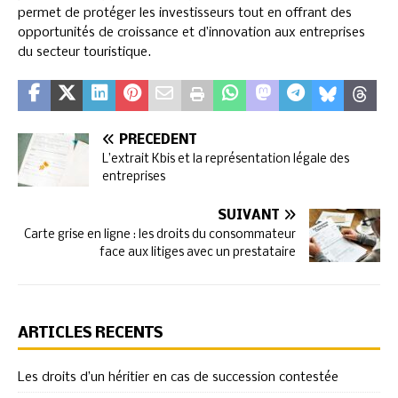
permet de protéger les investisseurs tout en offrant des
opportunités de croissance et d’innovation aux entreprises
du secteur touristique.
PRÉCÉDENT
L’extrait Kbis et la représentation légale des
entreprises
SUIVANT
Carte grise en ligne : les droits du consommateur
face aux litiges avec un prestataire
ARTICLES RÉCENTS
Les droits d’un héritier en cas de succession contestée