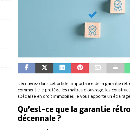
Découvrez dans cet article l’importance de la garantie rét
comment elle protège les maîtres d’ouvrage, les constructe
spécialisé en droit immobilier, je vous apporte un éclairage
Qu’est-ce que la garantie rétr
décennale ?