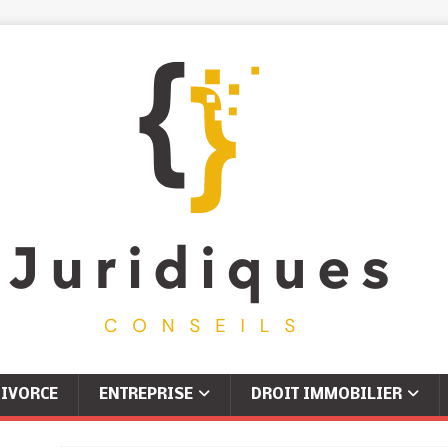
IVORCE
ENTREPRISE
DROIT IMMOBILIER