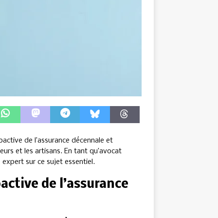
roactive de l’assurance décennale et
urs et les artisans. En tant qu’avocat
 expert sur ce sujet essentiel.
oactive de l’assurance