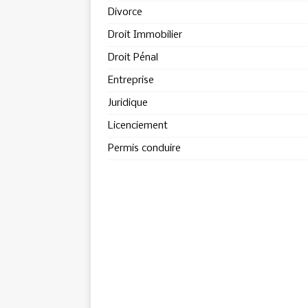
Divorce
Droit Immobilier
Droit Pénal
Entreprise
Juridique
Licenciement
Permis conduire