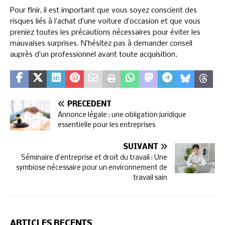
Pour finir, il est important que vous soyez conscient des
risques liés à l’achat d’une voiture d’occasion et que vous
preniez toutes les précautions nécessaires pour éviter les
mauvaises surprises. N’hésitez pas à demander conseil
auprès d’un professionnel avant toute acquisition.
PRÉCÉDENT
Annonce légale : une obligation juridique
essentielle pour les entreprises
SUIVANT
Séminaire d’entreprise et droit du travail : Une
symbiose nécessaire pour un environnement de
travail sain
ARTICLES RÉCENTS