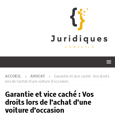
ACCUEIL
AVOCAT
Garantie et vice caché : Vos droits
lors de l’achat d’une voiture d’occasion
Garantie et vice caché : Vos
droits lors de l’achat d’une
voiture d’occasion