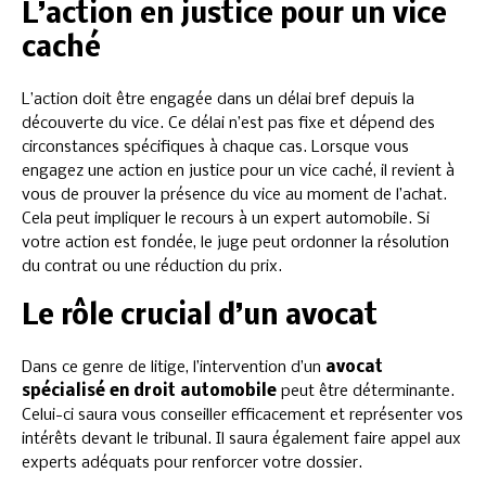
L’action en justice pour un vice
caché
L’action doit être engagée dans un délai bref depuis la
découverte du vice. Ce délai n’est pas fixe et dépend des
circonstances spécifiques à chaque cas. Lorsque vous
engagez une action en justice pour un vice caché, il revient à
vous de prouver la présence du vice au moment de l’achat.
Cela peut impliquer le recours à un expert automobile. Si
votre action est fondée, le juge peut ordonner la résolution
du contrat ou une réduction du prix.
Le rôle crucial d’un avocat
Dans ce genre de litige, l’intervention d’un
avocat
spécialisé en droit automobile
peut être déterminante.
Celui-ci saura vous conseiller efficacement et représenter vos
intérêts devant le tribunal. Il saura également faire appel aux
experts adéquats pour renforcer votre dossier.