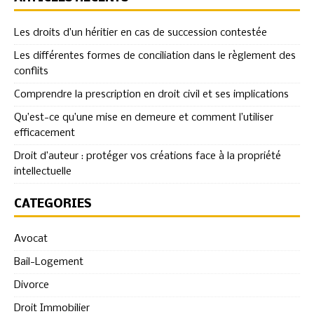
Les droits d’un héritier en cas de succession contestée
Les différentes formes de conciliation dans le règlement des
conflits
Comprendre la prescription en droit civil et ses implications
Qu’est-ce qu’une mise en demeure et comment l’utiliser
efficacement
Droit d’auteur : protéger vos créations face à la propriété
intellectuelle
CATÉGORIES
Avocat
Bail-Logement
Divorce
Droit Immobilier