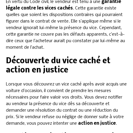
En vertu du Code civil, le vendeur est tenu à une
garantie
légale contre les vices cachés
. Cette garantie existe
quelles que soient les dispositions contraires qui pourraient
figurer dans le contrat de vente. Elle s’applique même si le
vendeur ignorait lui-même la présence du vice. Cependant,
cette garantie ne couvre pas les défauts apparents, c’est-à-
dire ceux que l’acheteur aurait pu constater par lui-même au
moment de l’achat.
Découverte du vice caché et
action en justice
Lorsque vous découvrez un vice caché après avoir acquis une
voiture d’occasion, il convient de prendre les mesures
nécessaires pour faire valoir vos droits. Vous devez notifier
au vendeur la présence du vice dès sa découverte et
demander une résolution du contrat ou une réduction du
prix. Si le vendeur refuse ou néglige de donner suite à votre
demande, vous pouvez intenter une
action en justice
.