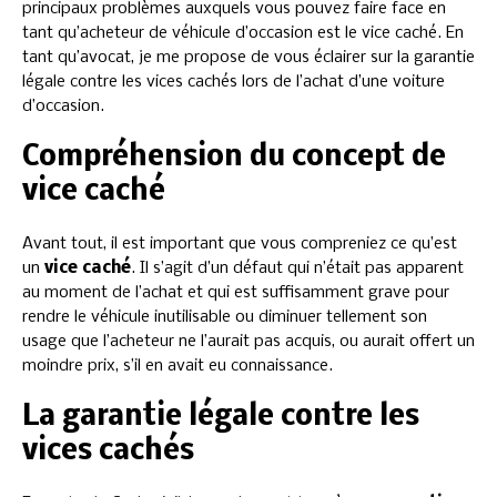
principaux problèmes auxquels vous pouvez faire face en
tant qu’acheteur de véhicule d’occasion est le vice caché. En
tant qu’avocat, je me propose de vous éclairer sur la garantie
légale contre les vices cachés lors de l’achat d’une voiture
d’occasion.
Compréhension du concept de
vice caché
Avant tout, il est important que vous compreniez ce qu’est
un
vice caché
. Il s’agit d’un défaut qui n’était pas apparent
au moment de l’achat et qui est suffisamment grave pour
rendre le véhicule inutilisable ou diminuer tellement son
usage que l’acheteur ne l’aurait pas acquis, ou aurait offert un
moindre prix, s’il en avait eu connaissance.
La garantie légale contre les
vices cachés