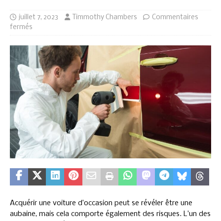
juillet 7, 2023
Timmothy Chambers
Commentaires
fermés
Acquérir une voiture d’occasion peut se révéler être une
aubaine, mais cela comporte également des risques. L’un des