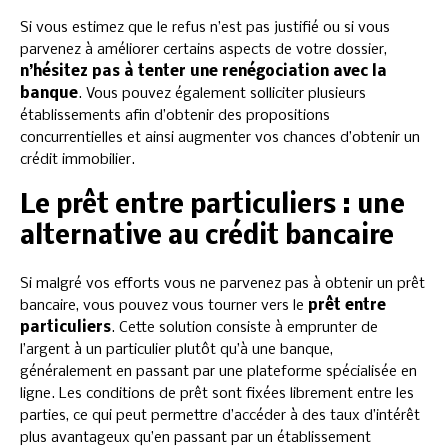
Si vous estimez que le refus n’est pas justifié ou si vous
parvenez à améliorer certains aspects de votre dossier,
n’hésitez pas à tenter une renégociation avec la
banque
. Vous pouvez également solliciter plusieurs
établissements afin d’obtenir des propositions
concurrentielles et ainsi augmenter vos chances d’obtenir un
crédit immobilier.
Le prêt entre particuliers : une
alternative au crédit bancaire
Si malgré vos efforts vous ne parvenez pas à obtenir un prêt
bancaire, vous pouvez vous tourner vers le
prêt entre
particuliers
. Cette solution consiste à emprunter de
l’argent à un particulier plutôt qu’à une banque,
généralement en passant par une plateforme spécialisée en
ligne. Les conditions de prêt sont fixées librement entre les
parties, ce qui peut permettre d’accéder à des taux d’intérêt
plus avantageux qu’en passant par un établissement