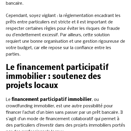
bancaire.
Cependant, soyez vigilant : la réglementation encadrant les
prêts entre particuliers est stricte et il est important de
respecter certaines règles pour éviter les risques de fraude
ou d’endettement excessif. Par ailleurs, cette solution
requiert une bonne organisation et une gestion rigoureuse de
votre budget, car elle repose sur la confiance entre les
parties.
Le financement participatif
immobilier : soutenez des
projets locaux
Le
financement participatif immobilier
, ou
crowdfunding immobilier, est une autre possibilité pour
financer l’achat d’un bien sans passer par un prêt bancaire. Il
s’agit d’un mode de financement collaboratif qui permet à
des particuliers d’investir dans des projets immobiliers portés