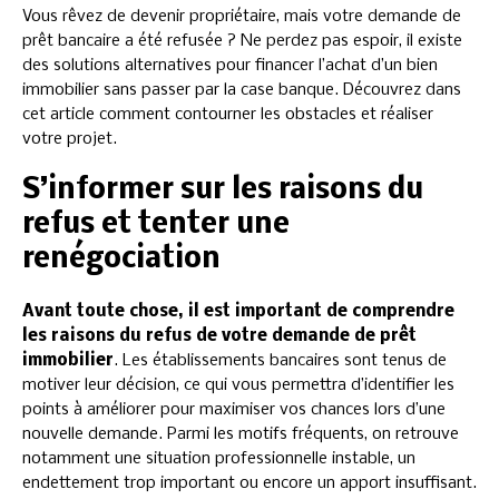
Vous rêvez de devenir propriétaire, mais votre demande de
prêt bancaire a été refusée ? Ne perdez pas espoir, il existe
des solutions alternatives pour financer l’achat d’un bien
immobilier sans passer par la case banque. Découvrez dans
cet article comment contourner les obstacles et réaliser
votre projet.
S’informer sur les raisons du
refus et tenter une
renégociation
Avant toute chose, il est important de comprendre
les raisons du refus de votre demande de prêt
immobilier
. Les établissements bancaires sont tenus de
motiver leur décision, ce qui vous permettra d’identifier les
points à améliorer pour maximiser vos chances lors d’une
nouvelle demande. Parmi les motifs fréquents, on retrouve
notamment une situation professionnelle instable, un
endettement trop important ou encore un apport insuffisant.