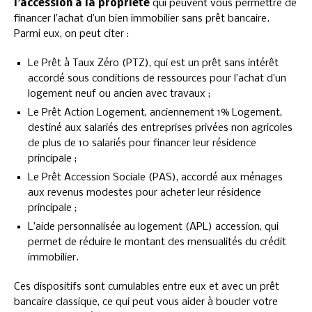
l’accession à la propriété
qui peuvent vous permettre de
financer l’achat d’un bien immobilier sans prêt bancaire.
Parmi eux, on peut citer :
Le Prêt à Taux Zéro (PTZ), qui est un prêt sans intérêt
accordé sous conditions de ressources pour l’achat d’un
logement neuf ou ancien avec travaux ;
Le Prêt Action Logement, anciennement 1% Logement,
destiné aux salariés des entreprises privées non agricoles
de plus de 10 salariés pour financer leur résidence
principale ;
Le Prêt Accession Sociale (PAS), accordé aux ménages
aux revenus modestes pour acheter leur résidence
principale ;
L’aide personnalisée au logement (APL) accession, qui
permet de réduire le montant des mensualités du crédit
immobilier.
Ces dispositifs sont cumulables entre eux et avec un prêt
bancaire classique, ce qui peut vous aider à boucler votre