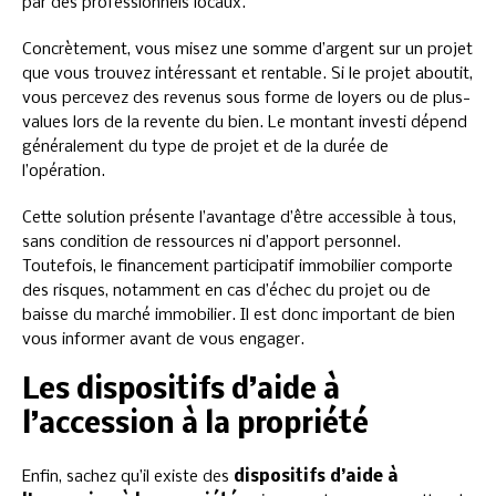
par des professionnels locaux.
Concrètement, vous misez une somme d’argent sur un projet
que vous trouvez intéressant et rentable. Si le projet aboutit,
vous percevez des revenus sous forme de loyers ou de plus-
values lors de la revente du bien. Le montant investi dépend
généralement du type de projet et de la durée de
l’opération.
Cette solution présente l’avantage d’être accessible à tous,
sans condition de ressources ni d’apport personnel.
Toutefois, le financement participatif immobilier comporte
des risques, notamment en cas d’échec du projet ou de
baisse du marché immobilier. Il est donc important de bien
vous informer avant de vous engager.
Les dispositifs d’aide à
l’accession à la propriété
Enfin, sachez qu’il existe des
dispositifs d’aide à