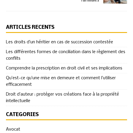
familiales
ARTICLES RÉCENTS
Les droits d’un héritier en cas de succession contestée
Les différentes formes de conciliation dans le règlement des
conflits
Comprendre la prescription en droit civil et ses implications
Qu’est-ce qu’une mise en demeure et comment l’utiliser
efficacement
Droit d’auteur : protéger vos créations face à la propriété
intellectuelle
CATÉGORIES
Avocat