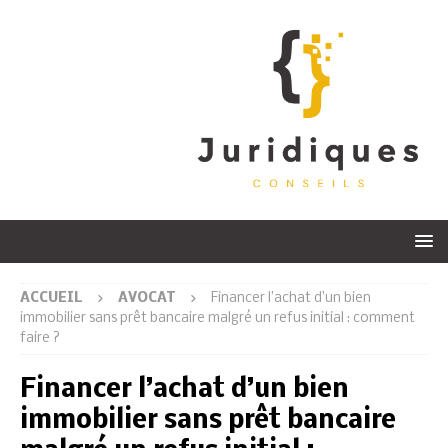
ACCUEIL
AVOCAT
Financer l’achat d’un bien
immobilier sans prêt bancaire malgré un refus initial : comment
faire ?
Financer l’achat d’un bien
immobilier sans prêt bancaire