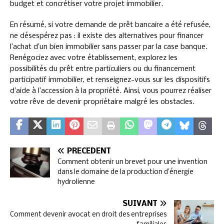
budget et concrétiser votre projet immobilier.
En résumé, si votre demande de prêt bancaire a été refusée,
ne désespérez pas : il existe des alternatives pour financer
l’achat d’un bien immobilier sans passer par la case banque.
Renégociez avec votre établissement, explorez les
possibilités du prêt entre particuliers ou du financement
participatif immobilier, et renseignez-vous sur les dispositifs
d’aide à l’accession à la propriété. Ainsi, vous pourrez réaliser
votre rêve de devenir propriétaire malgré les obstacles.
PRÉCÉDENT
Comment obtenir un brevet pour une invention
dans le domaine de la production d’énergie
hydrolienne
SUIVANT
Comment devenir avocat en droit des entreprises