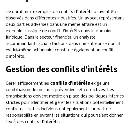
De nombreux exemples de conflits d’intérêts peuvent être
observés dans différentes industries. Un avocat représentant
deux parties adverses dans une même affaire est un
exemple classique de conflit d’intérêts dans le domaine
juridique. Dans le secteur financier, un analyste
recommandant l’achat d’actions dans une entreprise dont il
est lui-même actionnaire constitue également un conflit
d’intérêts.
Gestion des conflits d’intérêts
Gérer efficacement les
conflits d’intérêts
exige une
combinaison de mesures préventives et correctives. Les
organisations doivent mettre en place des politiques internes
strictes pour identifier et gérer les situations potentiellement
conflictuelles. Les individus ont également leur part de
responsabilité en évitant les situations qui pourraient donner
lieu à des conflits d’intérêts.