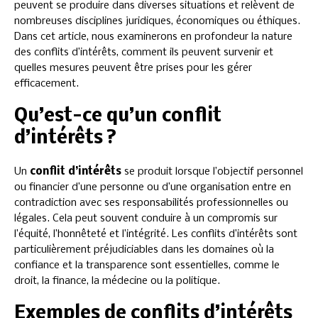
peuvent se produire dans diverses situations et relèvent de
nombreuses disciplines juridiques, économiques ou éthiques.
Dans cet article, nous examinerons en profondeur la nature
des conflits d’intérêts, comment ils peuvent survenir et
quelles mesures peuvent être prises pour les gérer
efficacement.
Qu’est-ce qu’un conflit
d’intérêts ?
Un
conflit d’intérêts
se produit lorsque l’objectif personnel
ou financier d’une personne ou d’une organisation entre en
contradiction avec ses responsabilités professionnelles ou
légales. Cela peut souvent conduire à un compromis sur
l’équité, l’honnêteté et l’intégrité. Les conflits d’intérêts sont
particulièrement préjudiciables dans les domaines où la
confiance et la transparence sont essentielles, comme le
droit, la finance, la médecine ou la politique.
Exemples de conflits d’intérêts