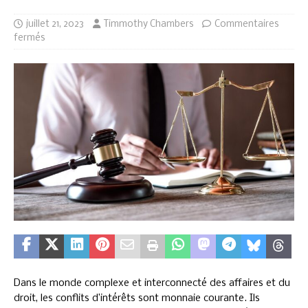
juillet 21, 2023
Timmothy Chambers
Commentaires
fermés
Dans le monde complexe et interconnecté des affaires et du
droit, les conflits d’intérêts sont monnaie courante. Ils