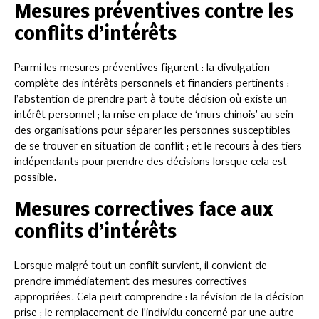
Mesures préventives contre les
conflits d’intérêts
Parmi les mesures préventives figurent : la divulgation
complète des intérêts personnels et financiers pertinents ;
l’abstention de prendre part à toute décision où existe un
intérêt personnel ; la mise en place de ‘murs chinois’ au sein
des organisations pour séparer les personnes susceptibles
de se trouver en situation de conflit ; et le recours à des tiers
indépendants pour prendre des décisions lorsque cela est
possible.
Mesures correctives face aux
conflits d’intérêts
Lorsque malgré tout un conflit survient, il convient de
prendre immédiatement des mesures correctives
appropriées. Cela peut comprendre : la révision de la décision
prise ; le remplacement de l’individu concerné par une autre