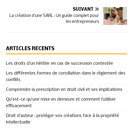
SUIVANT
La création d’une SARL : Un guide complet pour
les entrepreneurs
ARTICLES RÉCENTS
Les droits d’un héritier en cas de succession contestée
Les différentes formes de conciliation dans le règlement des
conflits
Comprendre la prescription en droit civil et ses implications
Qu’est-ce qu’une mise en demeure et comment l’utiliser
efficacement
Droit d’auteur : protéger vos créations face à la propriété
intellectuelle