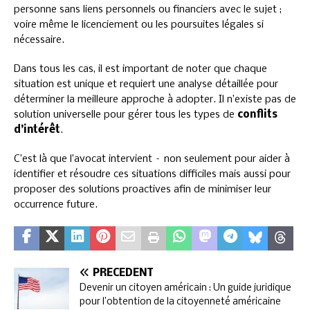
personne sans liens personnels ou financiers avec le sujet ;
voire même le licenciement ou les poursuites légales si
nécessaire.
Dans tous les cas, il est important de noter que chaque
situation est unique et requiert une analyse détaillée pour
déterminer la meilleure approche à adopter. Il n’existe pas de
solution universelle pour gérer tous les types de
conflits
d’intérêt
.
C’est là que l’avocat intervient – non seulement pour aider à
identifier et résoudre ces situations difficiles mais aussi pour
proposer des solutions proactives afin de minimiser leur
occurrence future.
PRÉCÉDENT
Devenir un citoyen américain : Un guide juridique
pour l’obtention de la citoyenneté américaine