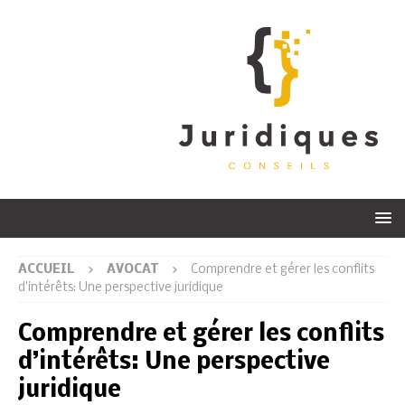
ACCUEIL
AVOCAT
Comprendre et gérer les conflits
d’intérêts: Une perspective juridique
Comprendre et gérer les conflits
d’intérêts: Une perspective
juridique