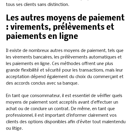
tous ses clients sans distinction.
Les autres moyens de paiement
: virements, prélèvements et
paiements en ligne
Il existe de nombreux autres moyens de paiement, tels que
les virements bancaires, les prélèvements automatiques et
les paiements en ligne. Ces méthodes offrent une plus
grande flexibilité et sécurité pour les transactions, mais leur
acceptation dépend également du choix du commerçant et
des accords conclus avec sa banque.
En tant que consommateur, il est essentiel de vérifier quels
moyens de paiement sont acceptés avant d’effectuer un
achat ou de conclure un contrat. De même, en tant que
professionnel, il est important d’informer clairement vos
clients des options disponibles afin d’éviter tout malentendu
ou litige.