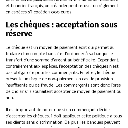
et financier français, un créancier peut refuser un règlement
en espèces s’il excède 1 000 euros.
Les chèques : acceptation sous
réserve
Le chèque est un moyen de paiement écrit qui permet au
titulaire d’un compte bancaire d’ordonner à sa banque le
transfert d’une somme d’argent au bénéficiaire. Cependant,
contrairement aux espèces, l’acceptation des chèques n’est
pas obligatoire pour les commerçants. En effet, le chèque
présente un risque de non-paiement en cas de provision
insuffisante ou de fraude. Les commerçants sont donc libres
de choisir s’ils souhaitent accepter ce moyen de paiement ou
non.
Il est important de noter que si un commerçant décide
d’accepter les chèques, il doit appliquer cette politique à tous
ses clients sans discrimination. De plus, les banques peuvent