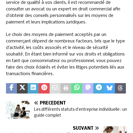
service de qualité à vos clients, il est recommandé de
consulter un avocat ou un expert en droit commercial afin
d’obtenir des conseils personnalisés sur les moyens de
paiement et leurs implications juridiques.
Le choix des moyens de paiement acceptés par un
commerçant dépend de nombreux facteurs, tels que le type
d’activité, les coûts associés et le niveau de sécurité
souhaité. En étant bien informé sur vos droits et obligations
en tant que consommateur ou professionnel, vous pouvez
faire des choix éclairés et éviter les litiges potentiels liés aux
transactions financières.
PRÉCÉDENT
Les différents statuts d’entreprise individuelle : un
guide complet
SUIVANT