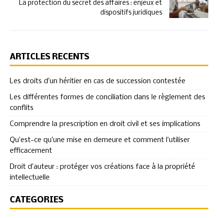
La protection du secret des affaires : enjeux et
dispositifs juridiques
ARTICLES RÉCENTS
Les droits d’un héritier en cas de succession contestée
Les différentes formes de conciliation dans le règlement des
conflits
Comprendre la prescription en droit civil et ses implications
Qu’est-ce qu’une mise en demeure et comment l’utiliser
efficacement
Droit d’auteur : protéger vos créations face à la propriété
intellectuelle
CATÉGORIES