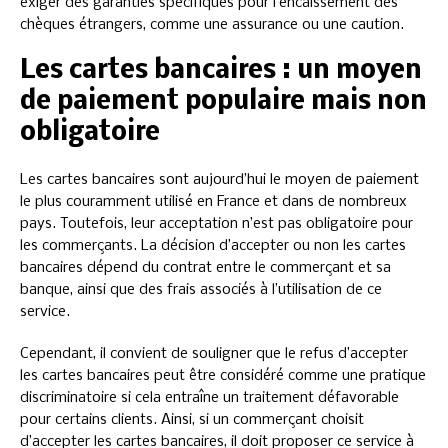
exiger des garanties spécifiques pour l’encaissement des
chèques étrangers, comme une assurance ou une caution.
Les cartes bancaires : un moyen
de paiement populaire mais non
obligatoire
Les cartes bancaires sont aujourd’hui le moyen de paiement
le plus couramment utilisé en France et dans de nombreux
pays. Toutefois, leur acceptation n’est pas obligatoire pour
les commerçants. La décision d’accepter ou non les cartes
bancaires dépend du contrat entre le commerçant et sa
banque, ainsi que des frais associés à l’utilisation de ce
service.
Cependant, il convient de souligner que le refus d’accepter
les cartes bancaires peut être considéré comme une pratique
discriminatoire si cela entraîne un traitement défavorable
pour certains clients. Ainsi, si un commerçant choisit
d’accepter les cartes bancaires, il doit proposer ce service à