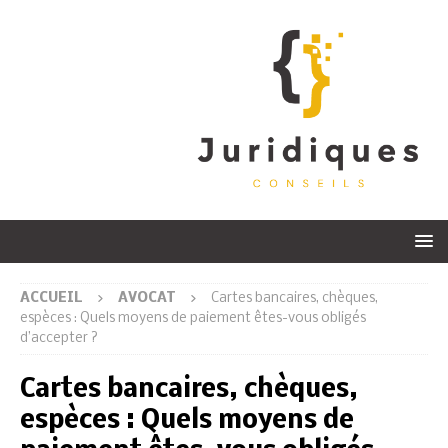
ACCUEIL
AVOCAT
Cartes bancaires, chèques,
espèces : Quels moyens de paiement êtes-vous obligés
d’accepter ?
Cartes bancaires, chèques,
espèces : Quels moyens de