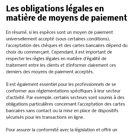
Les obligations légales en
matière de moyens de paiement
En résumé, si les espèces sont un moyen de paiement
universellement accepté (sous certaines conditions),
l’acceptation des chèques et des cartes bancaires dépend du
choix du commerçant. Cependant, il est important de
respecter les règles légales en matière d’égalité de
traitement entre les clients et d’informer clairement ces
derniers des moyens de paiement acceptés.
Il est également essentiel pour les professionnels de se
conformer aux réglementations spécifiques à leur secteur
d’activité. Par exemple, certains secteurs sont soumis à des
obligations particulières concernant l’acceptation des cartes
bancaires sans contact ou la mise en place de dispositifs
sécurisés pour les transactions en ligne.
Pour assurer la conformité avec la législation et offrir un