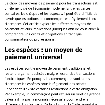
Le choix des moyens de paiement pour les transactions est
un élément clé de l’économie moderne. Entre les cartes
bancaires, les chèques et les espèces, il peut être difficile de
savoir quelles options un commerçant est légalement tenu
d’accepter. Cet article explore les différents moyens de
paiement et leurs implications juridiques afin de vous aider à
comprendre vos droits et obligations en tant que
consommateur ou professionnel.
Les espèces : un moyen de
paiement universel
Les espèces sont le moyen de paiement traditionnel et
restent largement utilisées malgré l’essor des transactions
électroniques. En principe, les commerçants sont tenus
d’accepter les espèces pour le règlement des achats.
Cependant, il existe certaines restrictions à cette obligation.
Par exemple, un commerçant peut refuser un billet de grande
valeur s’il n’a pas la monnaie nécessaire pour rendre la
différence. De plus, selon l’article L112-5 du Code monétaire